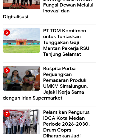
Fungsi Dewan Melalui
Inovasi dan
Digitalisasi
PT TDM Komitmen
untuk Tuntaskan
Tunggakan Gaji
Mantan Pekerja RSU
Tanjung Selamat
Rospita Purba
Perjuangkan
Pemasaran Produk
UMKM Simalungun,
Jajaki Kerja Sama
dengan Irian Supermarket
Pelantikan Pengurus
IDCA Kota Medan
Periode 2026-2030,
Drum Coprs
Diharapkan Jadi