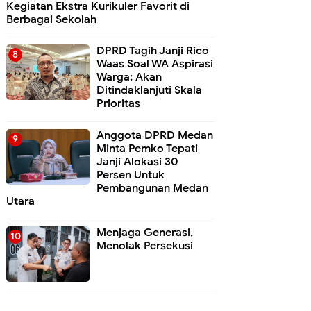
Kegiatan Ekstra Kurikuler Favorit di
Berbagai Sekolah
DPRD Tagih Janji Rico
Waas Soal WA Aspirasi
Warga: Akan
Ditindaklanjuti Skala
Prioritas
Anggota DPRD Medan
Minta Pemko Tepati
Janji Alokasi 30
Persen Untuk
Pembangunan Medan
Utara
Menjaga Generasi,
Menolak Persekusi