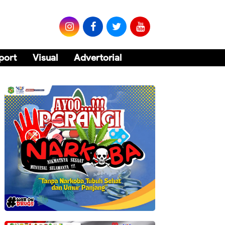
port
Visual
Advertorial