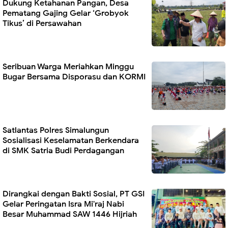
Dukung Ketahanan Pangan, Desa
Pematang Gajing Gelar ‘Grobyok
Tikus’ di Persawahan
Seribuan Warga Meriahkan Minggu
Bugar Bersama Disporasu dan KORMI
Satlantas Polres Simalungun
Sosialisasi Keselamatan Berkendara
di SMK Satria Budi Perdagangan
Dirangkai dengan Bakti Sosial, PT GSI
Gelar Peringatan Isra Mi'raj Nabi
Besar Muhammad SAW 1446 Hijriah