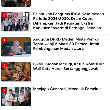
Pelantikan Pengurus IDCA Kota Medan
Periode 2026-2030, Drum Coprs
Diharapkan Jadi Kegiatan Ekstra
Kurikuler Favorit di Berbagai Sekolah
Anggota DPRD Medan Minta Pemko
Tepati Janji Alokasi 30 Persen Untuk
Pembangunan Medan Utara
BUMD Medan Merugi, Ketua Komisi III :
Wali Kota Harus Bertanggungjawab
Menjaga Generasi, Menolak Persekusi