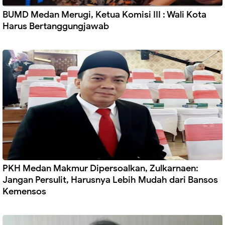
BUMD Medan Merugi, Ketua Komisi III : Wali Kota
Harus Bertanggungjawab
PKH Medan Makmur Dipersoalkan, Zulkarnaen:
Jangan Persulit, Harusnya Lebih Mudah dari Bansos
Kemensos