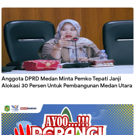
Anggota DPRD Medan Minta Pemko Tepati Janji
Alokasi 30 Persen Untuk Pembangunan Medan Utara