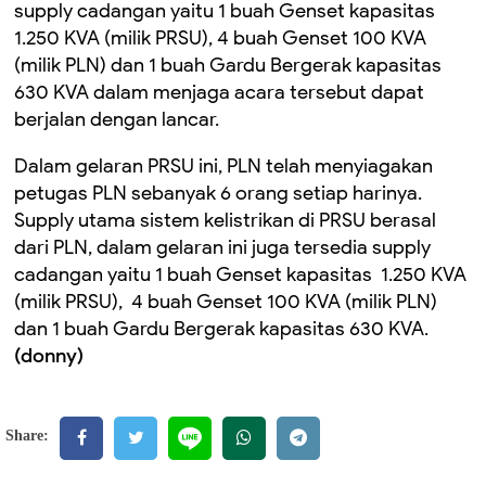
supply cadangan yaitu 1 buah Genset kapasitas
1.250 KVA (milik PRSU), 4 buah Genset 100 KVA
(milik PLN) dan 1 buah Gardu Bergerak kapasitas
630 KVA dalam menjaga acara tersebut dapat
berjalan dengan lancar.
Dalam gelaran PRSU ini, PLN telah menyiagakan
petugas PLN sebanyak 6 orang setiap harinya.
Supply utama sistem kelistrikan di PRSU berasal
dari PLN, dalam gelaran ini juga tersedia supply
cadangan yaitu 1 buah Genset kapasitas 1.250 KVA
(milik PRSU), 4 buah Genset 100 KVA (milik PLN)
dan 1 buah Gardu Bergerak kapasitas 630 KVA.
(donny)
Share: