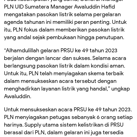
PLN UID Sumatera Manager Awaluddin Hafid
mengatakan pasokan listrik selama pergelaran
agenda tahunan ini memiliki peran penting. Untuk
itu, PLN fokus dalam memberikan pasokan listrik
yang andal sejak pembukaan hingga penutupan.
“Alhamdulillah gelaran PRSU ke 49 tahun 2023
berjalan dengan lancar dan sukses. Selama acara
berlangsung pasokan listrik dalam kondisi aman.
Untuk itu, PLN telah menyiagakan skema terbaik
dalam mensukseskan acara tersebut dengan
menghadirkan layanan listrik yang handal,” ungkap
Awaluddin.
Untuk mensukseskan acara PRSU ke 49 tahun 2023.
PLN menyiagakan petugas sebanyak 6 orang setiap
harinya. Supply utama sistem kelistrikan di PRSU
berasal dari PLN, dalam gelaran ini juga tersedia