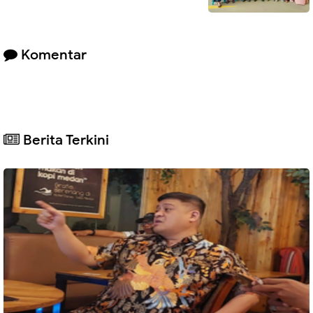
Komentar
Berita Terkini