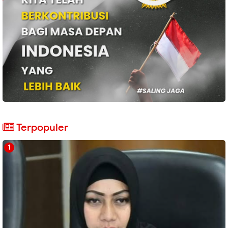
Terpopuler