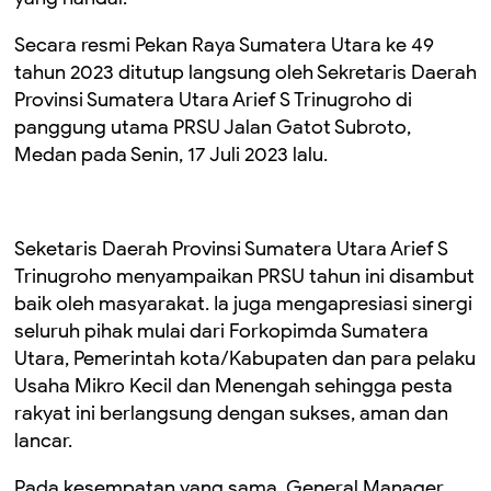
Secara resmi Pekan Raya Sumatera Utara ke 49
tahun 2023 ditutup langsung oleh Sekretaris Daerah
Provinsi Sumatera Utara Arief S Trinugroho di
panggung utama PRSU Jalan Gatot Subroto,
Medan pada Senin, 17 Juli 2023 lalu.
Seketaris Daerah Provinsi Sumatera Utara Arief S
Trinugroho menyampaikan PRSU tahun ini disambut
baik oleh masyarakat. Ia juga mengapresiasi sinergi
seluruh pihak mulai dari Forkopimda Sumatera
Utara, Pemerintah kota/Kabupaten dan para pelaku
Usaha Mikro Kecil dan Menengah sehingga pesta
rakyat ini berlangsung dengan sukses, aman dan
lancar.
Pada kesempatan yang sama, General Manager