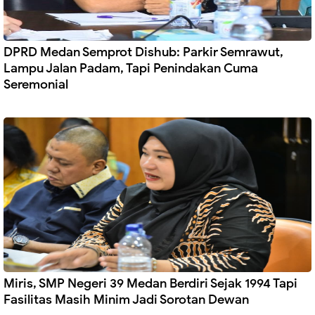
DPRD Medan Semprot Dishub: Parkir Semrawut,
Lampu Jalan Padam, Tapi Penindakan Cuma
Seremonial
Miris, SMP Negeri 39 Medan Berdiri Sejak 1994 Tapi
Fasilitas Masih Minim Jadi Sorotan Dewan