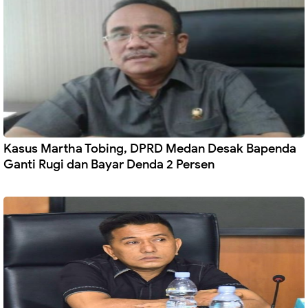
Kasus Martha Tobing, DPRD Medan Desak Bapenda
Ganti Rugi dan Bayar Denda 2 Persen