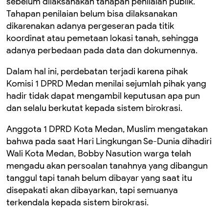
sebelum dilaksanakan tahapan penilaian publik.
Tahapan penilaian belum bisa dilaksanakan
dikarenakan adanya pergeseran pada titik
koordinat atau pemetaan lokasi tanah, sehingga
adanya perbedaan pada data dan dokumennya.
Dalam hal ini, perdebatan terjadi karena pihak
Komisi 1 DPRD Medan menilai sejumlah pihak yang
hadir tidak dapat mengambil keputusan apa pun
dan selalu berkutat kepada sistem birokrasi.
Anggota 1 DPRD Kota Medan, Muslim mengatakan
bahwa pada saat Hari Lingkungan Se-Dunia dihadiri
Wali Kota Medan, Bobby Nasution warga telah
mengadu akan persoalan tanahnya yang dibangun
tanggul tapi tanah belum dibayar yang saat itu
disepakati akan dibayarkan, tapi semuanya
terkendala kepada sistem birokrasi.