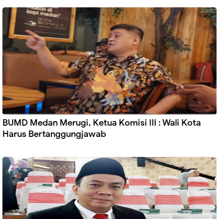
BUMD Medan Merugi, Ketua Komisi III : Wali Kota
Harus Bertanggungjawab