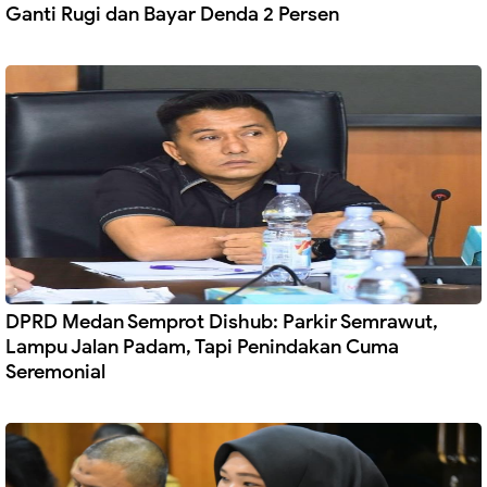
Ganti Rugi dan Bayar Denda 2 Persen
DPRD Medan Semprot Dishub: Parkir Semrawut,
Lampu Jalan Padam, Tapi Penindakan Cuma
Seremonial