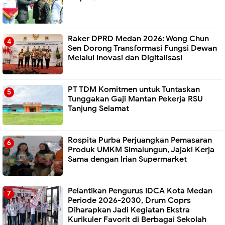
Raker DPRD Medan 2026: Wong Chun
Sen Dorong Transformasi Fungsi Dewan
Melalui Inovasi dan Digitalisasi
PT TDM Komitmen untuk Tuntaskan
Tunggakan Gaji Mantan Pekerja RSU
Tanjung Selamat
Rospita Purba Perjuangkan Pemasaran
Produk UMKM Simalungun, Jajaki Kerja
Sama dengan Irian Supermarket
Pelantikan Pengurus IDCA Kota Medan
Periode 2026-2030, Drum Coprs
Diharapkan Jadi Kegiatan Ekstra
Kurikuler Favorit di Berbagai Sekolah