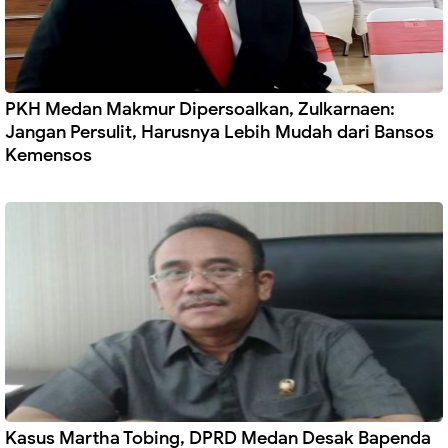
PKH Medan Makmur Dipersoalkan, Zulkarnaen:
Jangan Persulit, Harusnya Lebih Mudah dari Bansos
Kemensos
Kasus Martha Tobing, DPRD Medan Desak Bapenda