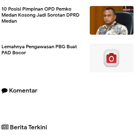
10 Posisi Pimpinan OPD Pemko
Medan Kosong Jadi Sorotan DPRD
Medan
Lemahnya Pengawasan PBG Buat
PAD Bocor
Komentar
Berita Terkini