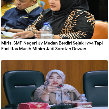
Miris, SMP Negeri 39 Medan Berdiri Sejak 1994 Tapi
Fasilitas Masih Minim Jadi Sorotan Dewan