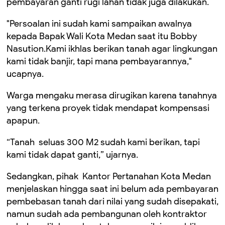
pembayaran ganti rugi lahan tidak juga dilakukan.
"Persoalan ini sudah kami sampaikan awalnya
kepada Bapak Wali Kota Medan saat itu Bobby
Nasution.Kami ikhlas berikan tanah agar lingkungan
kami tidak banjir, tapi mana pembayarannya,"
ucapnya.
Warga mengaku merasa dirugikan karena tanahnya
yang terkena proyek tidak mendapat kompensasi
apapun.
“Tanah seluas 300 M2 sudah kami berikan, tapi
kami tidak dapat ganti,” ujarnya.
Sedangkan, pihak Kantor Pertanahan Kota Medan
menjelaskan hingga saat ini belum ada pembayaran
pembebasan tanah dari nilai yang sudah disepakati,
namun sudah ada pembangunan oleh kontraktor