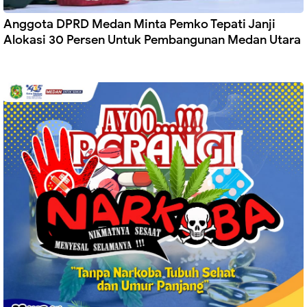
Anggota DPRD Medan Minta Pemko Tepati Janji
Alokasi 30 Persen Untuk Pembangunan Medan Utara