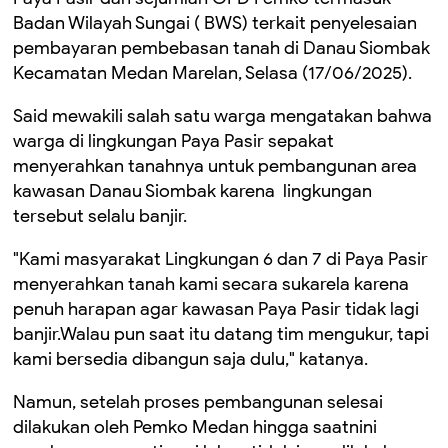
Badan Wilayah Sungai ( BWS) terkait penyelesaian
pembayaran pembebasan tanah di Danau Siombak
Kecamatan Medan Marelan, Selasa (17/06/2025).
Said mewakili salah satu warga mengatakan bahwa
warga di lingkungan Paya Pasir sepakat
menyerahkan tanahnya untuk pembangunan area
kawasan Danau Siombak karena lingkungan
tersebut selalu banjir.
"Kami masyarakat Lingkungan 6 dan 7 di Paya Pasir
menyerahkan tanah kami secara sukarela karena
penuh harapan agar kawasan Paya Pasir tidak lagi
banjir.Walau pun saat itu datang tim mengukur, tapi
kami bersedia dibangun saja dulu," katanya.
Namun, setelah proses pembangunan selesai
dilakukan oleh Pemko Medan hingga saatnini