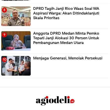
DPRD Tagih Janji Rico Waas Soal WA
Aspirasi Warga: Akan Ditindaklanjuti
Skala Prioritas
Anggota DPRD Medan Minta Pemko
Tepati Janji Alokasi 30 Persen Untuk
Pembangunan Medan Utara
Menjaga Generasi, Menolak Persekusi