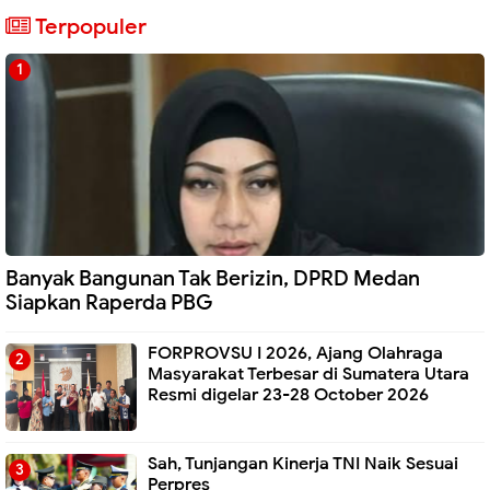
Terpopuler
Banyak Bangunan Tak Berizin, DPRD Medan
Siapkan Raperda PBG
FORPROVSU I 2026, Ajang Olahraga
Masyarakat Terbesar di Sumatera Utara
Resmi digelar 23-28 October 2026
Sah, Tunjangan Kinerja TNI Naik Sesuai
Perpres