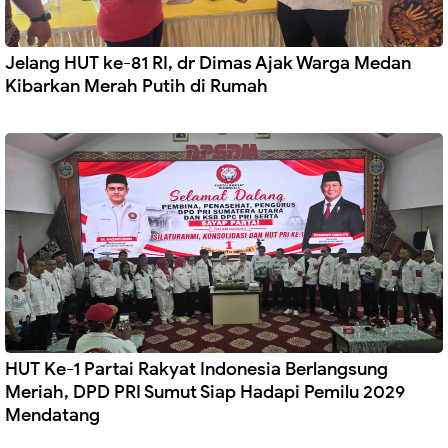
Jelang HUT ke-81 RI, dr Dimas Ajak Warga Medan
Kibarkan Merah Putih di Rumah
HUT Ke-1 Partai Rakyat Indonesia Berlangsung
Meriah, DPD PRI Sumut Siap Hadapi Pemilu 2029
Mendatang