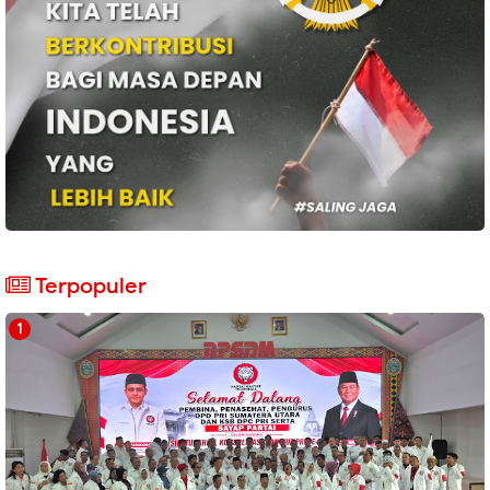
Terpopuler