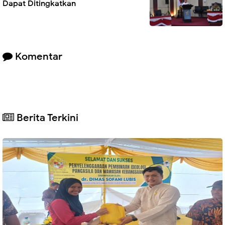
Dapat Ditingkatkan
Komentar
Berita Terkini