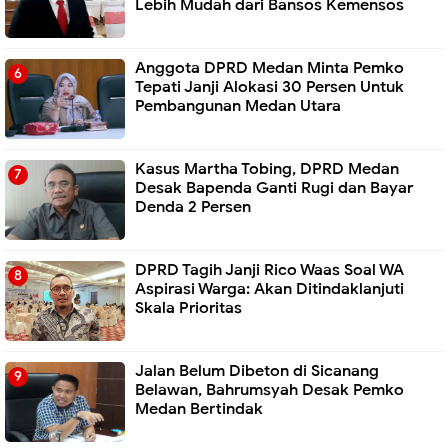
Lebih Mudah dari Bansos Kemensos
Anggota DPRD Medan Minta Pemko
Tepati Janji Alokasi 30 Persen Untuk
Pembangunan Medan Utara
Kasus Martha Tobing, DPRD Medan
Desak Bapenda Ganti Rugi dan Bayar
Denda 2 Persen
DPRD Tagih Janji Rico Waas Soal WA
Aspirasi Warga: Akan Ditindaklanjuti
Skala Prioritas
Jalan Belum Dibeton di Sicanang
Belawan, Bahrumsyah Desak Pemko
Medan Bertindak