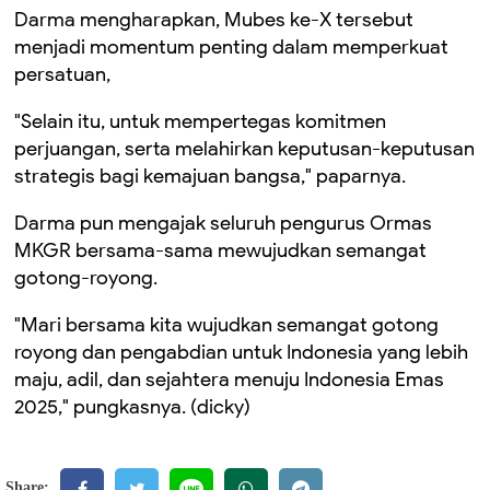
Darma mengharapkan, Mubes ke-X tersebut
menjadi momentum penting dalam memperkuat
persatuan,
"Selain itu, untuk mempertegas komitmen
perjuangan, serta melahirkan keputusan-keputusan
strategis bagi kemajuan bangsa," paparnya.
Darma pun mengajak seluruh pengurus Ormas
MKGR bersama-sama mewujudkan semangat
gotong-royong.
"Mari bersama kita wujudkan semangat gotong
royong dan pengabdian untuk Indonesia yang lebih
maju, adil, dan sejahtera menuju Indonesia Emas
2025," pungkasnya. (dicky)
Share: