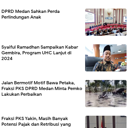
DPRD Medan Sahkan Perda
Perlindungan Anak
Syaiful Ramadhan Sampaikan Kabar
Gembira, Program UHC Lanjut di
2024
Jalan Bermotif Motif Bawa Petaka,
Fraksi PKS DPRD Medan Minta Pemko
Lakukan Perbaikan
Fraksi PKS Yakin, Masih Banyak
Potensi Pajak dan Retribusi yang