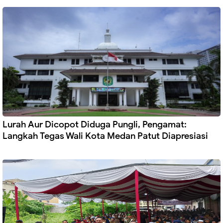
Lurah Aur Dicopot Diduga Pungli, Pengamat:
Langkah Tegas Wali Kota Medan Patut Diapresiasi