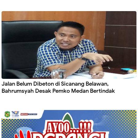
Jalan Belum Dibeton di Sicanang Belawan,
Bahrumsyah Desak Pemko Medan Bertindak