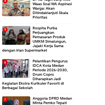
Waas Soal WA Aspirasi
Warga: Akan
Ditindaklanjuti Skala
Prioritas
Rospita Purba
Perjuangkan
Pemasaran Produk
UMKM Simalungun,
Jajaki Kerja Sama
dengan Irian Supermarket
Pelantikan Pengurus
IDCA Kota Medan
Periode 2026-2030,
Drum Coprs
Diharapkan Jadi
Kegiatan Ekstra Kurikuler Favorit di
Berbagai Sekolah
Anggota DPRD Medan
Minta Pemko Tepati