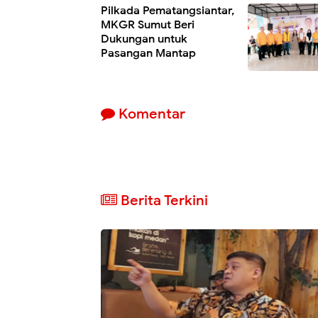
Pilkada Pematangsiantar,
MKGR Sumut Beri
Dukungan untuk
Pasangan Mantap
Komentar
Berita Terkini