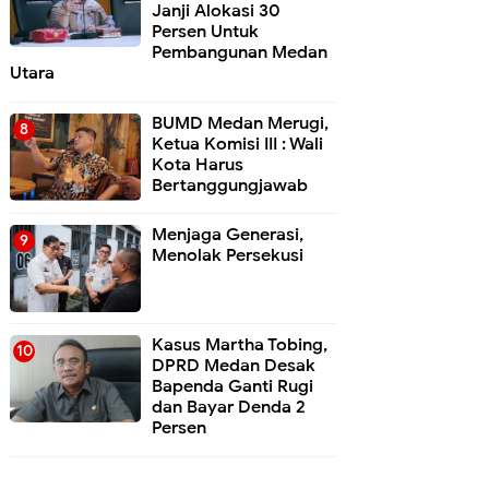
Janji Alokasi 30
Persen Untuk
Pembangunan Medan
Utara
BUMD Medan Merugi,
Ketua Komisi III : Wali
Kota Harus
Bertanggungjawab
Menjaga Generasi,
Menolak Persekusi
Kasus Martha Tobing,
DPRD Medan Desak
Bapenda Ganti Rugi
dan Bayar Denda 2
Persen