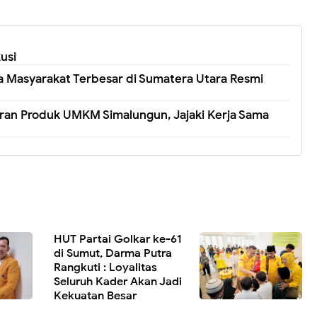
usi
 Masyarakat Terbesar di Sumatera Utara Resmi
ran Produk UMKM Simalungun, Jajaki Kerja Sama
HUT Partai Golkar ke-61
di Sumut, Darma Putra
Rangkuti : Loyalitas
Seluruh Kader Akan Jadi
Kekuatan Besar