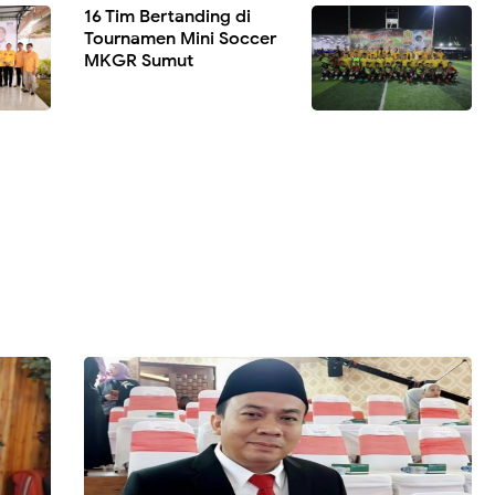
16 Tim Bertanding di
Tournamen Mini Soccer
MKGR Sumut