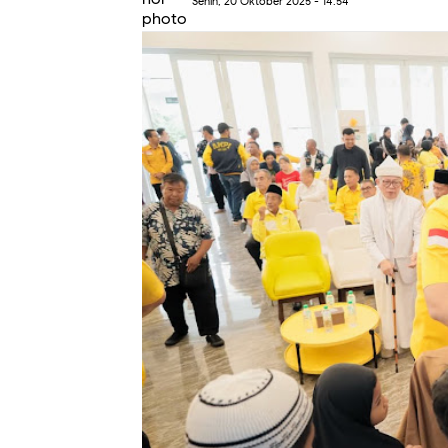
Senin, 20 Oktober 2025 - 14.54