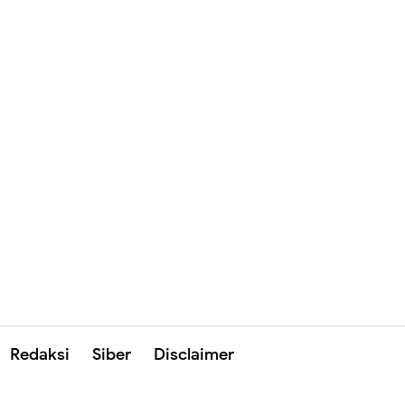
Redaksi
Siber
Disclaimer