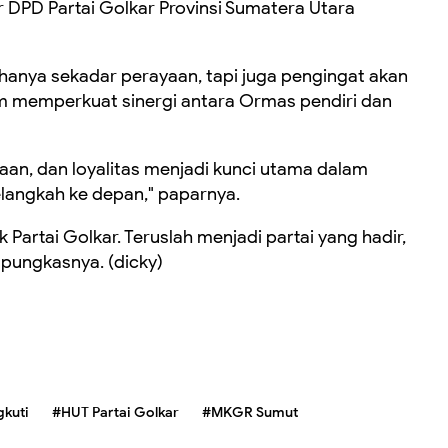
 DPD Partai Golkar Provinsi Sumatera Utara
hanya sekadar perayaan, tapi juga pengingat akan
 memperkuat sinergi antara Ormas pendiri dan
an, dan loyalitas menjadi kunci utama dalam
langkah ke depan," paparnya.
 Partai Golkar. Teruslah menjadi partai yang hadir,
 pungkasnya. (dicky)
kuti
#HUT Partai Golkar
#MKGR Sumut