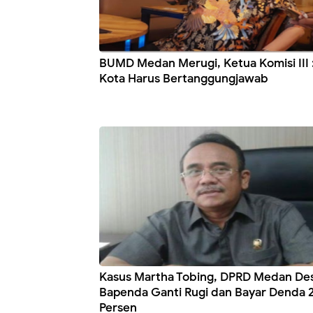
BUMD Medan Merugi, Ketua Komisi III :
Kota Harus Bertanggungjawab
Kasus Martha Tobing, DPRD Medan De
Bapenda Ganti Rugi dan Bayar Denda 
Persen