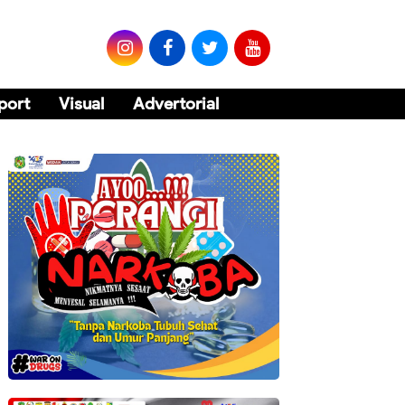
port
Visual
Advertorial