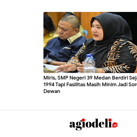
Miris, SMP Negeri 39 Medan Berdiri Sej
1994 Tapi Fasilitas Masih Minim Jadi So
Dewan