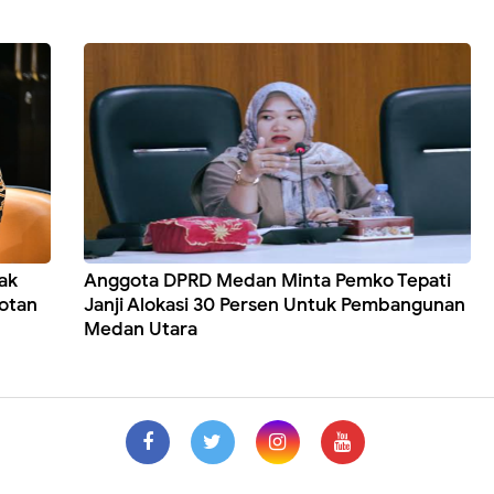
ak
Anggota DPRD Medan Minta Pemko Tepati
rotan
Janji Alokasi 30 Persen Untuk Pembangunan
Medan Utara