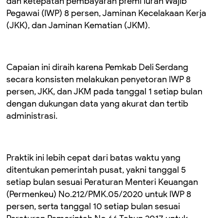
dan ketepatan pembayaran premi Iuran Wajib
Pegawai (IWP) 8 persen, Jaminan Kecelakaan Kerja
(JKK), dan Jaminan Kematian (JKM).
Capaian ini diraih karena Pemkab Deli Serdang
secara konsisten melakukan penyetoran IWP 8
persen, JKK, dan JKM pada tanggal 1 setiap bulan
dengan dukungan data yang akurat dan tertib
administrasi.
Praktik ini lebih cepat dari batas waktu yang
ditentukan pemerintah pusat, yakni tanggal 5
setiap bulan sesuai Peraturan Menteri Keuangan
(Permenkeu) No.212/PMK.05/2020 untuk IWP 8
persen, serta tanggal 10 setiap bulan sesuai