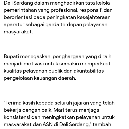
Deli Serdang dalam menghadirkan tata kelola
pemerintahan yang profesional, responsif, dan
berorientasi pada peningkatan kesejahteraan
aparatur sebagai garda terdepan pelayanan
masyarakat.
Bupati menegaskan, penghargaan yang diraih
menjadi motivasi untuk semakin memperkuat
kualitas pelayanan publik dan akuntabilitas
pengelolaan keuangan daerah.
"Terima kasih kepada seluruh jajaran yang telah
bekerja dengan baik. Mari terus menjaga
konsistensi dan meningkatkan pelayanan untuk
masyarakat dan ASN di Deli Serdang," tambah