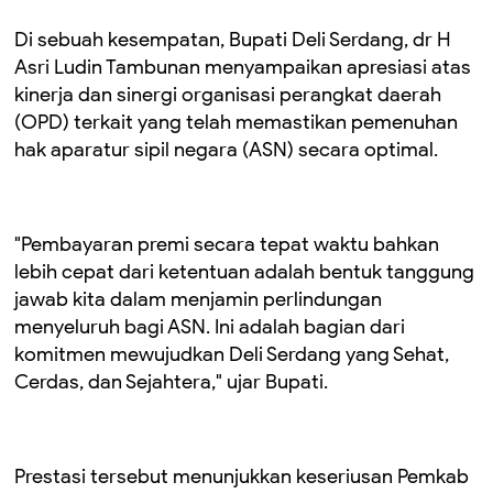
Di sebuah kesempatan, Bupati Deli Serdang, dr H
Asri Ludin Tambunan menyampaikan apresiasi atas
kinerja dan sinergi organisasi perangkat daerah
(OPD) terkait yang telah memastikan pemenuhan
hak aparatur sipil negara (ASN) secara optimal.
"Pembayaran premi secara tepat waktu bahkan
lebih cepat dari ketentuan adalah bentuk tanggung
jawab kita dalam menjamin perlindungan
menyeluruh bagi ASN. Ini adalah bagian dari
komitmen mewujudkan Deli Serdang yang Sehat,
Cerdas, dan Sejahtera," ujar Bupati.
Prestasi tersebut menunjukkan keseriusan Pemkab