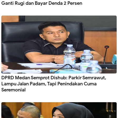
Ganti Rugi dan Bayar Denda 2 Persen
DPRD Medan Semprot Dishub: Parkir Semrawut,
Lampu Jalan Padam, Tapi Penindakan Cuma
Seremonial