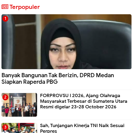
Terpopuler
Banyak Bangunan Tak Berizin, DPRD Medan
Siapkan Raperda PBG
FORPROVSU I 2026, Ajang Olahraga
Masyarakat Terbesar di Sumatera Utara
Resmi digelar 23-28 October 2026
Sah, Tunjangan Kinerja TNI Naik Sesuai
Perpres