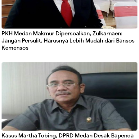
PKH Medan Makmur Dipersoalkan, Zulkarnaen:
Jangan Persulit, Harusnya Lebih Mudah dari Bansos
Kemensos
Kasus Martha Tobing, DPRD Medan Desak Bapenda