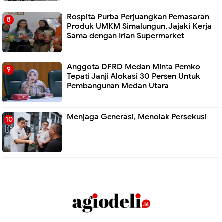
Rospita Purba Perjuangkan Pemasaran
Produk UMKM Simalungun, Jajaki Kerja
Sama dengan Irian Supermarket
Anggota DPRD Medan Minta Pemko
Tepati Janji Alokasi 30 Persen Untuk
Pembangunan Medan Utara
Menjaga Generasi, Menolak Persekusi