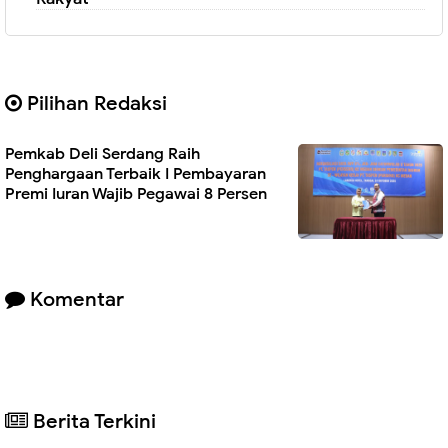
Pilihan Redaksi
Pemkab Deli Serdang Raih
Penghargaan Terbaik I Pembayaran
Premi Iuran Wajib Pegawai 8 Persen
Komentar
Berita Terkini