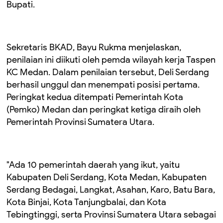
Bupati.
Sekretaris BKAD, Bayu Rukma menjelaskan,
penilaian ini diikuti oleh pemda wilayah kerja Taspen
KC Medan. Dalam penilaian tersebut, Deli Serdang
berhasil unggul dan menempati posisi pertama.
Peringkat kedua ditempati Pemerintah Kota
(Pemko) Medan dan peringkat ketiga diraih oleh
Pemerintah Provinsi Sumatera Utara.
"Ada 10 pemerintah daerah yang ikut, yaitu
Kabupaten Deli Serdang, Kota Medan, Kabupaten
Serdang Bedagai, Langkat, Asahan, Karo, Batu Bara,
Kota Binjai, Kota Tanjungbalai, dan Kota
Tebingtinggi, serta Provinsi Sumatera Utara sebagai