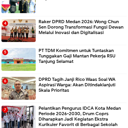
Raker DPRD Medan 2026: Wong Chun
Sen Dorong Transformasi Fungsi Dewan
Melalui Inovasi dan Digitalisasi
PT TDM Komitmen untuk Tuntaskan
Tunggakan Gaji Mantan Pekerja RSU
Tanjung Selamat
DPRD Tagih Janji Rico Waas Soal WA
Aspirasi Warga: Akan Ditindaklanjuti
Skala Prioritas
Pelantikan Pengurus IDCA Kota Medan
Periode 2026-2030, Drum Coprs
Diharapkan Jadi Kegiatan Ekstra
Kurikuler Favorit di Berbagai Sekolah