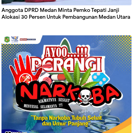
Anggota DPRD Medan Minta Pemko Tepati Janji
Alokasi 30 Persen Untuk Pembangunan Medan Utara