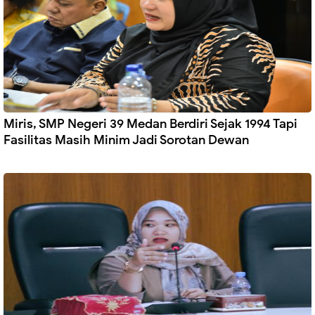
Miris, SMP Negeri 39 Medan Berdiri Sejak 1994 Tapi
Fasilitas Masih Minim Jadi Sorotan Dewan