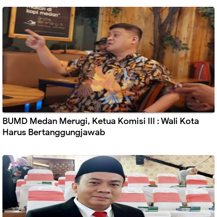
BUMD Medan Merugi, Ketua Komisi III : Wali Kota
Harus Bertanggungjawab