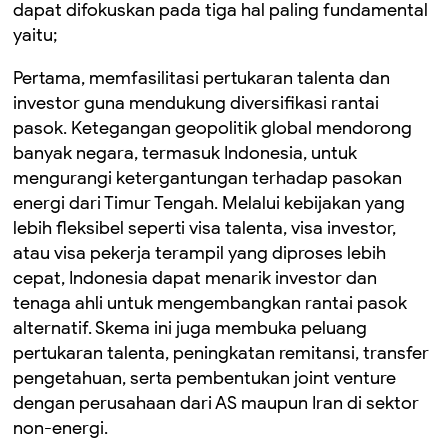
dapat difokuskan pada tiga hal paling fundamental
yaitu;
Pertama, memfasilitasi pertukaran talenta dan
investor guna mendukung diversifikasi rantai
pasok. Ketegangan geopolitik global mendorong
banyak negara, termasuk Indonesia, untuk
mengurangi ketergantungan terhadap pasokan
energi dari Timur Tengah. Melalui kebijakan yang
lebih fleksibel seperti visa talenta, visa investor,
atau visa pekerja terampil yang diproses lebih
cepat, Indonesia dapat menarik investor dan
tenaga ahli untuk mengembangkan rantai pasok
alternatif. Skema ini juga membuka peluang
pertukaran talenta, peningkatan remitansi, transfer
pengetahuan, serta pembentukan joint venture
dengan perusahaan dari AS maupun Iran di sektor
non-energi.