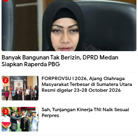
Banyak Bangunan Tak Berizin, DPRD Medan
Siapkan Raperda PBG
FORPROVSU I 2026, Ajang Olahraga
Masyarakat Terbesar di Sumatera Utara
Resmi digelar 23-28 October 2026
Sah, Tunjangan Kinerja TNI Naik Sesuai
Perpres