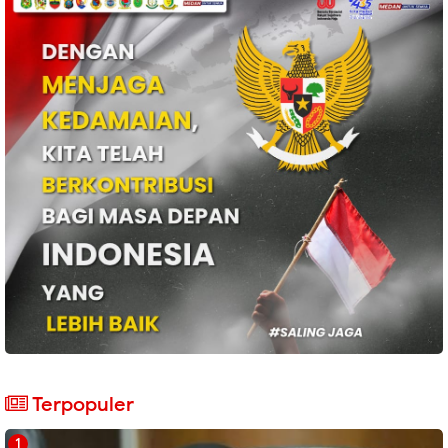
Terpopuler