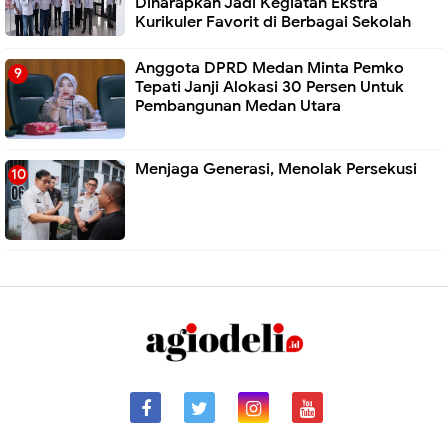
Diharapkan Jadi Kegiatan Ekstra
Kurikuler Favorit di Berbagai Sekolah
Anggota DPRD Medan Minta Pemko
Tepati Janji Alokasi 30 Persen Untuk
Pembangunan Medan Utara
Menjaga Generasi, Menolak Persekusi