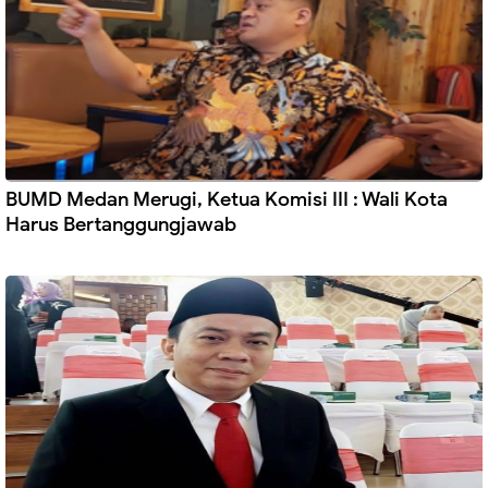
BUMD Medan Merugi, Ketua Komisi III : Wali Kota
Harus Bertanggungjawab