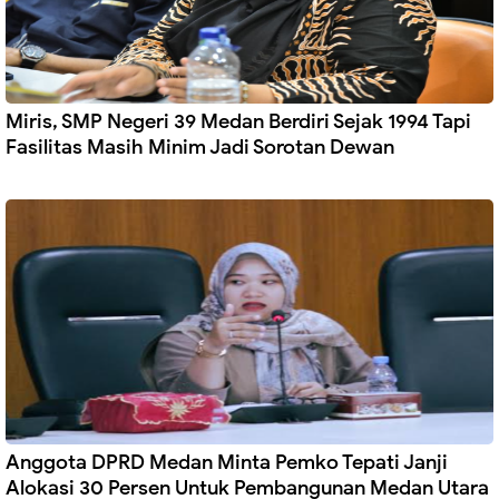
Miris, SMP Negeri 39 Medan Berdiri Sejak 1994 Tapi
Fasilitas Masih Minim Jadi Sorotan Dewan
Anggota DPRD Medan Minta Pemko Tepati Janji
Alokasi 30 Persen Untuk Pembangunan Medan Utara