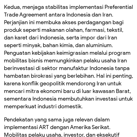
Kedua, menjaga stabilitas implementasi Preferential
Trade Agreement antara Indonesia dan Iran.
Perjanjian ini membuka akses perdagangan bagi
produk seperti makanan olahan, farmasi, tekstil,
dan karet dari Indonesia, serta impor dari Iran
seperti minyak, bahan kimia, dan aluminium.
Penguatan kebijakan keimigrasian melalui program
mobilitas bisnis memungkinkan pelaku usaha Iran
berinvestasi di sektor manufaktur Indonesia tanpa
hambatan birokrasi yang berlebihan. Hal ini penting,
karena konflik geopolitik mendorong Iran untuk
mencari mitra ekonomi baru di luar kawasan Barat,
sementara Indonesia membutuhkan investasi untuk
memperkuat industri domestik.
Pendekatan yang sama juga relevan dalam
implementasi ART dengan Amerika Serikat.
Mobilitas pelaku usaha, investor, dan eksekutif