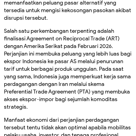
memanfaatkan peluang pasar alternatif yang
tersedia untuk mengisi kekosongan pasokan akibat
disrupsi tersebut.
Salah satu perkembangan terpenting adalah
finalisasi Agreement on Reciprocal Trade (ART)
dengan Amerika Serikat pada Februari 2026.
Perjanjian ini membuka peluang yang lebih luas bagi
ekspor Indonesia ke pasar AS melalui penurunan
tarif untuk berbagai produk unggulan. Pada saat
yang sama, Indonesia juga memperkuat kerja sama
perdagangan dengan Iran melalui skema
Preferential Trade Agreement (PTA) yang membuka
akses ekspor-impor bagi sejumlah komoditas
strategis.
Manfaat ekonomi dari perjanjian perdagangan
tersebut tentu tidak akan optimal apabila mobilitas
pelaku usaha, investor, dan tenaga profesional