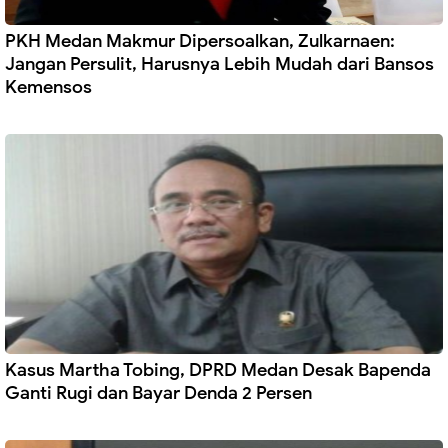
PKH Medan Makmur Dipersoalkan, Zulkarnaen:
Jangan Persulit, Harusnya Lebih Mudah dari Bansos
Kemensos
Kasus Martha Tobing, DPRD Medan Desak Bapenda
Ganti Rugi dan Bayar Denda 2 Persen