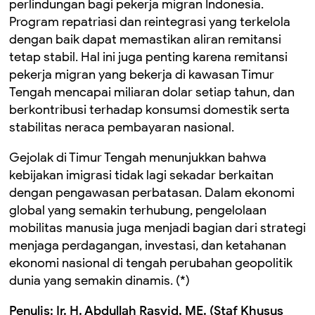
perlindungan bagi pekerja migran Indonesia.
Program repatriasi dan reintegrasi yang terkelola
dengan baik dapat memastikan aliran remitansi
tetap stabil. Hal ini juga penting karena remitansi
pekerja migran yang bekerja di kawasan Timur
Tengah mencapai miliaran dolar setiap tahun, dan
berkontribusi terhadap konsumsi domestik serta
stabilitas neraca pembayaran nasional.
Gejolak di Timur Tengah menunjukkan bahwa
kebijakan imigrasi tidak lagi sekadar berkaitan
dengan pengawasan perbatasan. Dalam ekonomi
global yang semakin terhubung, pengelolaan
mobilitas manusia juga menjadi bagian dari strategi
menjaga perdagangan, investasi, dan ketahanan
ekonomi nasional di tengah perubahan geopolitik
dunia yang semakin dinamis. (*)
Penulis: Ir. H. Abdullah Rasyid, ME. (Staf Khusus