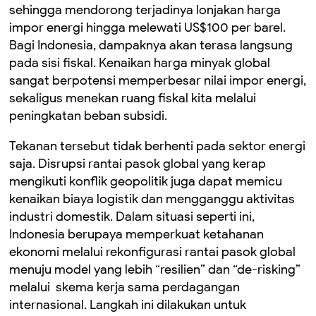
sehingga mendorong terjadinya lonjakan harga
impor energi hingga melewati US$100 per barel.
Bagi Indonesia, dampaknya akan terasa langsung
pada sisi fiskal. Kenaikan harga minyak global
sangat berpotensi memperbesar nilai impor energi,
sekaligus menekan ruang fiskal kita melalui
peningkatan beban subsidi.
Tekanan tersebut tidak berhenti pada sektor energi
saja. Disrupsi rantai pasok global yang kerap
mengikuti konflik geopolitik juga dapat memicu
kenaikan biaya logistik dan mengganggu aktivitas
industri domestik. Dalam situasi seperti ini,
Indonesia berupaya memperkuat ketahanan
ekonomi melalui rekonfigurasi rantai pasok global
menuju model yang lebih “resilien” dan “de-risking”
melalui skema kerja sama perdagangan
internasional. Langkah ini dilakukan untuk