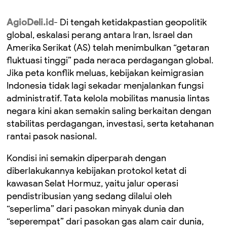
AgioDeli.id
- Di tengah ketidakpastian geopolitik
global, eskalasi perang antara Iran, Israel dan
Amerika Serikat (AS) telah menimbulkan “getaran
fluktuasi tinggi” pada neraca perdagangan global.
Jika peta konflik meluas, kebijakan keimigrasian
Indonesia tidak lagi sekadar menjalankan fungsi
administratif. Tata kelola mobilitas manusia lintas
negara kini akan semakin saling berkaitan dengan
stabilitas perdagangan, investasi, serta ketahanan
rantai pasok nasional.
Kondisi ini semakin diperparah dengan
diberlakukannya kebijakan protokol ketat di
kawasan Selat Hormuz, yaitu jalur operasi
pendistribusian yang sedang dilalui oleh
“seperlima” dari pasokan minyak dunia dan
“seperempat” dari pasokan gas alam cair dunia,