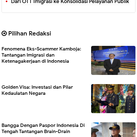
Dari OTT Imigrasi ke Konsolidasi Pelayanan Publik
Pilihan Redaksi
Fenomena Eks-Scammer Kamboja:
Tantangan Imigrasi dan
Ketenagakerjaan di Indonesia
Golden Visa: Investasi dan Pilar
Kedaulatan Negara
Bangga Dengan Paspor Indonesia Di
Tengah Tantangan Brain-Drain