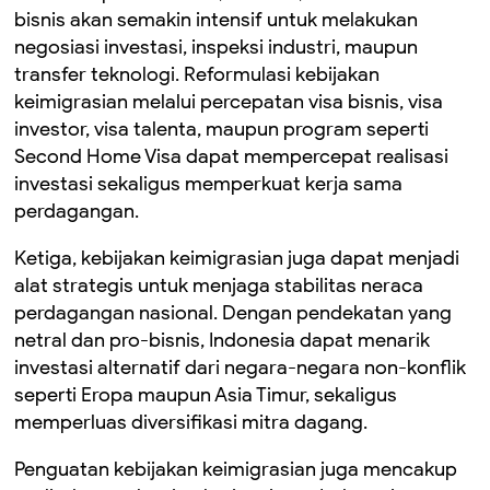
bisnis akan semakin intensif untuk melakukan
negosiasi investasi, inspeksi industri, maupun
transfer teknologi. Reformulasi kebijakan
keimigrasian melalui percepatan visa bisnis, visa
investor, visa talenta, maupun program seperti
Second Home Visa dapat mempercepat realisasi
investasi sekaligus memperkuat kerja sama
perdagangan.
Ketiga, kebijakan keimigrasian juga dapat menjadi
alat strategis untuk menjaga stabilitas neraca
perdagangan nasional. Dengan pendekatan yang
netral dan pro-bisnis, Indonesia dapat menarik
investasi alternatif dari negara-negara non-konflik
seperti Eropa maupun Asia Timur, sekaligus
memperluas diversifikasi mitra dagang.
Penguatan kebijakan keimigrasian juga mencakup