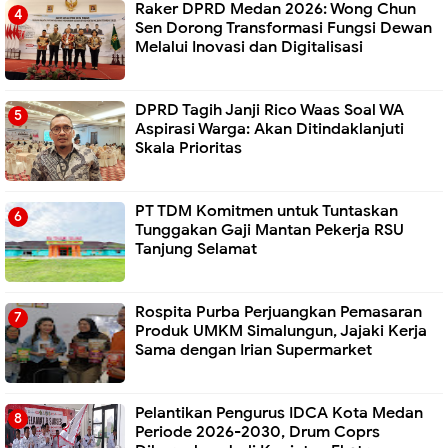
Raker DPRD Medan 2026: Wong Chun
Sen Dorong Transformasi Fungsi Dewan
Melalui Inovasi dan Digitalisasi
DPRD Tagih Janji Rico Waas Soal WA
Aspirasi Warga: Akan Ditindaklanjuti
Skala Prioritas
PT TDM Komitmen untuk Tuntaskan
Tunggakan Gaji Mantan Pekerja RSU
Tanjung Selamat
Rospita Purba Perjuangkan Pemasaran
Produk UMKM Simalungun, Jajaki Kerja
Sama dengan Irian Supermarket
Pelantikan Pengurus IDCA Kota Medan
Periode 2026-2030, Drum Coprs