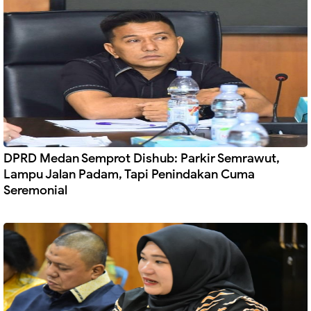
DPRD Medan Semprot Dishub: Parkir Semrawut,
Lampu Jalan Padam, Tapi Penindakan Cuma
Seremonial