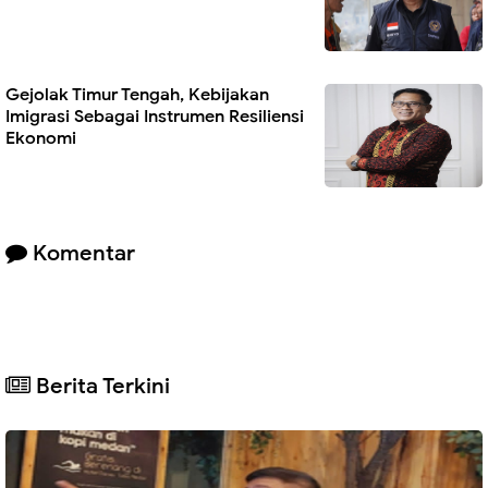
Gejolak Timur Tengah, Kebijakan
Imigrasi Sebagai Instrumen Resiliensi
Ekonomi
Komentar
Berita Terkini