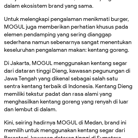
dalam ekosistem brand yang sama.
Untuk melengkapi pengalaman menikmati burger,
MOGUL juga memberikan perhatian khusus pada
elemen pendamping yang sering dianggap
sederhana namun sebenarnya sangat menentukan
keseluruhan pengalaman makan: kentang goreng.
Di Jakarta, MOGUL menggunakan kentang segar
dari dataran tinggi Dieng, kawasan pegunungan di
Jawa Tengah yang dikenal sebagai salah satu
sentra kentang terbaik di Indonesia. Kentang Dieng
memiliki tekstur padat dan rasa alami yang
menghasilkan kentang goreng yang renyah di luar
dan lembut di dalam.
Kini, seiring hadirnya MOGUL di Medan, brand ini
memilih untuk menggunakan kentang segar dari