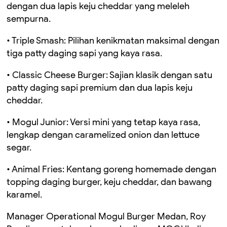
dengan dua lapis keju cheddar yang meleleh
sempurna.
• Triple Smash: Pilihan kenikmatan maksimal dengan
tiga patty daging sapi yang kaya rasa.
• Classic Cheese Burger: Sajian klasik dengan satu
patty daging sapi premium dan dua lapis keju
cheddar.
• Mogul Junior: Versi mini yang tetap kaya rasa,
lengkap dengan caramelized onion dan lettuce
segar.
• Animal Fries: Kentang goreng homemade dengan
topping daging burger, keju cheddar, dan bawang
karamel.
Manager Operational Mogul Burger Medan, Roy