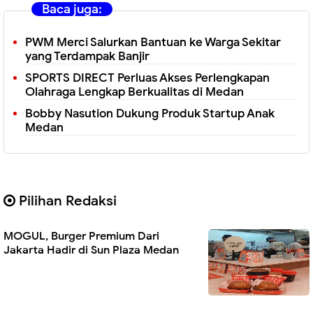
Baca juga:
PWM Merci Salurkan Bantuan ke Warga Sekitar
yang Terdampak Banjir
SPORTS DIRECT Perluas Akses Perlengkapan
Olahraga Lengkap Berkualitas di Medan
Bobby Nasution Dukung Produk Startup Anak
Medan
Pilihan Redaksi
MOGUL, Burger Premium Dari
Jakarta Hadir di Sun Plaza Medan