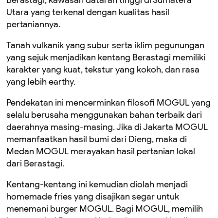
Berastagi, kawasan dataran tinggi di Sumatera
Utara yang terkenal dengan kualitas hasil
pertaniannya.
Tanah vulkanik yang subur serta iklim pegunungan
yang sejuk menjadikan kentang Berastagi memiliki
karakter yang kuat, tekstur yang kokoh, dan rasa
yang lebih earthy.
Pendekatan ini mencerminkan filosofi MOGUL yang
selalu berusaha menggunakan bahan terbaik dari
daerahnya masing-masing. Jika di Jakarta MOGUL
memanfaatkan hasil bumi dari Dieng, maka di
Medan MOGUL merayakan hasil pertanian lokal
dari Berastagi.
Kentang-kentang ini kemudian diolah menjadi
homemade fries yang disajikan segar untuk
menemani burger MOGUL. Bagi MOGUL, memilih