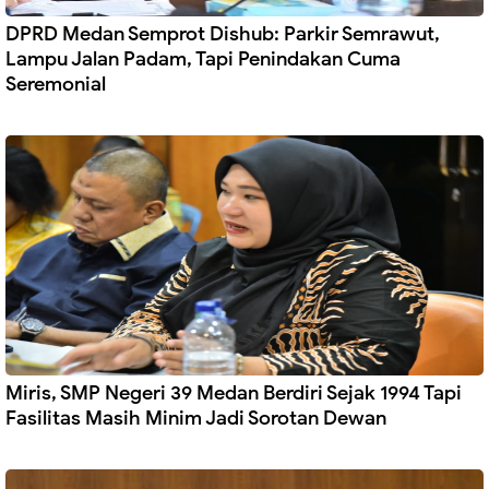
DPRD Medan Semprot Dishub: Parkir Semrawut,
Lampu Jalan Padam, Tapi Penindakan Cuma
Seremonial
Miris, SMP Negeri 39 Medan Berdiri Sejak 1994 Tapi
Fasilitas Masih Minim Jadi Sorotan Dewan