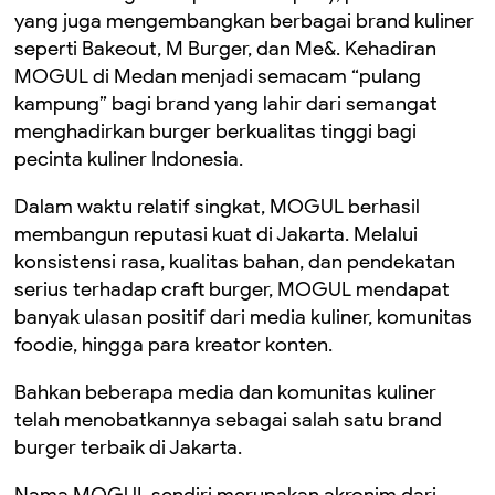
yang juga mengembangkan berbagai brand kuliner
seperti Bakeout, M Burger, dan Me&. Kehadiran
MOGUL di Medan menjadi semacam “pulang
kampung” bagi brand yang lahir dari semangat
menghadirkan burger berkualitas tinggi bagi
pecinta kuliner Indonesia.
Dalam waktu relatif singkat, MOGUL berhasil
membangun reputasi kuat di Jakarta. Melalui
konsistensi rasa, kualitas bahan, dan pendekatan
serius terhadap craft burger, MOGUL mendapat
banyak ulasan positif dari media kuliner, komunitas
foodie, hingga para kreator konten.
Bahkan beberapa media dan komunitas kuliner
telah menobatkannya sebagai salah satu brand
burger terbaik di Jakarta.