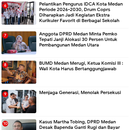
Pelantikan Pengurus IDCA Kota Medan
Periode 2026-2030, Drum Coprs
Diharapkan Jadi Kegiatan Ekstra
Kurikuler Favorit di Berbagai Sekolah
Anggota DPRD Medan Minta Pemko
Tepati Janji Alokasi 30 Persen Untuk
Pembangunan Medan Utara
BUMD Medan Merugi, Ketua Komisi III :
Wali Kota Harus Bertanggungjawab
Menjaga Generasi, Menolak Persekusi
Kasus Martha Tobing, DPRD Medan
Desak Bapenda Ganti Rugi dan Bayar