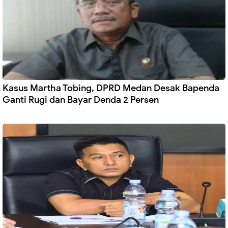
Kasus Martha Tobing, DPRD Medan Desak Bapenda
Ganti Rugi dan Bayar Denda 2 Persen