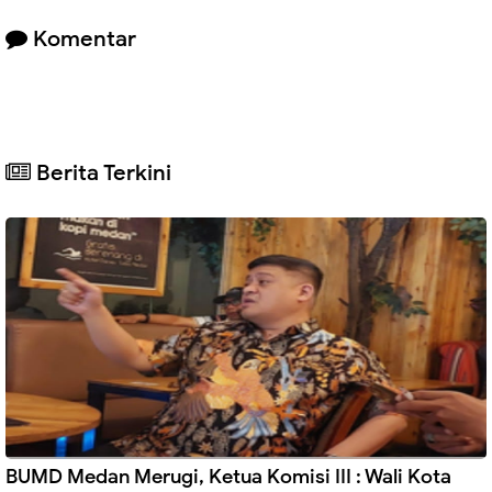
Komentar
Berita Terkini
BUMD Medan Merugi, Ketua Komisi III : Wali Kota