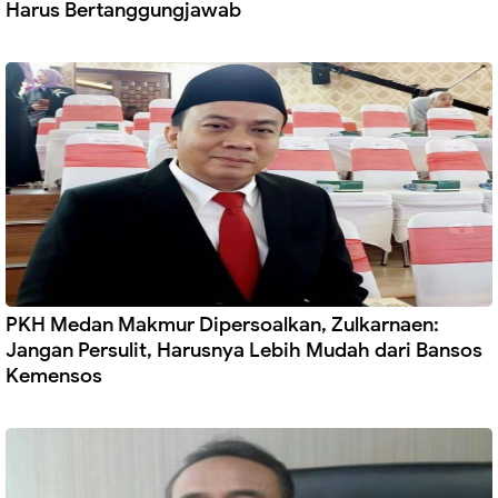
Harus Bertanggungjawab
PKH Medan Makmur Dipersoalkan, Zulkarnaen:
Jangan Persulit, Harusnya Lebih Mudah dari Bansos
Kemensos