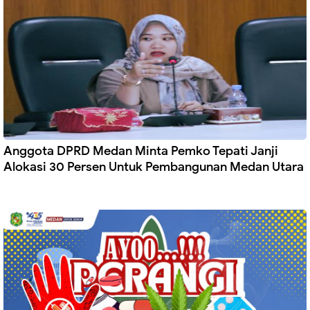
Anggota DPRD Medan Minta Pemko Tepati Janji
Alokasi 30 Persen Untuk Pembangunan Medan Utara