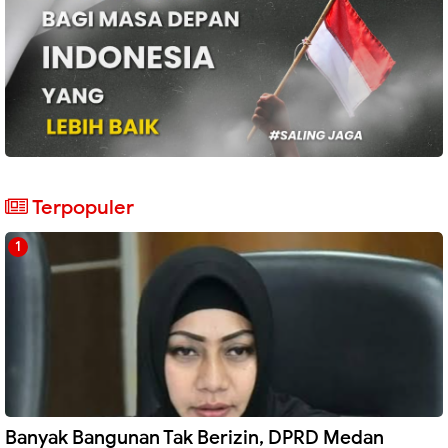
Terpopuler
Banyak Bangunan Tak Berizin, DPRD Medan