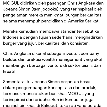
MOGUL didirikan oleh pasangan Chris Angkasa dan
Joeana Simon (@mijocooks), yang terinspirasi oleh
pengalaman mereka menikmati burger berkualitas
selama menempuh pendidikan di Amerika Serikat.
Mereka kemudian membawa standar tersebut ke
Indonesia dengan tujuan sederhana: menghadirkan
burger yang jujur, berkualitas, dan konsisten.
Chris Angkasa dikenal sebagai investor, company
builder, dan praktisi wealth management yang aktif
membangun berbagai venture di sektor bisnis dan
kreatif.
Sementara itu, Joeana Simon berperan besar
dalam pengembangan konsep rasa dan produk,
termasuk menciptakan bun khas MOGUL yang
terinspirasi dari brioche. Bun ini kemudian juga
menjadi ciri khas di Bakeout, toko roti yang berada