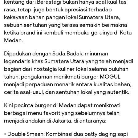
kentang dari Berastagi bukan hanya soal kualitas
rasa, tetapi juga bentuk apresiasi terhadap
kekayaan bahan pangan lokal Sumatera Utara,
sebuah sentuhan yang terasa semakin bermakna
ketika brand ini kembali membuka gerainya di Kota
Medan.
Dipadukan dengan Soda Badak, minuman
legendaris khas Sumatera Utara yang telah menjadi
bagian dari nostalgia kuliner lokal selama puluhan
tahun, pengalaman menikmati burger MOGUL
menjadi perpaduan menarik antara kualitas bahan,
cerita asal-usul, dan sentuhan lokal yang autentik.
Kini pecinta burger di Medan dapat menikmati
berbagai menu favorit yang sebelumnya telah
menjadi andalan di Jakarta, di antaranya:
• Double Smash: Kombinasi dua patty daging sapi