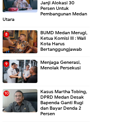
Janji Alokasi 30
Persen Untuk
Pembangunan Medan
Utara
BUMD Medan Merugi,
Ketua Komisi III : Wali
Kota Harus
Bertanggungjawab
Menjaga Generasi,
Menolak Persekusi
Kasus Martha Tobing,
DPRD Medan Desak
Bapenda Ganti Rugi
dan Bayar Denda 2
Persen