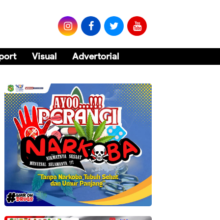
port
Visual
Advertorial