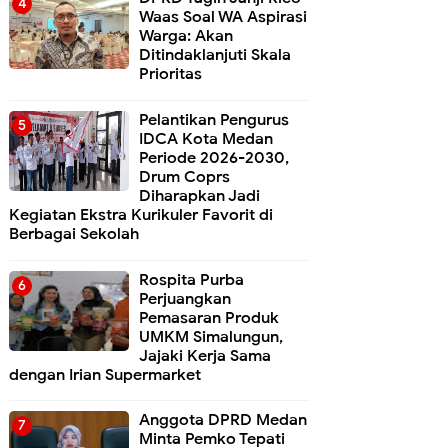
Waas Soal WA Aspirasi
Warga: Akan
Ditindaklanjuti Skala
Prioritas
Pelantikan Pengurus
IDCA Kota Medan
Periode 2026-2030,
Drum Coprs
Diharapkan Jadi
Kegiatan Ekstra Kurikuler Favorit di
Berbagai Sekolah
Rospita Purba
Perjuangkan
Pemasaran Produk
UMKM Simalungun,
Jajaki Kerja Sama
dengan Irian Supermarket
Anggota DPRD Medan
Minta Pemko Tepati