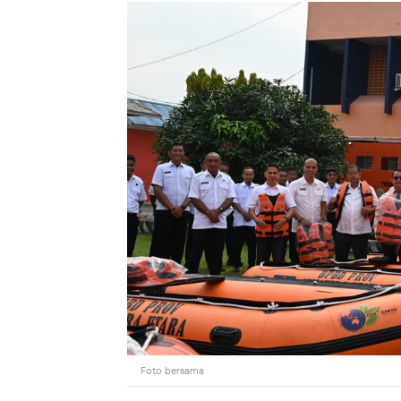
Foto bersama