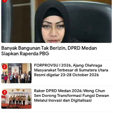
Banyak Bangunan Tak Berizin, DPRD Medan
Siapkan Raperda PBG
FORPROVSU I 2026, Ajang Olahraga
Masyarakat Terbesar di Sumatera Utara
Resmi digelar 23-28 October 2026
Raker DPRD Medan 2026: Wong Chun
Sen Dorong Transformasi Fungsi Dewan
Melalui Inovasi dan Digitalisasi