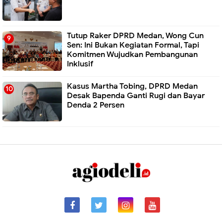
Tutup Raker DPRD Medan, Wong Cun
Sen: Ini Bukan Kegiatan Formal, Tapi
Komitmen Wujudkan Pembangunan
Inklusif
Kasus Martha Tobing, DPRD Medan
Desak Bapenda Ganti Rugi dan Bayar
Denda 2 Persen