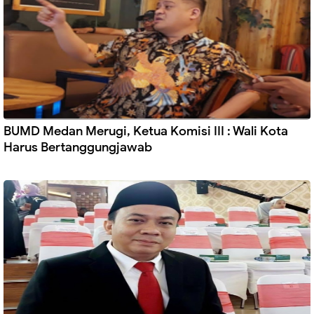
BUMD Medan Merugi, Ketua Komisi III : Wali Kota
Harus Bertanggungjawab