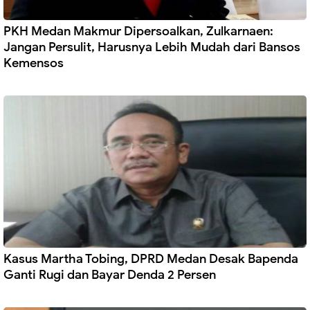
PKH Medan Makmur Dipersoalkan, Zulkarnaen:
Jangan Persulit, Harusnya Lebih Mudah dari Bansos
Kemensos
Kasus Martha Tobing, DPRD Medan Desak Bapenda
Ganti Rugi dan Bayar Denda 2 Persen