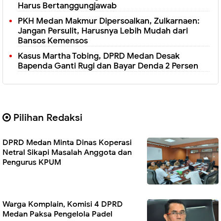
Harus Bertanggungjawab
PKH Medan Makmur Dipersoalkan, Zulkarnaen:
Jangan Persulit, Harusnya Lebih Mudah dari
Bansos Kemensos
Kasus Martha Tobing, DPRD Medan Desak
Bapenda Ganti Rugi dan Bayar Denda 2 Persen
Pilihan Redaksi
DPRD Medan Minta Dinas Koperasi
Netral Sikapi Masalah Anggota dan
Pengurus KPUM
Warga Komplain, Komisi 4 DPRD
Medan Paksa Pengelola Padel