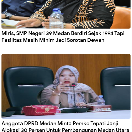
Miris, SMP Negeri 39 Medan Berdiri Sejak 1994 Tapi
Fasilitas Masih Minim Jadi Sorotan Dewan
Anggota DPRD Medan Minta Pemko Tepati Janji
Alokasi 30 Persen Untuk Pembangunan Medan Utara