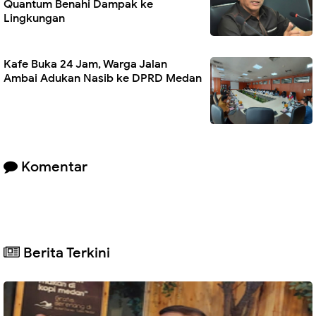
Quantum Benahi Dampak ke
Lingkungan
Kafe Buka 24 Jam, Warga Jalan
Ambai Adukan Nasib ke DPRD Medan
Komentar
Berita Terkini