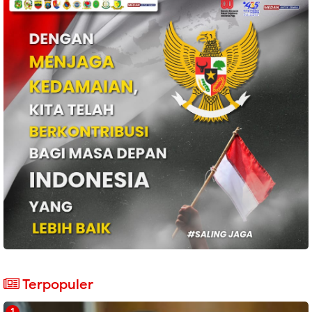
Terpopuler