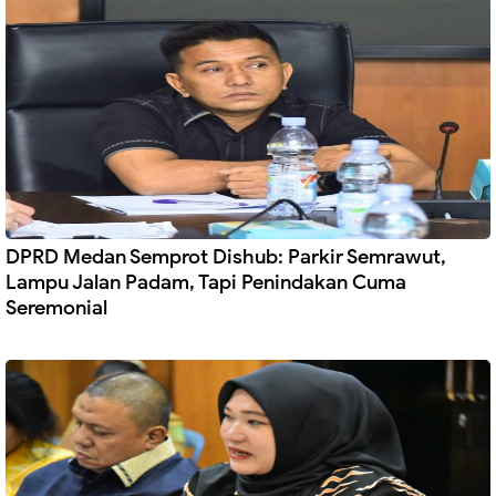
DPRD Medan Semprot Dishub: Parkir Semrawut,
Lampu Jalan Padam, Tapi Penindakan Cuma
Seremonial