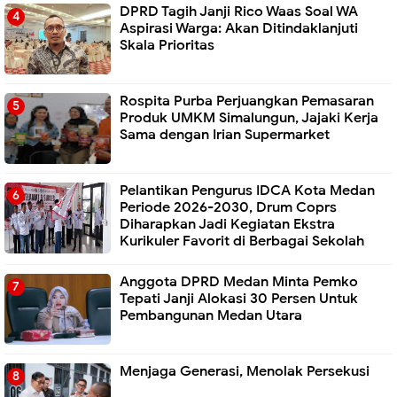
DPRD Tagih Janji Rico Waas Soal WA
Aspirasi Warga: Akan Ditindaklanjuti
Skala Prioritas
Rospita Purba Perjuangkan Pemasaran
Produk UMKM Simalungun, Jajaki Kerja
Sama dengan Irian Supermarket
Pelantikan Pengurus IDCA Kota Medan
Periode 2026-2030, Drum Coprs
Diharapkan Jadi Kegiatan Ekstra
Kurikuler Favorit di Berbagai Sekolah
Anggota DPRD Medan Minta Pemko
Tepati Janji Alokasi 30 Persen Untuk
Pembangunan Medan Utara
Menjaga Generasi, Menolak Persekusi