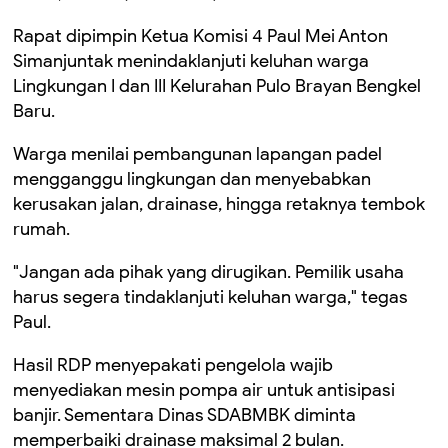
Rapat dipimpin Ketua Komisi 4 Paul Mei Anton
Simanjuntak menindaklanjuti keluhan warga
Lingkungan I dan III Kelurahan Pulo Brayan Bengkel
Baru.
Warga menilai pembangunan lapangan padel
mengganggu lingkungan dan menyebabkan
kerusakan jalan, drainase, hingga retaknya tembok
rumah.
"Jangan ada pihak yang dirugikan. Pemilik usaha
harus segera tindaklanjuti keluhan warga," tegas
Paul.
Hasil RDP menyepakati pengelola wajib
menyediakan mesin pompa air untuk antisipasi
banjir. Sementara Dinas SDABMBK diminta
memperbaiki drainase maksimal 2 bulan.