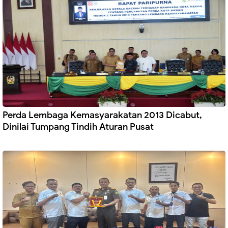
Perda Lembaga Kemasyarakatan 2013 Dicabut,
Dinilai Tumpang Tindih Aturan Pusat