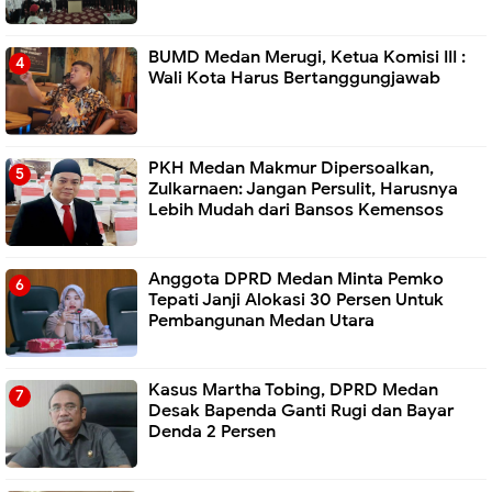
BUMD Medan Merugi, Ketua Komisi III :
Wali Kota Harus Bertanggungjawab
PKH Medan Makmur Dipersoalkan,
Zulkarnaen: Jangan Persulit, Harusnya
Lebih Mudah dari Bansos Kemensos
Anggota DPRD Medan Minta Pemko
Tepati Janji Alokasi 30 Persen Untuk
Pembangunan Medan Utara
Kasus Martha Tobing, DPRD Medan
Desak Bapenda Ganti Rugi dan Bayar
Denda 2 Persen