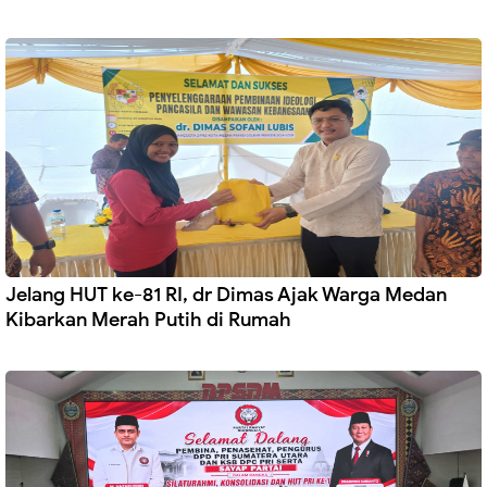
Jelang HUT ke-81 RI, dr Dimas Ajak Warga Medan
Kibarkan Merah Putih di Rumah