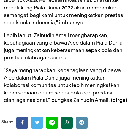
dibentuk Aice. Kehadiran swasta nasional untuk
mendukung Piala Dunia 2022 akan memberikan
semangat bagi kami untuk meningkatkan prestasi
sepak bola Indonesia," imbuhnya.
Lebih lanjut, Zainudin Amali mengharapkan,
kebahagiaan yang dibawa Aice dalam Piala Dunia
juga meningkatkan kebersamaan sepak bola dan
prestasi olahraga nasional.
"Saya mengharapkan, kebahagiaan yang dibawa
Aice dalam Piala Dunia juga meningkatkan
kolaborasi komunitas untuk lebih meningkatkan
kebersamaan dalam sepak bola dan prestasi
olahraga nasional,” pungkas Zainudin Amali.
(dirga)
Share: