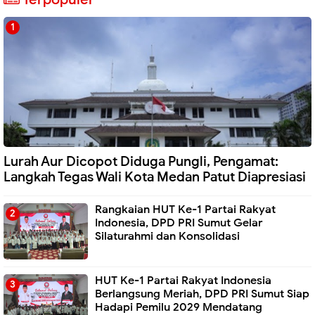
Lurah Aur Dicopot Diduga Pungli, Pengamat:
Langkah Tegas Wali Kota Medan Patut Diapresiasi
Rangkaian HUT Ke-1 Partai Rakyat
Indonesia, DPD PRI Sumut Gelar
Silaturahmi dan Konsolidasi
HUT Ke-1 Partai Rakyat Indonesia
Berlangsung Meriah, DPD PRI Sumut Siap
Hadapi Pemilu 2029 Mendatang