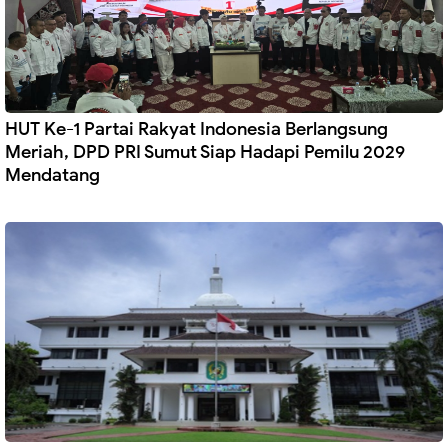
HUT Ke-1 Partai Rakyat Indonesia Berlangsung
Meriah, DPD PRI Sumut Siap Hadapi Pemilu 2029
Mendatang