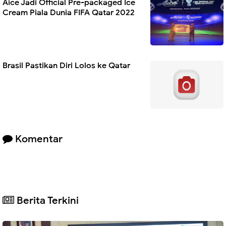
Aice Jadi Official Pre-packaged Ice
Cream Piala Dunia FIFA Qatar 2022
Brasil Pastikan Diri Lolos ke Qatar
Komentar
Berita Terkini