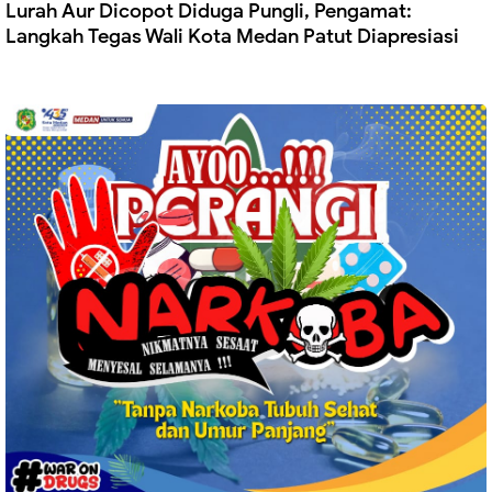
Lurah Aur Dicopot Diduga Pungli, Pengamat:
Langkah Tegas Wali Kota Medan Patut Diapresiasi