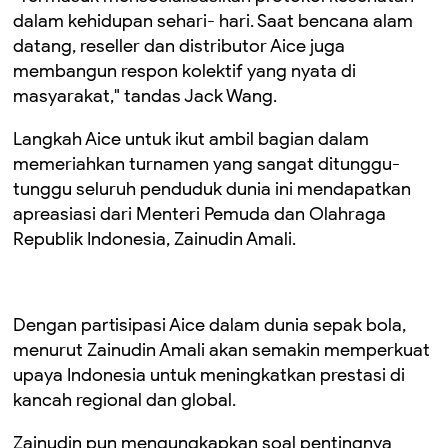
dalam kehidupan sehari- hari. Saat bencana alam
datang, reseller dan distributor Aice juga
membangun respon kolektif yang nyata di
masyarakat," tandas Jack Wang.
Langkah Aice untuk ikut ambil bagian dalam
memeriahkan turnamen yang sangat ditunggu-
tunggu seluruh penduduk dunia ini mendapatkan
apreasiasi dari Menteri Pemuda dan Olahraga
Republik Indonesia, Zainudin Amali.
Dengan partisipasi Aice dalam dunia sepak bola,
menurut Zainudin Amali akan semakin memperkuat
upaya Indonesia untuk meningkatkan prestasi di
kancah regional dan global.
Zainudin pun mengungkapkan soal pentingnya