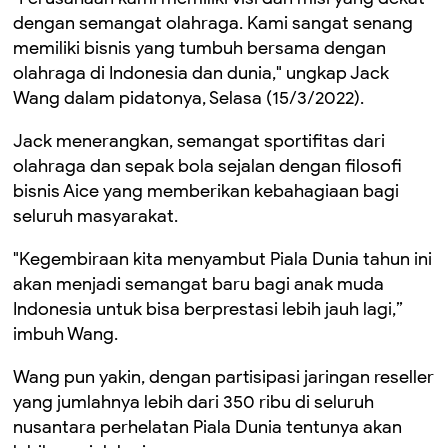
dengan semangat olahraga. Kami sangat senang
memiliki bisnis yang tumbuh bersama dengan
olahraga di Indonesia dan dunia," ungkap Jack
Wang dalam pidatonya, Selasa (15/3/2022).
Jack menerangkan, semangat sportifitas dari
olahraga dan sepak bola sejalan dengan filosofi
bisnis Aice yang memberikan kebahagiaan bagi
seluruh masyarakat.
"Kegembiraan kita menyambut Piala Dunia tahun ini
akan menjadi semangat baru bagi anak muda
Indonesia untuk bisa berprestasi lebih jauh lagi,”
imbuh Wang.
Wang pun yakin, dengan partisipasi jaringan reseller
yang jumlahnya lebih dari 350 ribu di seluruh
nusantara perhelatan Piala Dunia tentunya akan