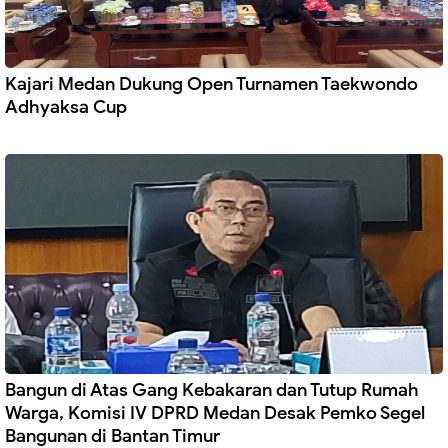
Kajari Medan Dukung Open Turnamen Taekwondo
Adhyaksa Cup
Bangun di Atas Gang Kebakaran dan Tutup Rumah
Warga, Komisi IV DPRD Medan Desak Pemko Segel
Bangunan di Bantan Timur