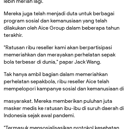
lebih meriah lagi.
Mereka juga telah menjadi duta untuk berbagai
program sosial dan kemanusiaan yang telah
dilakukan oleh Aice Group dalam beberapa tahun
terakhir.
"Ratusan ribu reseller kami akan berpartisipasi
memeriahkan dan merayakan perhelatan sepak
bola terbesar di dunia," papar Jack Wang.
Tak hanya ambil bagian dalam memeriahkan
perhelatan sepakbola, ribu reseller Aice telah
mempelopori kampanye sosial dan kemanusiaan di
masyarakat. Mereka memberikan puluhan juta
masker medis ke ratusan ibu-ibu di suruh daerah di
Indonesia sejak awal pandemi.
"Termasuk mensosialisasikan protokol kesehatan