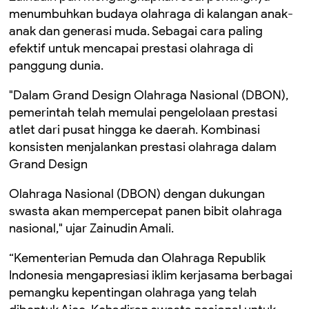
menumbuhkan budaya olahraga di kalangan anak-
anak dan generasi muda. Sebagai cara paling
efektif untuk mencapai prestasi olahraga di
panggung dunia.
"Dalam Grand Design Olahraga Nasional (DBON),
pemerintah telah memulai pengelolaan prestasi
atlet dari pusat hingga ke daerah. Kombinasi
konsisten menjalankan prestasi olahraga dalam
Grand Design
Olahraga Nasional (DBON) dengan dukungan
swasta akan mempercepat panen bibit olahraga
nasional," ujar Zainudin Amali.
“Kementerian Pemuda dan Olahraga Republik
Indonesia mengapresiasi iklim kerjasama berbagai
pemangku kepentingan olahraga yang telah