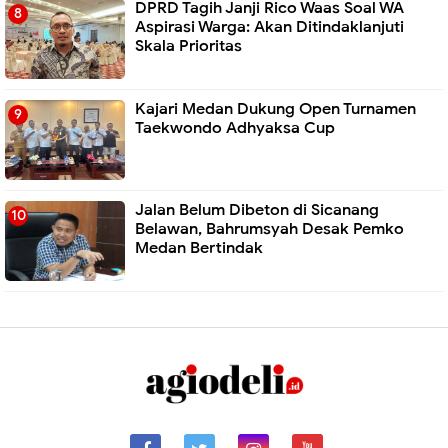
DPRD Tagih Janji Rico Waas Soal WA
Aspirasi Warga: Akan Ditindaklanjuti
Skala Prioritas
Kajari Medan Dukung Open Turnamen
Taekwondo Adhyaksa Cup
Jalan Belum Dibeton di Sicanang
Belawan, Bahrumsyah Desak Pemko
Medan Bertindak