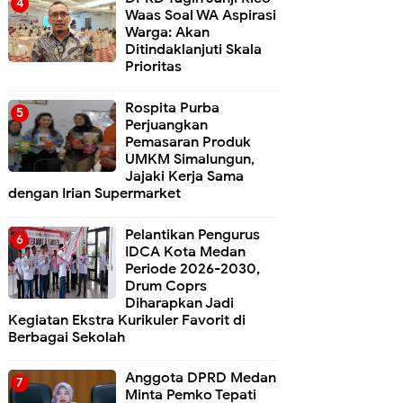
Waas Soal WA Aspirasi
Warga: Akan
Ditindaklanjuti Skala
Prioritas
Rospita Purba
Perjuangkan
Pemasaran Produk
UMKM Simalungun,
Jajaki Kerja Sama
dengan Irian Supermarket
Pelantikan Pengurus
IDCA Kota Medan
Periode 2026-2030,
Drum Coprs
Diharapkan Jadi
Kegiatan Ekstra Kurikuler Favorit di
Berbagai Sekolah
Anggota DPRD Medan
Minta Pemko Tepati