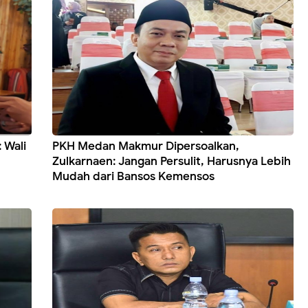
 Wali
PKH Medan Makmur Dipersoalkan,
Zulkarnaen: Jangan Persulit, Harusnya Lebih
Mudah dari Bansos Kemensos