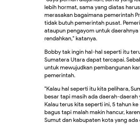
lebih hormat, sama yang diatas harus 
merasakan bagaimana pemerintah Prov
tidak butuh pemerintah pusat. Pemer
ataupun pengayom untuk daerahnya ta
rendahkan," katanya.
Bobby tak ingin hal-hal seperti itu 
Sumatera Utara dapat tercapai. Sebab, 
untuk mewujudkan pembangunan karen
pemerintah.
"Kalau hal seperti itu kita pelihara, 
besar tapi masih ada daerah-daerah 
Kalau terus kita seperti ini, 5 tahun 
bagus tapi malah makin hancur, karen
Sumut dan kabupaten kota yang ada di