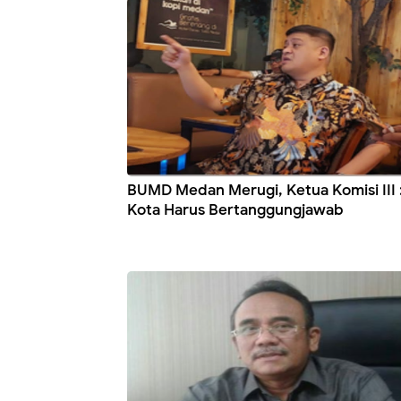
BUMD Medan Merugi, Ketua Komisi III :
Kota Harus Bertanggungjawab