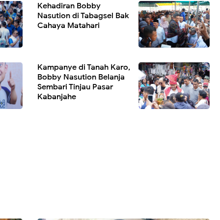
Kehadiran Bobby
Nasution di Tabagsel Bak
Cahaya Matahari
Kampanye di Tanah Karo,
Bobby Nasution Belanja
Sembari Tinjau Pasar
Kabanjahe