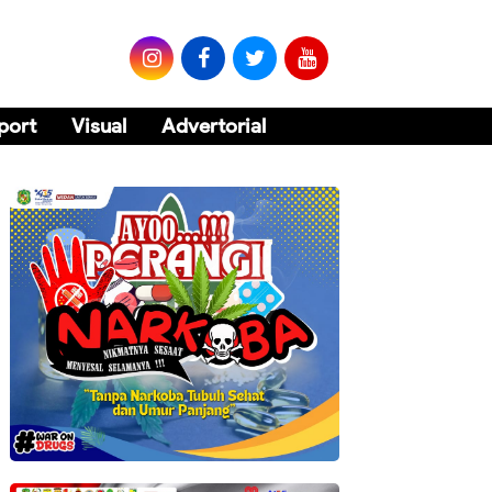
port
Visual
Advertorial