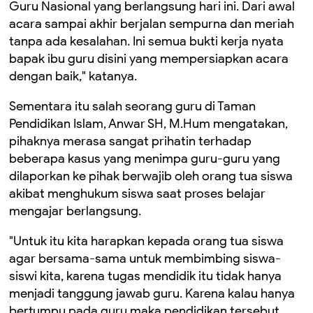
Guru Nasional yang berlangsung hari ini. Dari awal
acara sampai akhir berjalan sempurna dan meriah
tanpa ada kesalahan. Ini semua bukti kerja nyata
bapak ibu guru disini yang mempersiapkan acara
dengan baik," katanya.
Sementara itu salah seorang guru di Taman
Pendidikan Islam, Anwar SH, M.Hum mengatakan,
pihaknya merasa sangat prihatin terhadap
beberapa kasus yang menimpa guru-guru yang
dilaporkan ke pihak berwajib oleh orang tua siswa
akibat menghukum siswa saat proses belajar
mengajar berlangsung.
"Untuk itu kita harapkan kepada orang tua siswa
agar bersama-sama untuk membimbing siswa-
siswi kita, karena tugas mendidik itu tidak hanya
menjadi tanggung jawab guru. Karena kalau hanya
bertumpu pada guru maka pendidikan tersebut