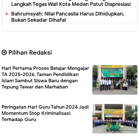
Langkah Tegas Wali Kota Medan Patut Diapresiasi
Bahrumsyah: Nilai Pancasila Harus Dihidupkan,
Bukan Sekadar Dihafal
Pilihan Redaksi
Hari Pertama Proses Belajar Mengajar
TA 2025-2026, Taman Pendidikan
Islam Sambut Siswa Baru dengan
Tepung Tawar dan Marhaban
Peringatan Hari Guru Tahun 2024 Jadi
Momentum Stop Kriminalisasi
Terhadap Guru