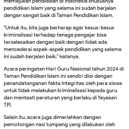
memajukan pendidikan di Indonesia khususnya
pendidikan Islam yang selama ini sudah berjalan
dengan sangat baik di Taman Pendidikan Islam.
"Untuk itu, kita juga berharap agar kasus-kasus
kriminalisasi terhadap tenaga pengajar bisa
terselesaikan dengan baik dengan tidak ada
mencederai aspek-aspek pendidikan yang selama
ini sudah berjalan baik," katanya.
Acara peringatan Hari Guru Nasional tahun 2024 di
Taman Pendidikan Islam ini sendiri diisi dengan
penandatanganan fakta integritas oleh para siswa
untuk tidak melakukan kriminalisasi kepada guru
dan mentaati peraturan yang berlaku di Yayasan
TPI.
Selain itu, acara juga dimeriahkan dengan
pemotongan nasi tumpeng yang dilakukan oleh