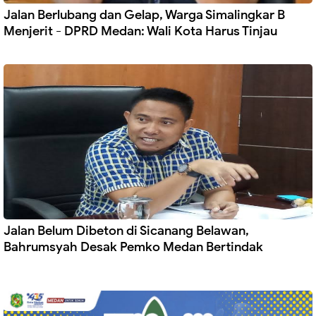
Jalan Berlubang dan Gelap, Warga Simalingkar B
Menjerit - DPRD Medan: Wali Kota Harus Tinjau
Jalan Belum Dibeton di Sicanang Belawan,
Bahrumsyah Desak Pemko Medan Bertindak