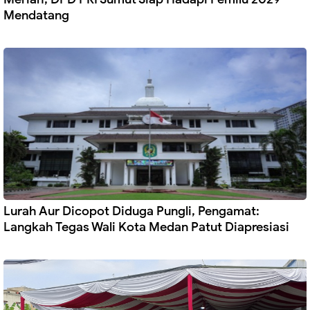
Mendatang
Lurah Aur Dicopot Diduga Pungli, Pengamat:
Langkah Tegas Wali Kota Medan Patut Diapresiasi