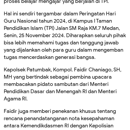
proses belajar mengajar yang berjalan di TPI.
Hal ini sendiri tergambar dalam Peringatan Hari
Guru Nasional tahun 2024, di Kampus I Taman
Pendidikan Islam (TPI) Jalan SM Raja KM.7 Medan,
Senin, 25 November 2024. Diharapkan seluruh pihak
bisa lebih memahami tugas dan tanggung jawab
yang dijalankan oleh para guru dalam mengemban
tugas mencerdaskan generasi bangsa.
Kapolsek Patumbak, Kompol. Faidir Chaniago, SH,
MH yang bertindak sebagai pembina upacara
membacakan pidato sambutan dari Menteri
Pendidikan Dasar dan Menengah RI dan Menteri
Agama RI.
Faidir juga memberi penekanan khusus tentang
rencana penandatanganan nota kesepahaman
antara Kemendikdasmen RI dengan Kepolisian