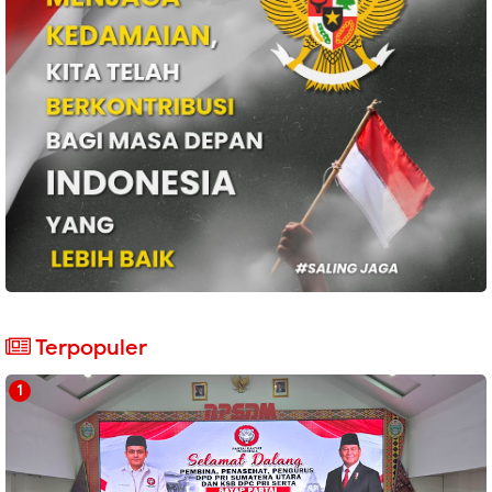
Terpopuler