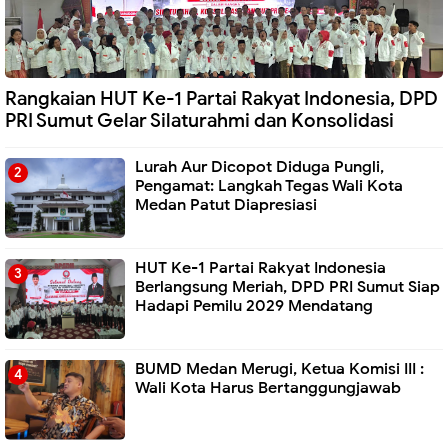
Rangkaian HUT Ke-1 Partai Rakyat Indonesia, DPD
PRI Sumut Gelar Silaturahmi dan Konsolidasi
Lurah Aur Dicopot Diduga Pungli,
Pengamat: Langkah Tegas Wali Kota
Medan Patut Diapresiasi
HUT Ke-1 Partai Rakyat Indonesia
Berlangsung Meriah, DPD PRI Sumut Siap
Hadapi Pemilu 2029 Mendatang
BUMD Medan Merugi, Ketua Komisi III :
Wali Kota Harus Bertanggungjawab