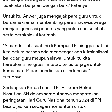
tidak akan berjalan dengan baik," katanya.
Untuk itu, Anwar juga mengajak para guru untuk
bersama-sama membimbing para siswa-siswi agar
menjadi generasi penerus yang soleh dan solehah
serta berakhlakul karimah.
"Alhamdulillah, saat ini di Kampus TPI hingga saat ini
kita belum pernah ada mendengar ada kriminalisasi
baik dari guru maupun siswa. Untuk itu kita
harapkan sinergitas ini tetap terus terjaga untuk
kemajuan TPI dan pendidikan di Indonesia,"
tutupnya.
Sedangkan Ketua I dan II TPI, H. Ikrom Helmi
Nasution, SH dalam sambutannya mengatakan,
peringatan Hari Guru Nasional tahun 2024 di TPI
bisa dijadikan sebagai momentum untuk