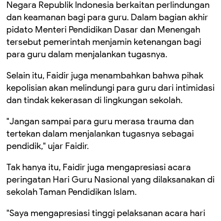
Negara Republik Indonesia berkaitan perlindungan
dan keamanan bagi para guru. Dalam bagian akhir
pidato Menteri Pendidikan Dasar dan Menengah
tersebut pemerintah menjamin ketenangan bagi
para guru dalam menjalankan tugasnya.
Selain itu, Faidir juga menambahkan bahwa pihak
kepolisian akan melindungi para guru dari intimidasi
dan tindak kekerasan di lingkungan sekolah.
"Jangan sampai para guru merasa trauma dan
tertekan dalam menjalankan tugasnya sebagai
pendidik," ujar Faidir.
Tak hanya itu, Faidir juga mengapresiasi acara
peringatan Hari Guru Nasional yang dilaksanakan di
sekolah Taman Pendidikan Islam.
"Saya mengapresiasi tinggi pelaksanan acara hari