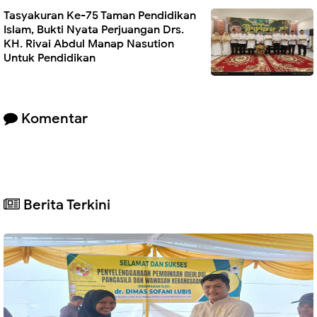
Tasyakuran Ke-75 Taman Pendidikan
Islam, Bukti Nyata Perjuangan Drs.
KH. Rivai Abdul Manap Nasution
Untuk Pendidikan
Komentar
Berita Terkini