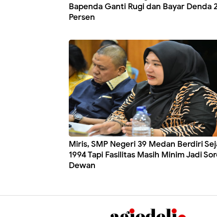
Bapenda Ganti Rugi dan Bayar Denda 
Persen
Miris, SMP Negeri 39 Medan Berdiri Sej
1994 Tapi Fasilitas Masih Minim Jadi So
Dewan