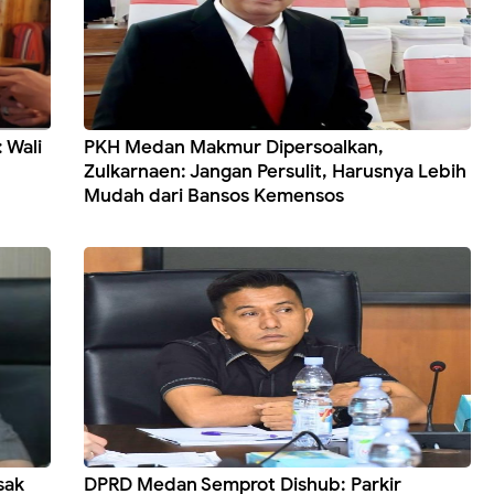
 Wali
PKH Medan Makmur Dipersoalkan,
Zulkarnaen: Jangan Persulit, Harusnya Lebih
Mudah dari Bansos Kemensos
sak
DPRD Medan Semprot Dishub: Parkir