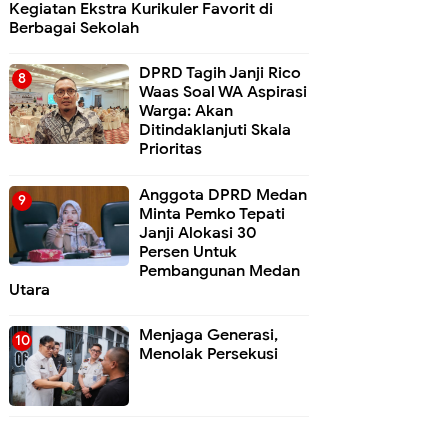
Kegiatan Ekstra Kurikuler Favorit di
Berbagai Sekolah
DPRD Tagih Janji Rico
Waas Soal WA Aspirasi
Warga: Akan
Ditindaklanjuti Skala
Prioritas
Anggota DPRD Medan
Minta Pemko Tepati
Janji Alokasi 30
Persen Untuk
Pembangunan Medan
Utara
Menjaga Generasi,
Menolak Persekusi