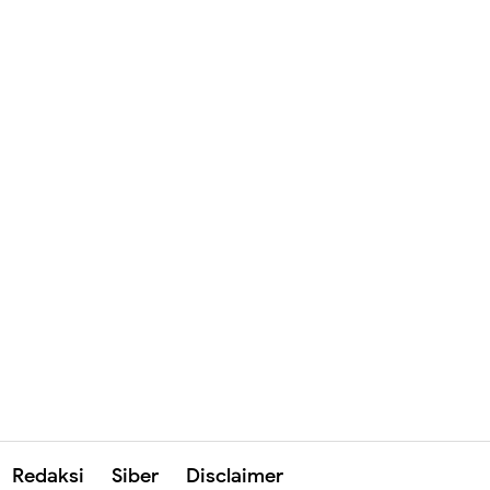
Redaksi
Siber
Disclaimer