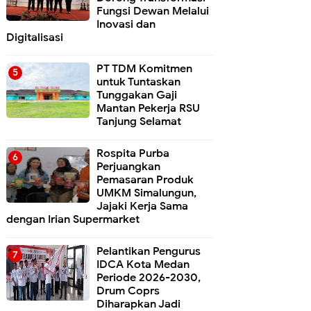
Fungsi Dewan Melalui
Inovasi dan
Digitalisasi
PT TDM Komitmen
untuk Tuntaskan
Tunggakan Gaji
Mantan Pekerja RSU
Tanjung Selamat
Rospita Purba
Perjuangkan
Pemasaran Produk
UMKM Simalungun,
Jajaki Kerja Sama
dengan Irian Supermarket
Pelantikan Pengurus
IDCA Kota Medan
Periode 2026-2030,
Drum Coprs
Diharapkan Jadi