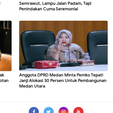
2
Semrawut, Lampu Jalan Padam, Tapi
Penindakan Cuma Seremonial
ak
Anggota DPRD Medan Minta Pemko Tepati
rotan
Janji Alokasi 30 Persen Untuk Pembangunan
Medan Utara