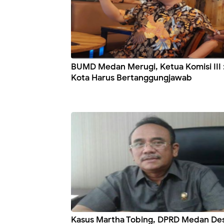
BUMD Medan Merugi, Ketua Komisi III :
Kota Harus Bertanggungjawab
Kasus Martha Tobing, DPRD Medan De