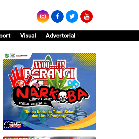
port
Visual
Advertorial