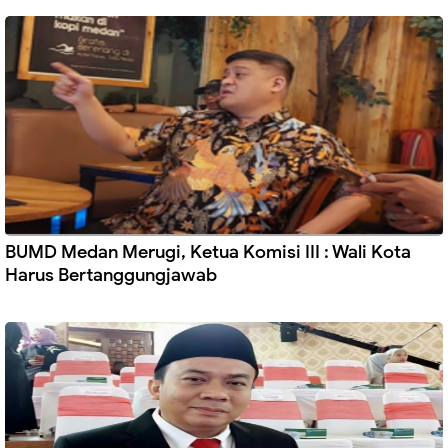
BUMD Medan Merugi, Ketua Komisi III : Wali Kota
Harus Bertanggungjawab