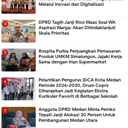
Melalui Inovasi dan Digitalisasi
DPRD Tagih Janji Rico Waas Soal WA
Aspirasi Warga: Akan Ditindaklanjuti
Skala Prioritas
Rospita Purba Perjuangkan Pemasaran
Produk UMKM Simalungun, Jajaki Kerja
Sama dengan Irian Supermarket
Pelantikan Pengurus IDCA Kota Medan
Periode 2026-2030, Drum Coprs
Diharapkan Jadi Kegiatan Ekstra
Kurikuler Favorit di Berbagai Sekolah
Anggota DPRD Medan Minta Pemko
Tepati Janji Alokasi 30 Persen Untuk
Pembangunan Medan Utara