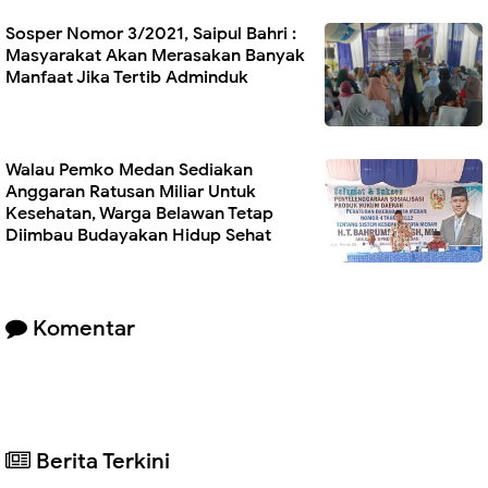
Sosper Nomor 3/2021, Saipul Bahri :
Masyarakat Akan Merasakan Banyak
Manfaat Jika Tertib Adminduk
Walau Pemko Medan Sediakan
Anggaran Ratusan Miliar Untuk
Kesehatan, Warga Belawan Tetap
Diimbau Budayakan Hidup Sehat
Komentar
Berita Terkini