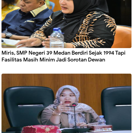
Miris, SMP Negeri 39 Medan Berdiri Sejak 1994 Tapi
Fasilitas Masih Minim Jadi Sorotan Dewan