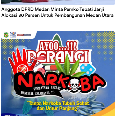
Anggota DPRD Medan Minta Pemko Tepati Janji
Alokasi 30 Persen Untuk Pembangunan Medan Utara