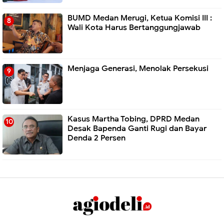
BUMD Medan Merugi, Ketua Komisi III :
Wali Kota Harus Bertanggungjawab
Menjaga Generasi, Menolak Persekusi
Kasus Martha Tobing, DPRD Medan
Desak Bapenda Ganti Rugi dan Bayar
Denda 2 Persen