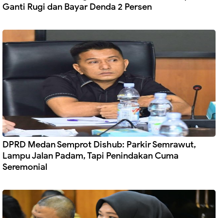
Ganti Rugi dan Bayar Denda 2 Persen
DPRD Medan Semprot Dishub: Parkir Semrawut,
Lampu Jalan Padam, Tapi Penindakan Cuma
Seremonial