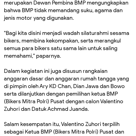
merupakan Dewan Pembina BMP mengungkapkan
bahwa BMP tidak memandang suku, agama dan
jenis motor yang digunakan.
"Bagi kita disini menjadi wadah silaturahmi sesama
bikers, membina kekompakan, serta merangkul
semua para bikers satu sama lain untuk saling
memahami," paparnya.
Dalam kegiatan ini juga disusun rangkaian
anggaran dasar dan anggaran rumah tangga yang
di pimpin oleh Ary KD Chan, Dian Jawa dan Bowo
serta dilanjutkan dengan pemilihan ketua BMP
(Bikers Mitra Polri) Pusat dengan calon Valentino
Zuhori dan Datuk Achmad Juanda.
Salam kesempatan itu, Valentino Zuhori terpilih
sebagai Ketua BMP (Bikers Mitra Polri) Pusat dan