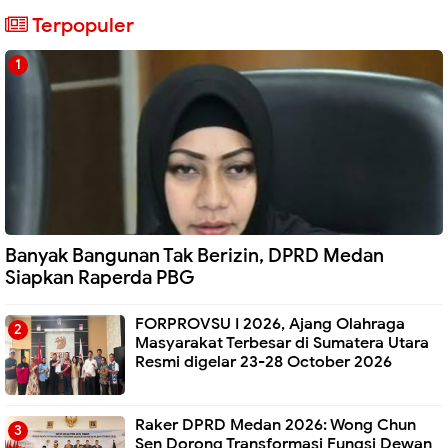
Terpopuler
Banyak Bangunan Tak Berizin, DPRD Medan
Siapkan Raperda PBG
FORPROVSU I 2026, Ajang Olahraga
Masyarakat Terbesar di Sumatera Utara
Resmi digelar 23-28 October 2026
Raker DPRD Medan 2026: Wong Chun
Sen Dorong Transformasi Fungsi Dewan