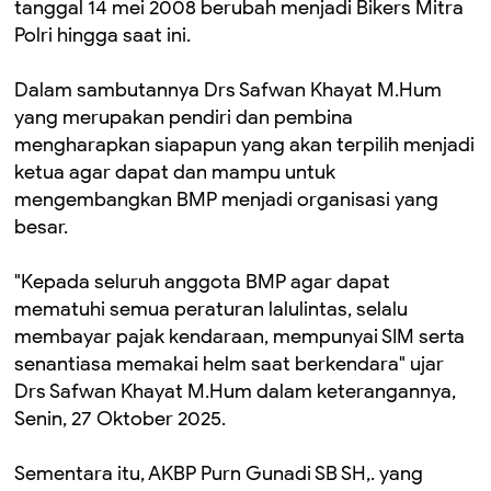
tanggal 14 mei 2008 berubah menjadi Bikers Mitra
Polri hingga saat ini.
Dalam sambutannya Drs Safwan Khayat M.Hum
yang merupakan pendiri dan pembina
mengharapkan siapapun yang akan terpilih menjadi
ketua agar dapat dan mampu untuk
mengembangkan BMP menjadi organisasi yang
besar.
"Kepada seluruh anggota BMP agar dapat
mematuhi semua peraturan lalulintas, selalu
membayar pajak kendaraan, mempunyai SIM serta
senantiasa memakai helm saat berkendara" ujar
Drs Safwan Khayat M.Hum dalam keterangannya,
Senin, 27 Oktober 2025.
Sementara itu, AKBP Purn Gunadi SB SH,. yang