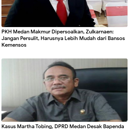
PKH Medan Makmur Dipersoalkan, Zulkarnaen:
Jangan Persulit, Harusnya Lebih Mudah dari Bansos
Kemensos
Kasus Martha Tobing, DPRD Medan Desak Bapenda