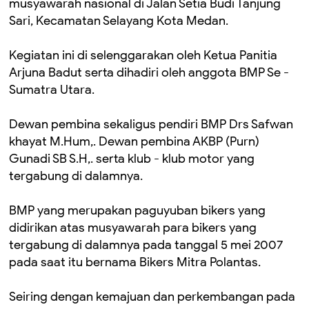
musyawarah nasional di Jalan Setia Budi Tanjung
Sari, Kecamatan Selayang Kota Medan.
Kegiatan ini di selenggarakan oleh Ketua Panitia
Arjuna Badut serta dihadiri oleh anggota BMP Se -
Sumatra Utara.
Dewan pembina sekaligus pendiri BMP Drs Safwan
khayat M.Hum,. Dewan pembina AKBP (Purn)
Gunadi SB S.H,. serta klub - klub motor yang
tergabung di dalamnya.
BMP yang merupakan paguyuban bikers yang
didirikan atas musyawarah para bikers yang
tergabung di dalamnya pada tanggal 5 mei 2007
pada saat itu bernama Bikers Mitra Polantas.
Seiring dengan kemajuan dan perkembangan pada