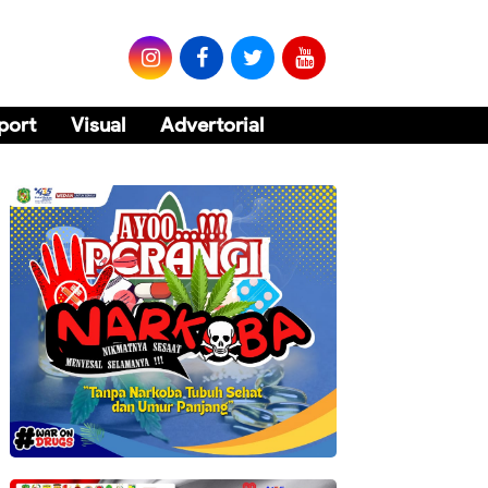
port
Visual
Advertorial