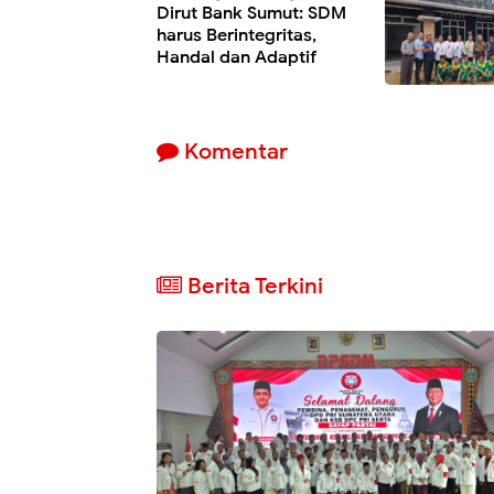
Dirut Bank Sumut: SDM
harus Berintegritas,
Handal dan Adaptif
Komentar
Berita Terkini