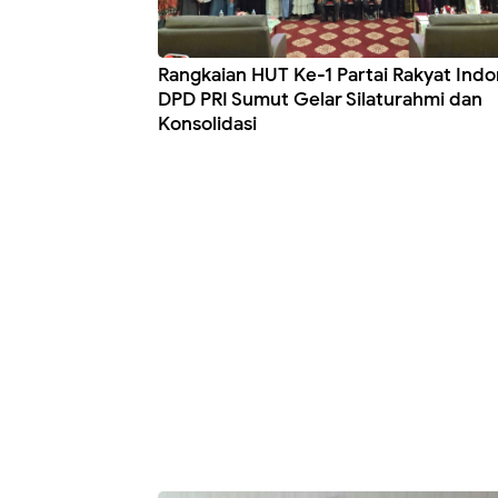
Rangkaian HUT Ke-1 Partai Rakyat Indo
DPD PRI Sumut Gelar Silaturahmi dan
Konsolidasi