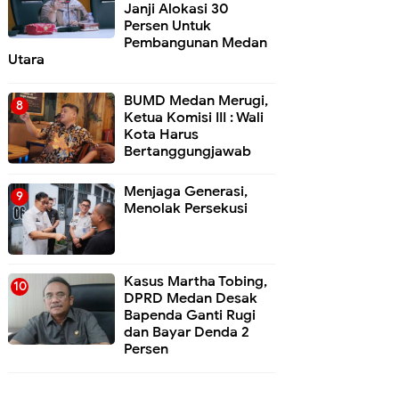
Janji Alokasi 30
Persen Untuk
Pembangunan Medan
Utara
BUMD Medan Merugi,
Ketua Komisi III : Wali
Kota Harus
Bertanggungjawab
Menjaga Generasi,
Menolak Persekusi
Kasus Martha Tobing,
DPRD Medan Desak
Bapenda Ganti Rugi
dan Bayar Denda 2
Persen