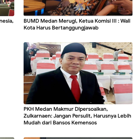
nesia,
BUMD Medan Merugi, Ketua Komisi III : Wali
Kota Harus Bertanggungjawab
PKH Medan Makmur Dipersoalkan,
Zulkarnaen: Jangan Persulit, Harusnya Lebih
Mudah dari Bansos Kemensos