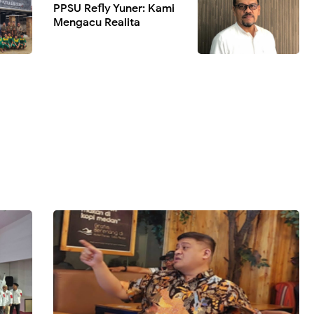
PPSU Refly Yuner: Kami
Mengacu Realita