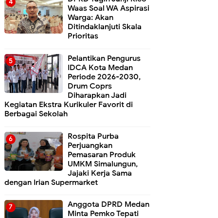
Waas Soal WA Aspirasi
Warga: Akan
Ditindaklanjuti Skala
Prioritas
Pelantikan Pengurus
IDCA Kota Medan
Periode 2026-2030,
Drum Coprs
Diharapkan Jadi
Kegiatan Ekstra Kurikuler Favorit di
Berbagai Sekolah
Rospita Purba
Perjuangkan
Pemasaran Produk
UMKM Simalungun,
Jajaki Kerja Sama
dengan Irian Supermarket
Anggota DPRD Medan
Minta Pemko Tepati