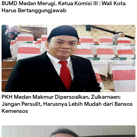
BUMD Medan Merugi, Ketua Komisi III : Wali Kota
Harus Bertanggungjawab
PKH Medan Makmur Dipersoalkan, Zulkarnaen:
Jangan Persulit, Harusnya Lebih Mudah dari Bansos
Kemensos