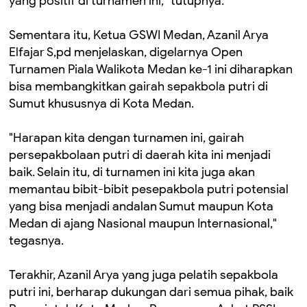
yang positif di turnamen ini," tutupnya.
Sementara itu, Ketua GSWI Medan, Azanil Arya
Elfajar S,pd menjelaskan, digelarnya Open
Turnamen Piala Walikota Medan ke-1 ini diharapkan
bisa membangkitkan gairah sepakbola putri di
Sumut khususnya di Kota Medan.
"Harapan kita dengan turnamen ini, gairah
persepakbolaan putri di daerah kita ini menjadi
baik. Selain itu, di turnamen ini kita juga akan
memantau bibit-bibit pesepakbola putri potensial
yang bisa menjadi andalan Sumut maupun Kota
Medan di ajang Nasional maupun Internasional,"
tegasnya.
Terakhir, Azanil Arya yang juga pelatih sepakbola
putri ini, berharap dukungan dari semua pihak, baik