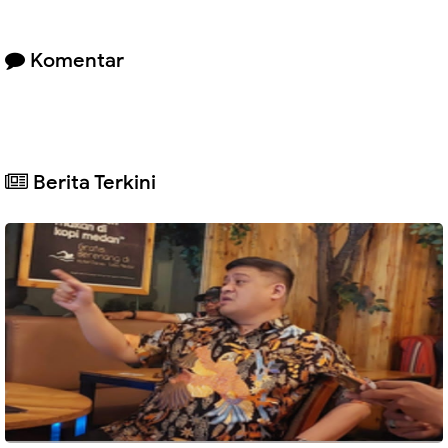
Komentar
Berita Terkini