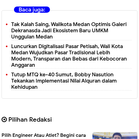
Baca juga:
Tak Kalah Saing, Walikota Medan Optimis Galeri
Dekranasda Jadi Ekosistem Baru UMKM
Unggulan Medan
Luncurkan Digitalisasi Pasar Petisah, Wali Kota
Medan Wujudkan Pasar Tradisional Lebih
Modern, Transparan dan Bebas dari Kebocoran
Anggaran
Tutup MTQ ke-40 Sumut, Bobby Nasution
Tekankan Implementasi Nilai Alquran dalam
Kehidupan
Pilihan Redaksi
Pilih Engineer Atau Atlet? Begini cara