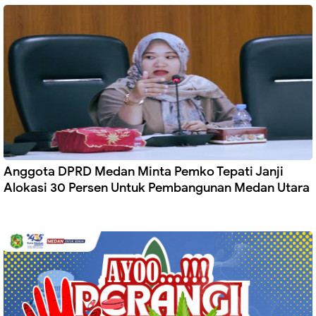
Anggota DPRD Medan Minta Pemko Tepati Janji
Alokasi 30 Persen Untuk Pembangunan Medan Utara