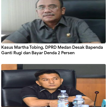
Kasus Martha Tobing, DPRD Medan Desak Bapenda
Ganti Rugi dan Bayar Denda 2 Persen