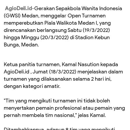
AgioDeli.id
-Gerakan Sepakbola Wanita Indonesia
(GWSI) Medan, menggelar Open Turnamen
memperebutkan Piala Walikota Medan I, yang
direncanakan berlangsung Sabtu (19/3/2022)
hingga Minggu (20/3/2022) di Stadion Kebun
Bunga, Medan.
Ketua panitia turnamen, Kamal Nasution kepada
AgioDeli.id , Jumat (18/3/2022) menjelaskan dalam
turnamen yang dilaksanakan selama 2 hari ini,
dengan kategori amatir.
"Tim yang mengikuti turnamen ini tidak boleh
menyertakan pemain profesional atau pemain yang
pernah membela tim nasional," jelas Kamal.
Ditambahkannya, adapun 8 tim yang mengikuti