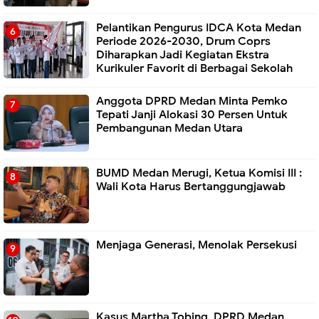
Pelantikan Pengurus IDCA Kota Medan
Periode 2026-2030, Drum Coprs
Diharapkan Jadi Kegiatan Ekstra
Kurikuler Favorit di Berbagai Sekolah
Anggota DPRD Medan Minta Pemko
Tepati Janji Alokasi 30 Persen Untuk
Pembangunan Medan Utara
BUMD Medan Merugi, Ketua Komisi III :
Wali Kota Harus Bertanggungjawab
Menjaga Generasi, Menolak Persekusi
Kasus Martha Tobing, DPRD Medan