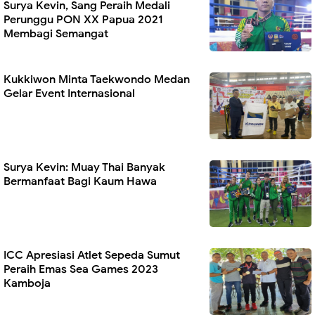
Surya Kevin, Sang Peraih Medali
Perunggu PON XX Papua 2021
Membagi Semangat
Kukkiwon Minta Taekwondo Medan
Gelar Event Internasional
Surya Kevin: Muay Thai Banyak
Bermanfaat Bagi Kaum Hawa
ICC Apresiasi Atlet Sepeda Sumut
Peraih Emas Sea Games 2023
Kamboja