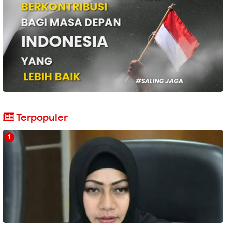
Terpopuler