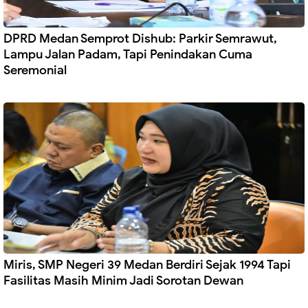
DPRD Medan Semprot Dishub: Parkir Semrawut,
Lampu Jalan Padam, Tapi Penindakan Cuma
Seremonial
Miris, SMP Negeri 39 Medan Berdiri Sejak 1994 Tapi
Fasilitas Masih Minim Jadi Sorotan Dewan