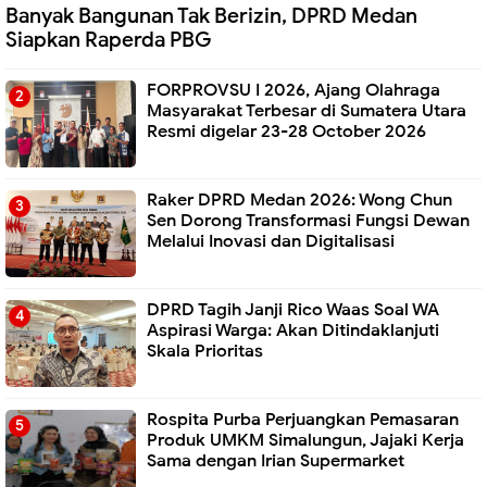
Banyak Bangunan Tak Berizin, DPRD Medan
Siapkan Raperda PBG
FORPROVSU I 2026, Ajang Olahraga
Masyarakat Terbesar di Sumatera Utara
Resmi digelar 23-28 October 2026
Raker DPRD Medan 2026: Wong Chun
Sen Dorong Transformasi Fungsi Dewan
Melalui Inovasi dan Digitalisasi
DPRD Tagih Janji Rico Waas Soal WA
Aspirasi Warga: Akan Ditindaklanjuti
Skala Prioritas
Rospita Purba Perjuangkan Pemasaran
Produk UMKM Simalungun, Jajaki Kerja
Sama dengan Irian Supermarket