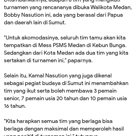
turnamen yang rencananya dibuka Walikota Medan,
Bobby Nasution ini, ada yang berasal dari Papua
dan daerah lain di Sumut.
"Untuk akomodasinya, seluruh tim tamu akan kita
tempatkan di Mess PSMS Medan di Kebun Bunga.
Sedangkan dari Kota Medan ada dua tim yang kita
sertakan di turnamen ini," paparnya.
Selain itu, Kamal Nasution yang juga dikenal
sebagai pegiat budaya di Sumut ini menambahkan
tim yang ikut serta boleh membawa 3 pemain
senior, 7 pemain usia 20 tahun dan 10 pemain usia
16 tahun.
"Kita harapkan semua tim yang berlaga bisa
berlaga dengan maksimal dan memperoleh hasil