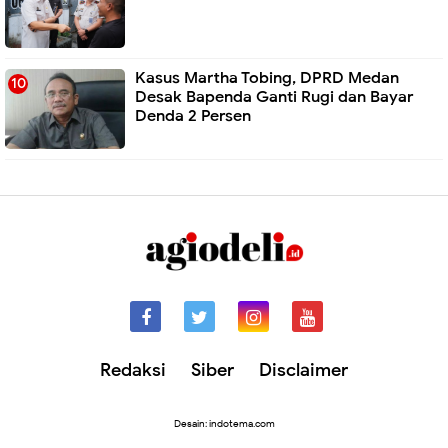
Kasus Martha Tobing, DPRD Medan
Desak Bapenda Ganti Rugi dan Bayar
Denda 2 Persen
Redaksi
Siber
Disclaimer
Desain: indotema.com