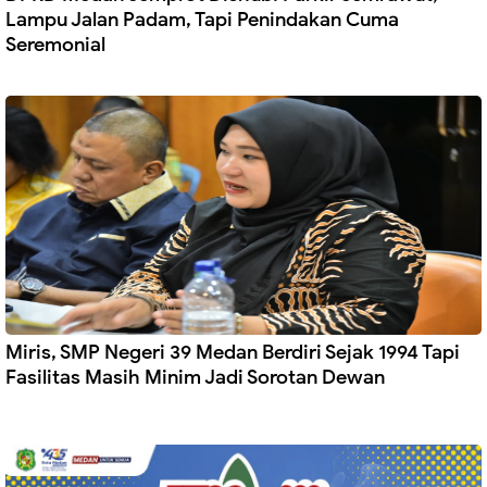
Lampu Jalan Padam, Tapi Penindakan Cuma
Seremonial
Miris, SMP Negeri 39 Medan Berdiri Sejak 1994 Tapi
Fasilitas Masih Minim Jadi Sorotan Dewan