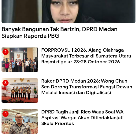
Banyak Bangunan Tak Berizin, DPRD Medan
Siapkan Raperda PBG
FORPROVSU I 2026, Ajang Olahraga
Masyarakat Terbesar di Sumatera Utara
Resmi digelar 23-28 October 2026
Raker DPRD Medan 2026: Wong Chun
Sen Dorong Transformasi Fungsi Dewan
Melalui Inovasi dan Digitalisasi
DPRD Tagih Janji Rico Waas Soal WA
Aspirasi Warga: Akan Ditindaklanjuti
Skala Prioritas