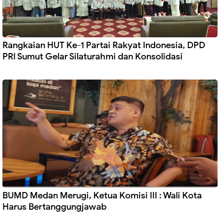
Rangkaian HUT Ke-1 Partai Rakyat Indonesia, DPD
PRI Sumut Gelar Silaturahmi dan Konsolidasi
BUMD Medan Merugi, Ketua Komisi III : Wali Kota
Harus Bertanggungjawab