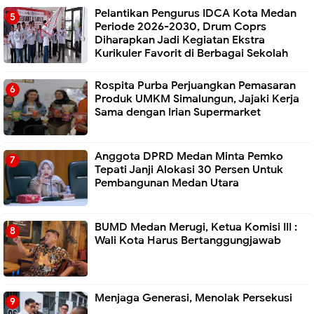
Pelantikan Pengurus IDCA Kota Medan
Periode 2026-2030, Drum Coprs
Diharapkan Jadi Kegiatan Ekstra
Kurikuler Favorit di Berbagai Sekolah
Rospita Purba Perjuangkan Pemasaran
Produk UMKM Simalungun, Jajaki Kerja
Sama dengan Irian Supermarket
Anggota DPRD Medan Minta Pemko
Tepati Janji Alokasi 30 Persen Untuk
Pembangunan Medan Utara
BUMD Medan Merugi, Ketua Komisi III :
Wali Kota Harus Bertanggungjawab
Menjaga Generasi, Menolak Persekusi