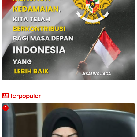
Terpopuler