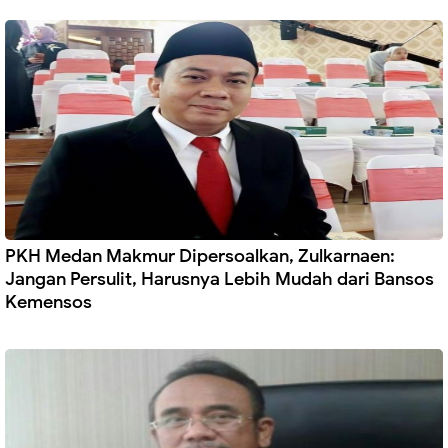
PKH Medan Makmur Dipersoalkan, Zulkarnaen:
Jangan Persulit, Harusnya Lebih Mudah dari Bansos
Kemensos