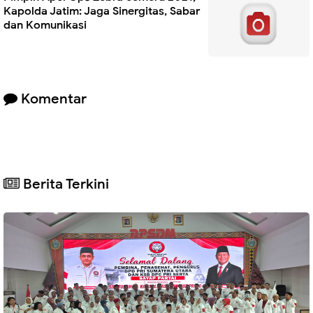
Kapolda Jatim: Jaga Sinergitas, Sabar
dan Komunikasi
Komentar
Berita Terkini