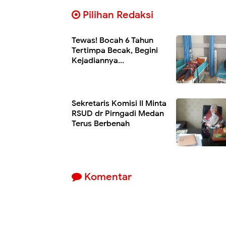
Pilihan Redaksi
Tewas! Bocah 6 Tahun
Tertimpa Becak, Begini
Kejadiannya...
Sekretaris Komisi II Minta
RSUD dr Pirngadi Medan
Terus Berbenah
Komentar