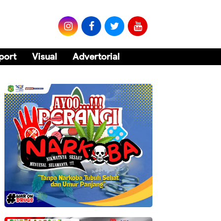
port
Visual
Advertorial