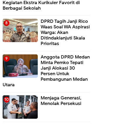
Kegiatan Ekstra Kurikuler Favorit di
Berbagai Sekolah
DPRD Tagih Janji Rico
Waas Soal WA Aspirasi
Warga: Akan
Ditindaklanjuti Skala
Prioritas
Anggota DPRD Medan
Minta Pemko Tepati
Janji Alokasi 30
Persen Untuk
Pembangunan Medan
Utara
Menjaga Generasi,
Menolak Persekusi