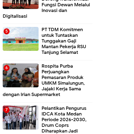
Fungsi Dewan Melalui
Inovasi dan
Digitalisasi
PT TDM Komitmen
untuk Tuntaskan
Tunggakan Gaji
Mantan Pekerja RSU
Tanjung Selamat
Rospita Purba
Perjuangkan
Pemasaran Produk
UMKM Simalungun,
Jajaki Kerja Sama
dengan Irian Supermarket
Pelantikan Pengurus
IDCA Kota Medan
Periode 2026-2030,
Drum Coprs
Diharapkan Jadi