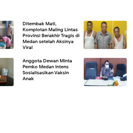
Ditembak Mati,
Komplotan Maling Lintas
Provinsi Berakhir Tragis di
Medan setelah Aksinya
Viral
Anggota Dewan Minta
Pemko Medan Intens
Sosialisasikan Vaksin
Anak