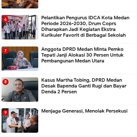
Pelantikan Pengurus IDCA Kota Medan
Periode 2026-2030, Drum Coprs
Diharapkan Jadi Kegiatan Ekstra
Kurikuler Favorit di Berbagai Sekolah
Anggota DPRD Medan Minta Pemko
Tepati Janji Alokasi 30 Persen Untuk
Pembangunan Medan Utara
Kasus Martha Tobing, DPRD Medan
Desak Bapenda Ganti Rugi dan Bayar
Denda 2 Persen
Menjaga Generasi, Menolak Persekusi