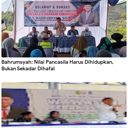
Bahrumsyah: Nilai Pancasila Harus Dihidupkan,
Bukan Sekadar Dihafal