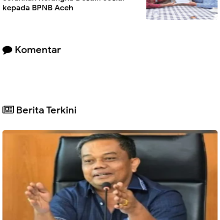
kepada BPNB Aceh
Komentar
Berita Terkini