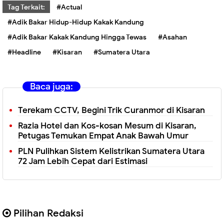
Tag Terkait:
#Actual
#Adik Bakar Hidup-Hidup Kakak Kandung
#Adik Bakar Kakak Kandung Hingga Tewas
#Asahan
#Headline
#Kisaran
#Sumatera Utara
Baca juga:
Terekam CCTV, Begini Trik Curanmor di Kisaran
Razia Hotel dan Kos-kosan Mesum di Kisaran,
Petugas Temukan Empat Anak Bawah Umur
PLN Pulihkan Sistem Kelistrikan Sumatera Utara
72 Jam Lebih Cepat dari Estimasi
Pilihan Redaksi