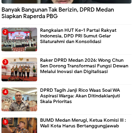
Banyak Bangunan Tak Berizin, DPRD Medan
Siapkan Raperda PBG
Rangkaian HUT Ke-1 Partai Rakyat
Indonesia, DPD PRI Sumut Gelar
Silaturahmi dan Konsolidasi
Raker DPRD Medan 2026: Wong Chun
Sen Dorong Transformasi Fungsi Dewan
Melalui Inovasi dan Digitalisasi
DPRD Tagih Janji Rico Waas Soal WA
Aspirasi Warga: Akan Ditindaklanjuti
Skala Prioritas
BUMD Medan Merugi, Ketua Komisi III :
Wali Kota Harus Bertanggungjawab