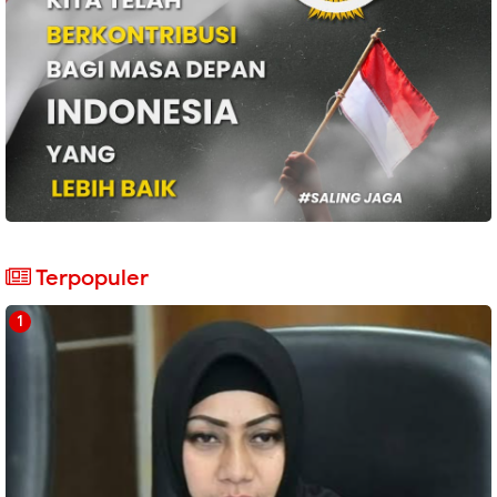
Terpopuler