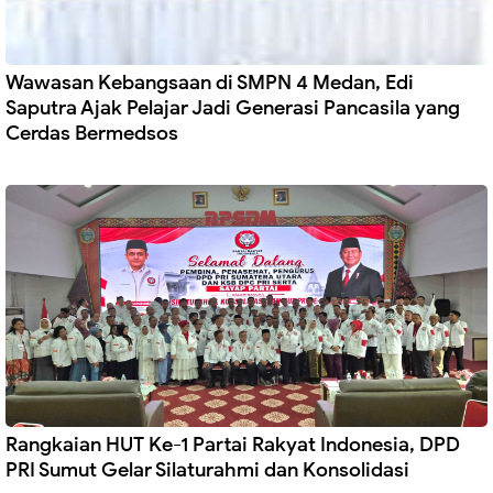
Wawasan Kebangsaan di SMPN 4 Medan, Edi
Saputra Ajak Pelajar Jadi Generasi Pancasila yang
Cerdas Bermedsos
Rangkaian HUT Ke-1 Partai Rakyat Indonesia, DPD
PRI Sumut Gelar Silaturahmi dan Konsolidasi