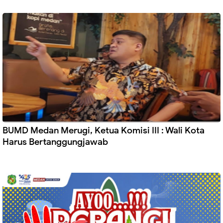
BUMD Medan Merugi, Ketua Komisi III : Wali Kota
Harus Bertanggungjawab