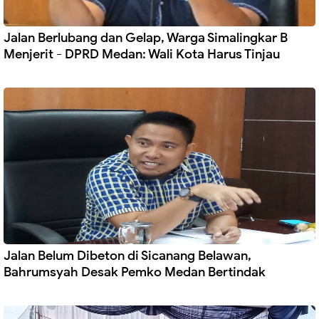
Jalan Berlubang dan Gelap, Warga Simalingkar B
Menjerit - DPRD Medan: Wali Kota Harus Tinjau
Jalan Belum Dibeton di Sicanang Belawan,
Bahrumsyah Desak Pemko Medan Bertindak