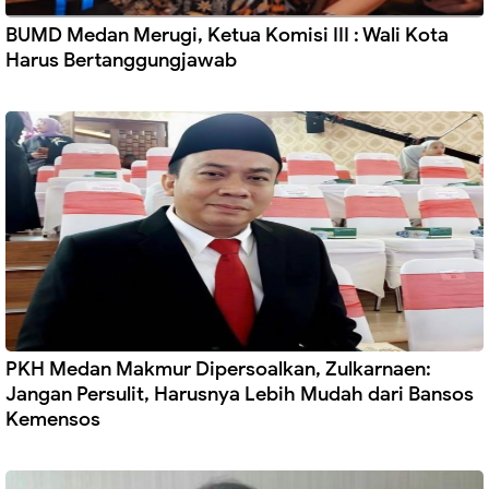
BUMD Medan Merugi, Ketua Komisi III : Wali Kota
Harus Bertanggungjawab
PKH Medan Makmur Dipersoalkan, Zulkarnaen:
Jangan Persulit, Harusnya Lebih Mudah dari Bansos
Kemensos