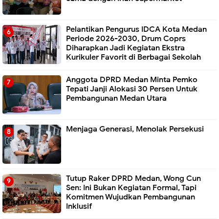
Pelantikan Pengurus IDCA Kota Medan
Periode 2026-2030, Drum Coprs
Diharapkan Jadi Kegiatan Ekstra
Kurikuler Favorit di Berbagai Sekolah
Anggota DPRD Medan Minta Pemko
Tepati Janji Alokasi 30 Persen Untuk
Pembangunan Medan Utara
Menjaga Generasi, Menolak Persekusi
Tutup Raker DPRD Medan, Wong Cun
Sen: Ini Bukan Kegiatan Formal, Tapi
Komitmen Wujudkan Pembangunan
Inklusif