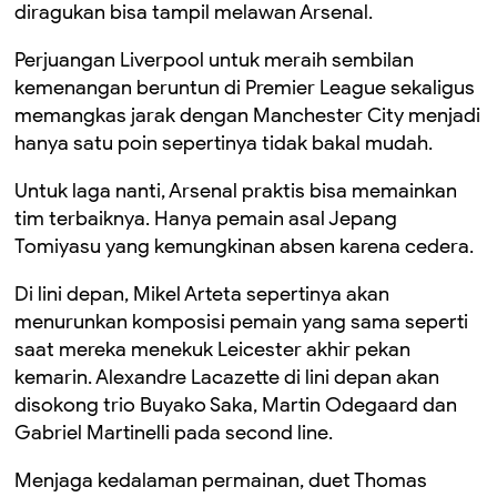
diragukan bisa tampil melawan Arsenal.
Perjuangan Liverpool untuk meraih sembilan
kemenangan beruntun di Premier League sekaligus
memangkas jarak dengan Manchester City menjadi
hanya satu poin sepertinya tidak bakal mudah.
Untuk laga nanti, Arsenal praktis bisa memainkan
tim terbaiknya. Hanya pemain asal Jepang
Tomiyasu yang kemungkinan absen karena cedera.
Di lini depan, Mikel Arteta sepertinya akan
menurunkan komposisi pemain yang sama seperti
saat mereka menekuk Leicester akhir pekan
kemarin. Alexandre Lacazette di lini depan akan
disokong trio Buyako Saka, Martin Odegaard dan
Gabriel Martinelli pada second line.
Menjaga kedalaman permainan, duet Thomas