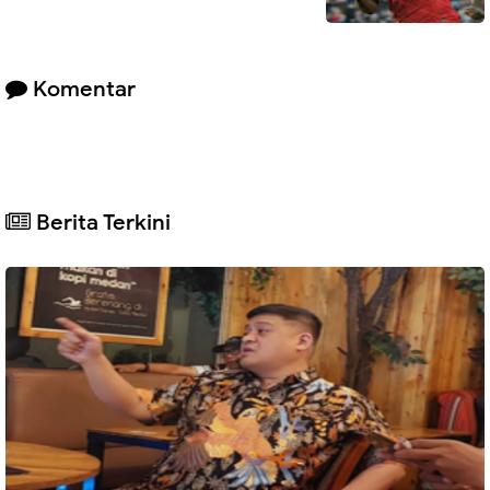
Komentar
Berita Terkini