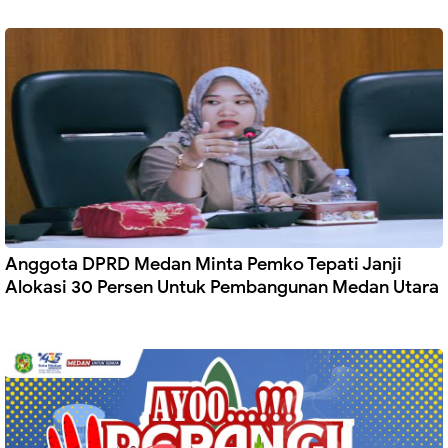
Anggota DPRD Medan Minta Pemko Tepati Janji
Alokasi 30 Persen Untuk Pembangunan Medan Utara