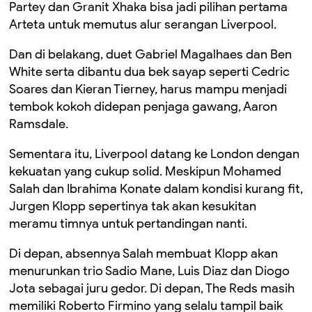
Partey dan Granit Xhaka bisa jadi pilihan pertama
Arteta untuk memutus alur serangan Liverpool.
Dan di belakang, duet Gabriel Magalhaes dan Ben
White serta dibantu dua bek sayap seperti Cedric
Soares dan Kieran Tierney, harus mampu menjadi
tembok kokoh didepan penjaga gawang, Aaron
Ramsdale.
Sementara itu, Liverpool datang ke London dengan
kekuatan yang cukup solid. Meskipun Mohamed
Salah dan Ibrahima Konate dalam kondisi kurang fit,
Jurgen Klopp sepertinya tak akan kesukitan
meramu timnya untuk pertandingan nanti.
Di depan, absennya Salah membuat Klopp akan
menurunkan trio Sadio Mane, Luis Diaz dan Diogo
Jota sebagai juru gedor. Di depan, The Reds masih
memiliki Roberto Firmino yang selalu tampil baik