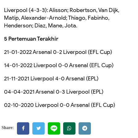
Liverpool (4-3-3): Alisson; Robertson, Van Dijk,
Matip, Alexander-Arnold; Thiago, Fabinho,
Henderson; Diaz, Mane, Jota.
5 Pertemuan Terakhir
21-01-2022 Arsenal 0-2 Liverpool (EFL Cup)
14-01-2022 Liverpool 0-0 Arsenal (EFL Cup)
21-11-2021 Liverpool 4-0 Arsenal (EPL)
04-04-2021 Arsenal 0-3 Liverpool (EPL)
02-10-2020 Liverpool 0-0 Arsenal (EFL Cup)
Share: