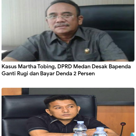
Kasus Martha Tobing, DPRD Medan Desak Bapenda
Ganti Rugi dan Bayar Denda 2 Persen