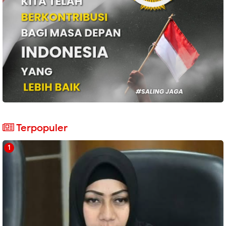
Terpopuler