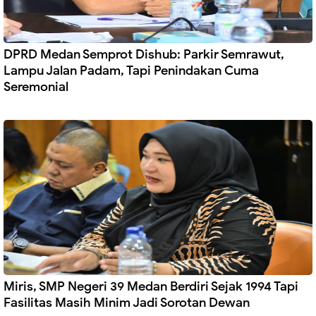
DPRD Medan Semprot Dishub: Parkir Semrawut,
Lampu Jalan Padam, Tapi Penindakan Cuma
Seremonial
Miris, SMP Negeri 39 Medan Berdiri Sejak 1994 Tapi
Fasilitas Masih Minim Jadi Sorotan Dewan