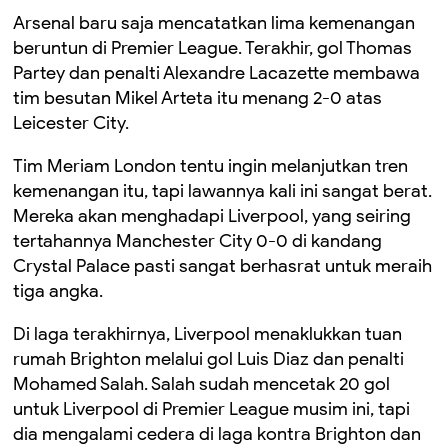
Arsenal baru saja mencatatkan lima kemenangan
beruntun di Premier League. Terakhir, gol Thomas
Partey dan penalti Alexandre Lacazette membawa
tim besutan Mikel Arteta itu menang 2-0 atas
Leicester City.
Tim Meriam London tentu ingin melanjutkan tren
kemenangan itu, tapi lawannya kali ini sangat berat.
Mereka akan menghadapi Liverpool, yang seiring
tertahannya Manchester City 0-0 di kandang
Crystal Palace pasti sangat berhasrat untuk meraih
tiga angka.
Di laga terakhirnya, Liverpool menaklukkan tuan
rumah Brighton melalui gol Luis Diaz dan penalti
Mohamed Salah. Salah sudah mencetak 20 gol
untuk Liverpool di Premier League musim ini, tapi
dia mengalami cedera di laga kontra Brighton dan