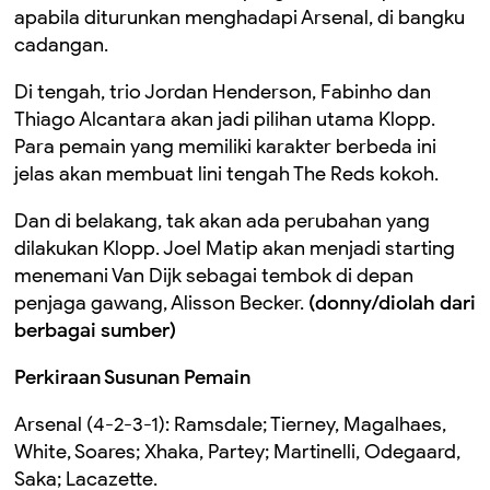
apabila diturunkan menghadapi Arsenal, di bangku
cadangan.
Di tengah, trio Jordan Henderson, Fabinho dan
Thiago Alcantara akan jadi pilihan utama Klopp.
Para pemain yang memiliki karakter berbeda ini
jelas akan membuat lini tengah The Reds kokoh.
Dan di belakang, tak akan ada perubahan yang
dilakukan Klopp. Joel Matip akan menjadi starting
menemani Van Dijk sebagai tembok di depan
penjaga gawang, Alisson Becker.
(donny/diolah dari
berbagai sumber)
Perkiraan Susunan Pemain
Arsenal (4-2-3-1): Ramsdale; Tierney, Magalhaes,
White, Soares; Xhaka, Partey; Martinelli, Odegaard,
Saka; Lacazette.