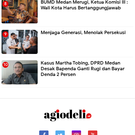
BUMD Medan Merugi, Ketua Komisi III :
Wali Kota Harus Bertanggungjawab
Menjaga Generasi, Menolak Persekusi
Kasus Martha Tobing, DPRD Medan
Desak Bapenda Ganti Rugi dan Bayar
Denda 2 Persen