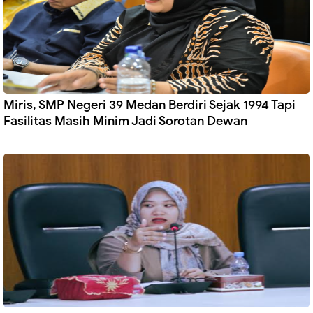
Miris, SMP Negeri 39 Medan Berdiri Sejak 1994 Tapi
Fasilitas Masih Minim Jadi Sorotan Dewan