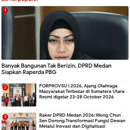
Banyak Bangunan Tak Berizin, DPRD Medan
Siapkan Raperda PBG
FORPROVSU I 2026, Ajang Olahraga
Masyarakat Terbesar di Sumatera Utara
Resmi digelar 23-28 October 2026
Raker DPRD Medan 2026: Wong Chun
Sen Dorong Transformasi Fungsi Dewan
Melalui Inovasi dan Digitalisasi