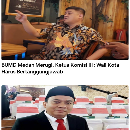
BUMD Medan Merugi, Ketua Komisi III : Wali Kota
Harus Bertanggungjawab