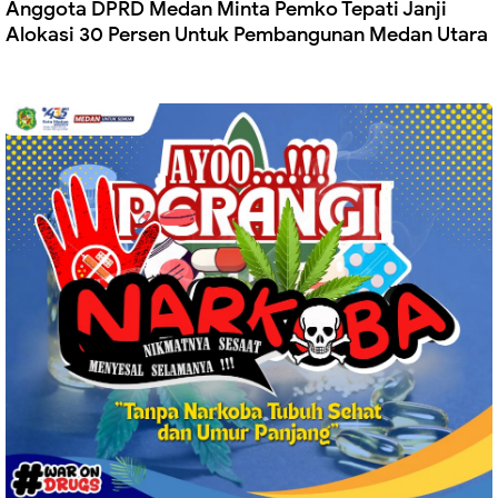
Anggota DPRD Medan Minta Pemko Tepati Janji
Alokasi 30 Persen Untuk Pembangunan Medan Utara