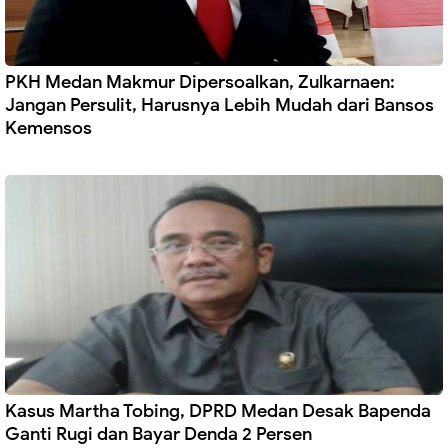
PKH Medan Makmur Dipersoalkan, Zulkarnaen:
Jangan Persulit, Harusnya Lebih Mudah dari Bansos
Kemensos
Kasus Martha Tobing, DPRD Medan Desak Bapenda
Ganti Rugi dan Bayar Denda 2 Persen