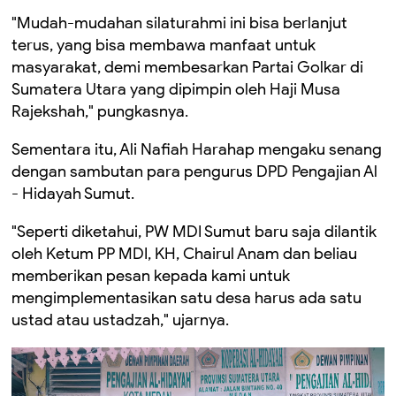
"Mudah-mudahan silaturahmi ini bisa berlanjut
terus, yang bisa membawa manfaat untuk
masyarakat, demi membesarkan Partai Golkar di
Sumatera Utara yang dipimpin oleh Haji Musa
Rajekshah," pungkasnya.
Sementara itu, Ali Nafiah Harahap mengaku senang
dengan sambutan para pengurus DPD Pengajian Al
- Hidayah Sumut.
"Seperti diketahui, PW MDI Sumut baru saja dilantik
oleh Ketum PP MDI, KH, Chairul Anam dan beliau
memberikan pesan kepada kami untuk
mengimplementasikan satu desa harus ada satu
ustad atau ustadzah," ujarnya.