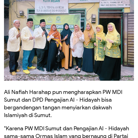
Ali Nafiah Harahap pun mengharapkan PW MDI
Sumut dan DPD Pengajian Al - Hidayah bisa
bergandengan tangan menyiarkan dakwah
Islamiyah di Sumut.
"Karena PW MDI Sumut dan Pengajian Al - Hidayah
sama-sama Ormas Islam yang bernaung di Partai