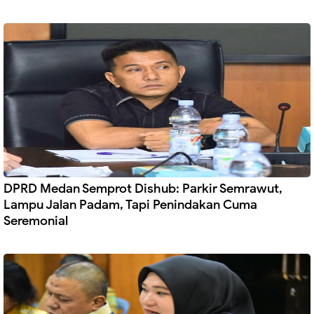
DPRD Medan Semprot Dishub: Parkir Semrawut,
Lampu Jalan Padam, Tapi Penindakan Cuma
Seremonial