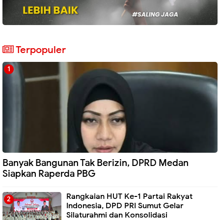
Terpopuler
Banyak Bangunan Tak Berizin, DPRD Medan
Siapkan Raperda PBG
Rangkaian HUT Ke-1 Partai Rakyat
Indonesia, DPD PRI Sumut Gelar
Silaturahmi dan Konsolidasi