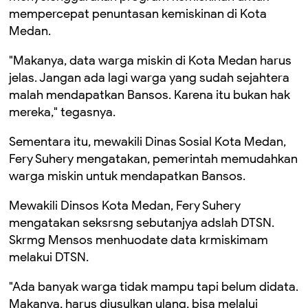
mempercepat penuntasan kemiskinan di Kota
Medan.
"Makanya, data warga miskin di Kota Medan harus
jelas. Jangan ada lagi warga yang sudah sejahtera
malah mendapatkan Bansos. Karena itu bukan hak
mereka," tegasnya.
Sementara itu, mewakili Dinas Sosial Kota Medan,
Fery Suhery mengatakan, pemerintah memudahkan
warga miskin untuk mendapatkan Bansos.
Mewakili Dinsos Kota Medan, Fery Suhery
mengatakan seksrsng sebutanjya adslah DTSN.
Skrmg Mensos menhuodate data krmiskimam
melakui DTSN.
"Ada banyak warga tidak mampu tapi belum didata.
Makanya, harus diusulkan ulang, bisa melalui