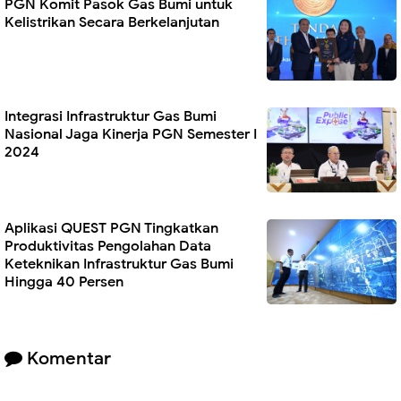
PGN Komit Pasok Gas Bumi untuk
Kelistrikan Secara Berkelanjutan
Integrasi Infrastruktur Gas Bumi
Nasional Jaga Kinerja PGN Semester I
2024
Aplikasi QUEST PGN Tingkatkan
Produktivitas Pengolahan Data
Keteknikan Infrastruktur Gas Bumi
Hingga 40 Persen
Komentar