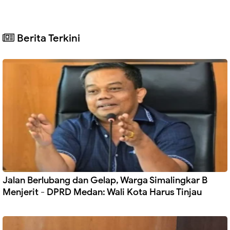
Berita Terkini
Jalan Berlubang dan Gelap, Warga Simalingkar B
Menjerit - DPRD Medan: Wali Kota Harus Tinjau