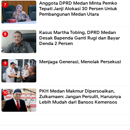
Anggota DPRD Medan Minta Pemko
Tepati Janji Alokasi 30 Persen Untuk
Pembangunan Medan Utara
Kasus Martha Tobing, DPRD Medan
Desak Bapenda Ganti Rugi dan Bayar
Denda 2 Persen
Menjaga Generasi, Menolak Persekusi
PKH Medan Makmur Dipersoalkan,
Zulkarnaen: Jangan Persulit, Harusnya
Lebih Mudah dari Bansos Kemensos