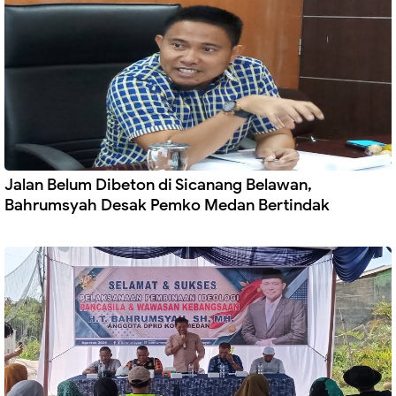
Jalan Belum Dibeton di Sicanang Belawan,
Bahrumsyah Desak Pemko Medan Bertindak