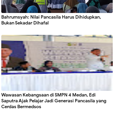
Bahrumsyah: Nilai Pancasila Harus Dihidupkan,
Bukan Sekadar Dihafal
Wawasan Kebangsaan di SMPN 4 Medan, Edi
Saputra Ajak Pelajar Jadi Generasi Pancasila yang
Cerdas Bermedsos