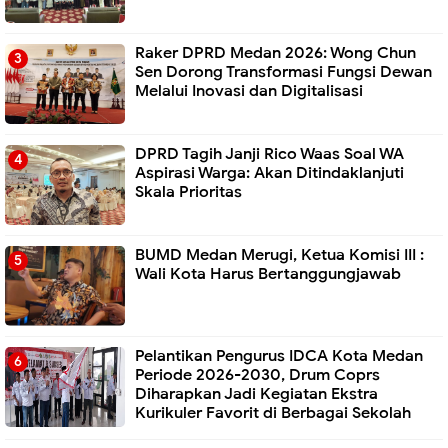
Raker DPRD Medan 2026: Wong Chun
Sen Dorong Transformasi Fungsi Dewan
Melalui Inovasi dan Digitalisasi
DPRD Tagih Janji Rico Waas Soal WA
Aspirasi Warga: Akan Ditindaklanjuti
Skala Prioritas
BUMD Medan Merugi, Ketua Komisi III :
Wali Kota Harus Bertanggungjawab
Pelantikan Pengurus IDCA Kota Medan
Periode 2026-2030, Drum Coprs
Diharapkan Jadi Kegiatan Ekstra
Kurikuler Favorit di Berbagai Sekolah