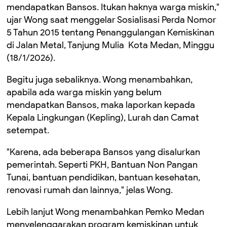
mendapatkan Bansos. Itukan haknya warga miskin,"
ujar Wong saat menggelar Sosialisasi Perda Nomor
5 Tahun 2015 tentang Penanggulangan Kemiskinan
di Jalan Metal, Tanjung Mulia Kota Medan, Minggu
(18/1/2026).
Begitu juga sebaliknya. Wong menambahkan,
apabila ada warga miskin yang belum
mendapatkan Bansos, maka laporkan kepada
Kepala Lingkungan (Kepling), Lurah dan Camat
setempat.
"Karena, ada beberapa Bansos yang disalurkan
pemerintah. Seperti PKH, Bantuan Non Pangan
Tunai, bantuan pendidikan, bantuan kesehatan,
renovasi rumah dan lainnya," jelas Wong.
Lebih lanjut Wong menambahkan Pemko Medan
menyelenggarakan program kemiskinan untuk