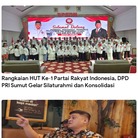
Rangkaian HUT Ke-1 Partai Rakyat Indonesia, DPD
PRI Sumut Gelar Silaturahmi dan Konsolidasi