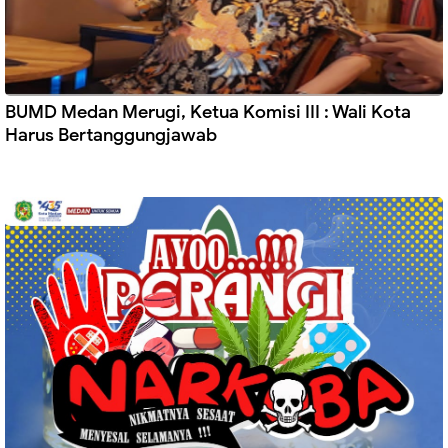
BUMD Medan Merugi, Ketua Komisi III : Wali Kota
Harus Bertanggungjawab