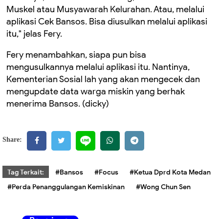
Muskel atau Musyawarah Kelurahan. Atau, melalui
aplikasi Cek Bansos. Bisa diusulkan melalui aplikasi
itu," jelas Fery.
Fery menambahkan, siapa pun bisa
mengusulkannya melalui aplikasi itu. Nantinya,
Kementerian Sosial lah yang akan mengecek dan
mengupdate data warga miskin yang berhak
menerima Bansos. (dicky)
Share:
Tag Terkait:
#Bansos
#Focus
#Ketua Dprd Kota Medan
#Perda Penanggulangan Kemiskinan
#Wong Chun Sen