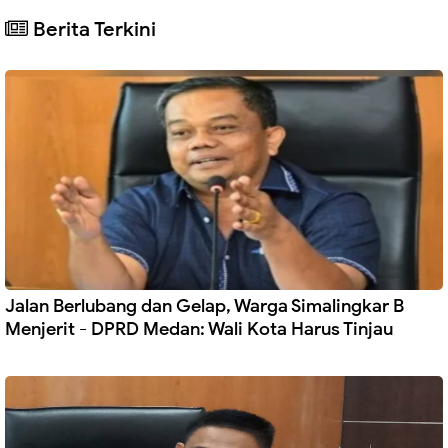
Berita Terkini
Jalan Berlubang dan Gelap, Warga Simalingkar B
Menjerit - DPRD Medan: Wali Kota Harus Tinjau