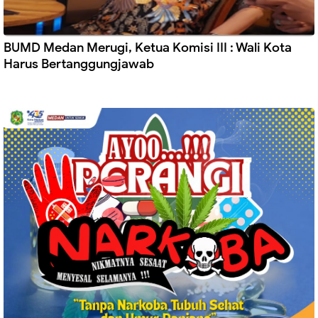
BUMD Medan Merugi, Ketua Komisi III : Wali Kota
Harus Bertanggungjawab