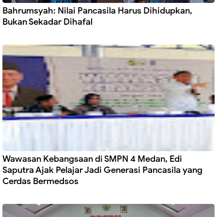
Bahrumsyah: Nilai Pancasila Harus Dihidupkan,
Bukan Sekadar Dihafal
Wawasan Kebangsaan di SMPN 4 Medan, Edi
Saputra Ajak Pelajar Jadi Generasi Pancasila yang
Cerdas Bermedsos