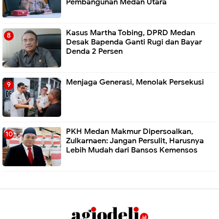
Pembangunan Medan Utara
Kasus Martha Tobing, DPRD Medan
Desak Bapenda Ganti Rugi dan Bayar
Denda 2 Persen
Menjaga Generasi, Menolak Persekusi
PKH Medan Makmur Dipersoalkan,
Zulkarnaen: Jangan Persulit, Harusnya
Lebih Mudah dari Bansos Kemensos