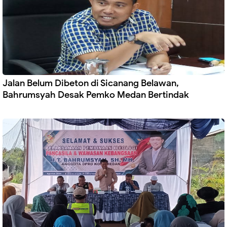
Jalan Belum Dibeton di Sicanang Belawan,
Bahrumsyah Desak Pemko Medan Bertindak