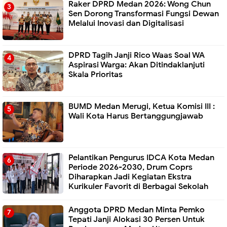
Raker DPRD Medan 2026: Wong Chun
Sen Dorong Transformasi Fungsi Dewan
Melalui Inovasi dan Digitalisasi
DPRD Tagih Janji Rico Waas Soal WA
Aspirasi Warga: Akan Ditindaklanjuti
Skala Prioritas
BUMD Medan Merugi, Ketua Komisi III :
Wali Kota Harus Bertanggungjawab
Pelantikan Pengurus IDCA Kota Medan
Periode 2026-2030, Drum Coprs
Diharapkan Jadi Kegiatan Ekstra
Kurikuler Favorit di Berbagai Sekolah
Anggota DPRD Medan Minta Pemko
Tepati Janji Alokasi 30 Persen Untuk