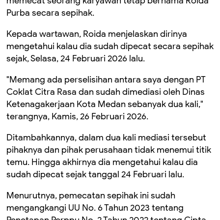
memecat seorang karyawan tetap bernama Roida
Purba secara sepihak.
Kepada wartawan, Roida menjelaskan dirinya
mengetahui kalau dia sudah dipecat secara sepihak
sejak, Selasa, 24 Februari 2026 lalu.
"Memang ada perselisihan antara saya dengan PT
Coklat Citra Rasa dan sudah dimediasi oleh Dinas
Ketenagakerjaan Kota Medan sebanyak dua kali,"
terangnya, Kamis, 26 Februari 2026.
Ditambahkannya, dalam dua kali mediasi tersebut
pihaknya dan pihak perusahaan tidak menemui titik
temu. Hingga akhirnya dia mengetahui kalau dia
sudah dipecat sejak tanggal 24 Februari lalu.
Menurutnya, pemecatan sepihak ini sudah
mengangkangi UU No. 6 Tahun 2023 tentang