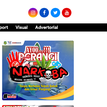
port
Visual
Advertorial