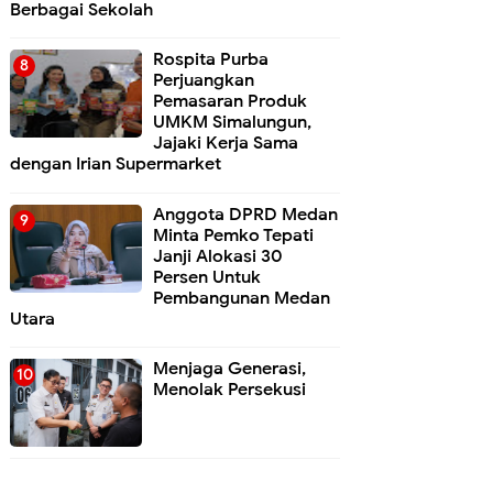
Berbagai Sekolah
Rospita Purba
Perjuangkan
Pemasaran Produk
UMKM Simalungun,
Jajaki Kerja Sama
dengan Irian Supermarket
Anggota DPRD Medan
Minta Pemko Tepati
Janji Alokasi 30
Persen Untuk
Pembangunan Medan
Utara
Menjaga Generasi,
Menolak Persekusi