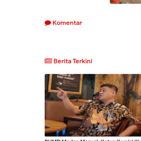
Komentar
Berita Terkini