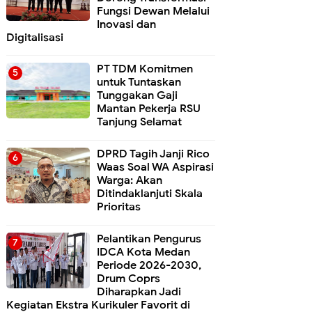
Fungsi Dewan Melalui
Inovasi dan
Digitalisasi
PT TDM Komitmen
untuk Tuntaskan
Tunggakan Gaji
Mantan Pekerja RSU
Tanjung Selamat
DPRD Tagih Janji Rico
Waas Soal WA Aspirasi
Warga: Akan
Ditindaklanjuti Skala
Prioritas
Pelantikan Pengurus
IDCA Kota Medan
Periode 2026-2030,
Drum Coprs
Diharapkan Jadi
Kegiatan Ekstra Kurikuler Favorit di