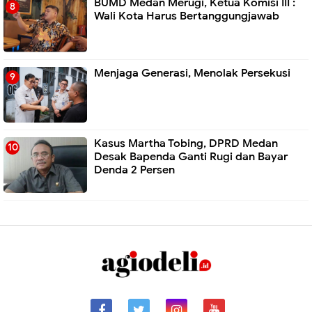
BUMD Medan Merugi, Ketua Komisi III :
Wali Kota Harus Bertanggungjawab
Menjaga Generasi, Menolak Persekusi
Kasus Martha Tobing, DPRD Medan
Desak Bapenda Ganti Rugi dan Bayar
Denda 2 Persen