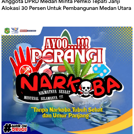
Anggota DPRD Medan Minta Pemko Tepati Janji
Alokasi 30 Persen Untuk Pembangunan Medan Utara