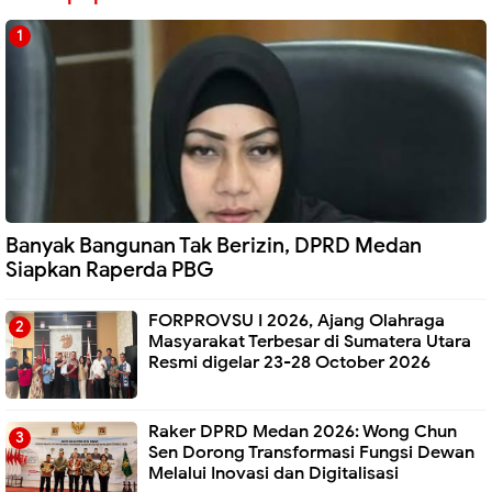
Banyak Bangunan Tak Berizin, DPRD Medan
Siapkan Raperda PBG
FORPROVSU I 2026, Ajang Olahraga
Masyarakat Terbesar di Sumatera Utara
Resmi digelar 23-28 October 2026
Raker DPRD Medan 2026: Wong Chun
Sen Dorong Transformasi Fungsi Dewan
Melalui Inovasi dan Digitalisasi