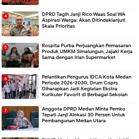
DPRD Tagih Janji Rico Waas Soal WA
Aspirasi Warga: Akan Ditindaklanjuti
Skala Prioritas
Rospita Purba Perjuangkan Pemasaran
Produk UMKM Simalungun, Jajaki Kerja
Sama dengan Irian Supermarket
Pelantikan Pengurus IDCA Kota Medan
Periode 2026-2030, Drum Coprs
Diharapkan Jadi Kegiatan Ekstra
Kurikuler Favorit di Berbagai Sekolah
Anggota DPRD Medan Minta Pemko
Tepati Janji Alokasi 30 Persen Untuk
Pembangunan Medan Utara