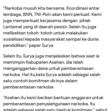
"Narkoba musuh kita bersama. Koordinasi antar
lembaga, BNN, TNI-Polri akan kami perkuat. Kami
juga memperkuat kerjasama dengan pihak
Lantamal yang di daerah pesisir. Selain itu juga
melibatkan tokoh-tokoh untuk malakukan
sosialisasi kepada masyarakat sampai ke dunia
pendidikan," papar Surya.
Selain itu, Surya juga menjelaskan bahwa saat ia
memimpin Kabupaten Asahan, dia telah
menganggarkan dana untuk pemberantasan
narkoba. Hal itu,kata Surya adalah sebagai salah
satu contoh komitmen dirinya dalam
pemberantasan narkoba
"Asahan itu kami berikan bantuan anggaran untuk
pemberantasan penyalahgunaan narkoba. Itu
adalah sebagai salah satu bentuk komitmen," sebut