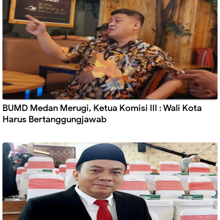
BUMD Medan Merugi, Ketua Komisi III : Wali Kota
Harus Bertanggungjawab