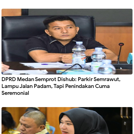
DPRD Medan Semprot Dishub: Parkir Semrawut,
Lampu Jalan Padam, Tapi Penindakan Cuma
Seremonial