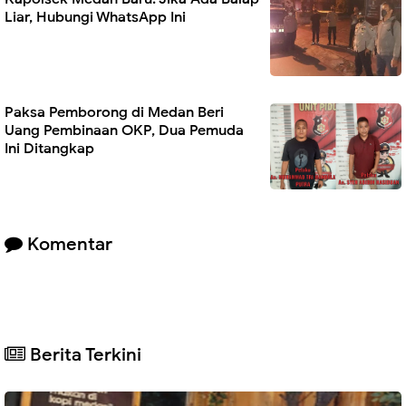
Liar, Hubungi WhatsApp Ini
Paksa Pemborong di Medan Beri
Uang Pembinaan OKP, Dua Pemuda
Ini Ditangkap
Komentar
Berita Terkini