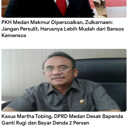
PKH Medan Makmur Dipersoalkan, Zulkarnaen:
Jangan Persulit, Harusnya Lebih Mudah dari Bansos
Kemensos
Kasus Martha Tobing, DPRD Medan Desak Bapenda
Ganti Rugi dan Bayar Denda 2 Persen