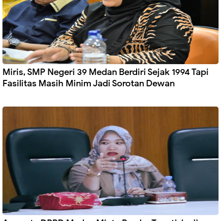
Miris, SMP Negeri 39 Medan Berdiri Sejak 1994 Tapi
Fasilitas Masih Minim Jadi Sorotan Dewan