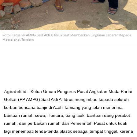
Foto: Ketua PP AMPG Said Aldi Al Idrus Saat Memberikan Bingkisan Lebaran Kepada
Masyarakat Tamiang
Agiodeli.id
- Ketua Umum Pengurus Pusat Angkatan Muda Partai
Golkar (PP AMPG) Said Aldi Al Idrus mengimbau kepada seluruh
korban bencana banjir di Aceh Tamiang yang telah menerima
bantuan rumah sewa, Huntara, uang lauk, bantuan uang perabot
rumah, dan perbaikan rumah dari Pemerintah Pusat untuk tidak
lagi menempati tenda-tenda plastik sebagai tempat tinggal, karena