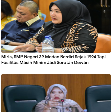
Miris, SMP Negeri 39 Medan Berdiri Sejak 1994 Tapi
Fasilitas Masih Minim Jadi Sorotan Dewan