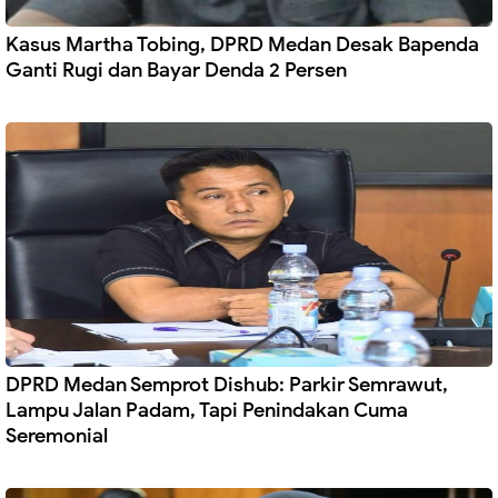
Kasus Martha Tobing, DPRD Medan Desak Bapenda
Ganti Rugi dan Bayar Denda 2 Persen
DPRD Medan Semprot Dishub: Parkir Semrawut,
Lampu Jalan Padam, Tapi Penindakan Cuma
Seremonial