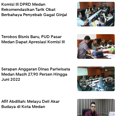
Komisi III DPRD Medan
Rekomendasikan Tarik Obat
Berbahaya Penyebab Gagal Ginjal
Terobos Bisnis Baru, PUD Pasar
Medan Dapat Apresiasi Komisi III
Serapan Anggaran Dinas Pariwisata
Medan Masih 27,90 Persen Hingga
Juni 2022
Afif Abdillah: Melayu Deli Akar
Budaya di Kota Medan