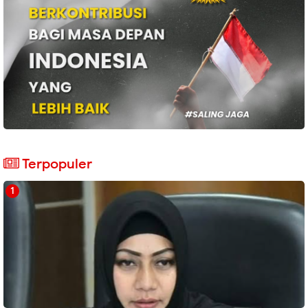
Terpopuler