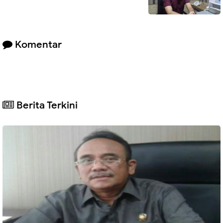
Komentar
Berita Terkini