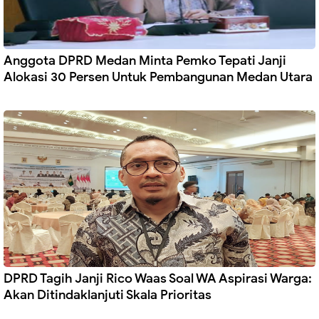
Anggota DPRD Medan Minta Pemko Tepati Janji
Alokasi 30 Persen Untuk Pembangunan Medan Utara
DPRD Tagih Janji Rico Waas Soal WA Aspirasi Warga:
Akan Ditindaklanjuti Skala Prioritas