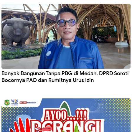
Banyak Bangunan Tanpa PBG di Medan, DPRD Soroti
Bocornya PAD dan Rumitnya Urus Izin