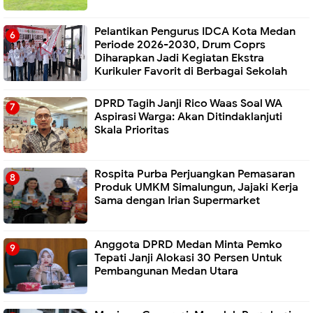
Pelantikan Pengurus IDCA Kota Medan
Periode 2026-2030, Drum Coprs
Diharapkan Jadi Kegiatan Ekstra
Kurikuler Favorit di Berbagai Sekolah
DPRD Tagih Janji Rico Waas Soal WA
Aspirasi Warga: Akan Ditindaklanjuti
Skala Prioritas
Rospita Purba Perjuangkan Pemasaran
Produk UMKM Simalungun, Jajaki Kerja
Sama dengan Irian Supermarket
Anggota DPRD Medan Minta Pemko
Tepati Janji Alokasi 30 Persen Untuk
Pembangunan Medan Utara