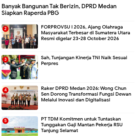
Banyak Bangunan Tak Berizin, DPRD Medan
Siapkan Raperda PBG
FORPROVSU I 2026, Ajang Olahraga
Masyarakat Terbesar di Sumatera Utara
Resmi digelar 23-28 October 2026
Sah, Tunjangan Kinerja TNI Naik Sesuai
Perpres
Raker DPRD Medan 2026: Wong Chun
Sen Dorong Transformasi Fungsi Dewan
Melalui Inovasi dan Digitalisasi
PT TDM Komitmen untuk Tuntaskan
Tunggakan Gaji Mantan Pekerja RSU
Tanjung Selamat