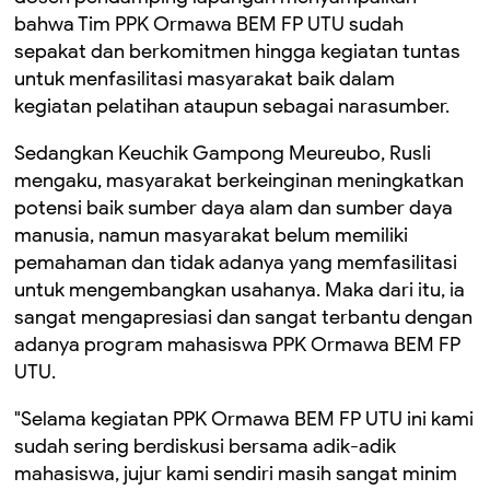
bahwa Tim PPK Ormawa BEM FP UTU sudah
sepakat dan berkomitmen hingga kegiatan tuntas
untuk menfasilitasi masyarakat baik dalam
kegiatan pelatihan ataupun sebagai narasumber.
Sedangkan Keuchik Gampong Meureubo, Rusli
mengaku, masyarakat berkeinginan meningkatkan
potensi baik sumber daya alam dan sumber daya
manusia, namun masyarakat belum memiliki
pemahaman dan tidak adanya yang memfasilitasi
untuk mengembangkan usahanya. Maka dari itu, ia
sangat mengapresiasi dan sangat terbantu dengan
adanya program mahasiswa PPK Ormawa BEM FP
UTU.
"Selama kegiatan PPK Ormawa BEM FP UTU ini kami
sudah sering berdiskusi bersama adik-adik
mahasiswa, jujur kami sendiri masih sangat minim