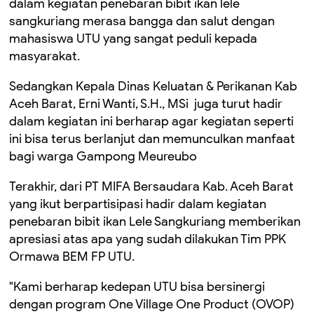
dalam kegiatan penebaran bibit ikan lele
sangkuriang merasa bangga dan salut dengan
mahasiswa UTU yang sangat peduli kepada
masyarakat.
Sedangkan Kepala Dinas Keluatan & Perikanan Kab
Aceh Barat, Erni Wanti, S.H., MSi juga turut hadir
dalam kegiatan ini berharap agar kegiatan seperti
ini bisa terus berlanjut dan memunculkan manfaat
bagi warga Gampong Meureubo
Terakhir, dari PT MIFA Bersaudara Kab. Aceh Barat
yang ikut berpartisipasi hadir dalam kegiatan
penebaran bibit ikan Lele Sangkuriang memberikan
apresiasi atas apa yang sudah dilakukan Tim PPK
Ormawa BEM FP UTU.
"Kami berharap kedepan UTU bisa bersinergi
dengan program One Village One Product (OVOP)