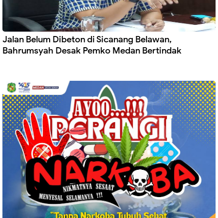
Jalan Belum Dibeton di Sicanang Belawan,
Bahrumsyah Desak Pemko Medan Bertindak