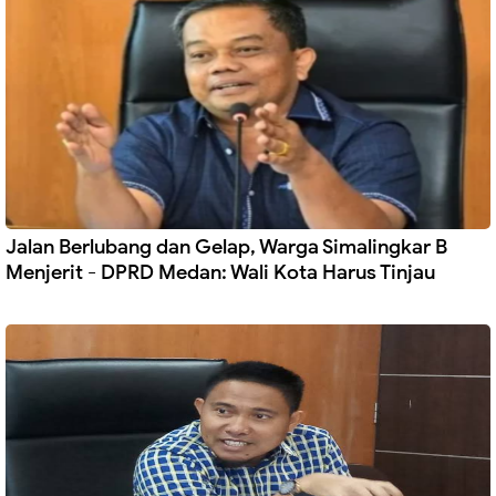
Jalan Berlubang dan Gelap, Warga Simalingkar B
Menjerit - DPRD Medan: Wali Kota Harus Tinjau