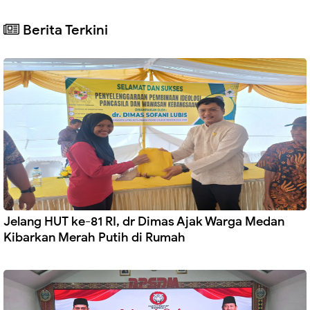
Berita Terkini
Jelang HUT ke-81 RI, dr Dimas Ajak Warga Medan
Kibarkan Merah Putih di Rumah