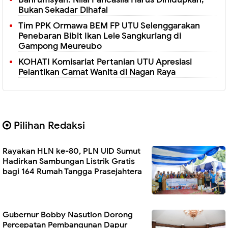
Bukan Sekadar Dihafal
Tim PPK Ormawa BEM FP UTU Selenggarakan
Penebaran Bibit Ikan Lele Sangkuriang di
Gampong Meureubo
KOHATI Komisariat Pertanian UTU Apresiasi
Pelantikan Camat Wanita di Nagan Raya
Pilihan Redaksi
Rayakan HLN ke-80, PLN UID Sumut
Hadirkan Sambungan Listrik Gratis
bagi 164 Rumah Tangga Prasejahtera
Gubernur Bobby Nasution Dorong
Percepatan Pembangunan Dapur