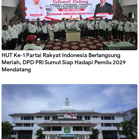
HUT Ke-1 Partai Rakyat Indonesia Berlangsung
Meriah, DPD PRI Sumut Siap Hadapi Pemilu 2029
Mendatang