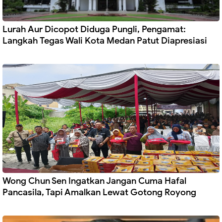
Lurah Aur Dicopot Diduga Pungli, Pengamat:
Langkah Tegas Wali Kota Medan Patut Diapresiasi
Wong Chun Sen Ingatkan Jangan Cuma Hafal
Pancasila, Tapi Amalkan Lewat Gotong Royong