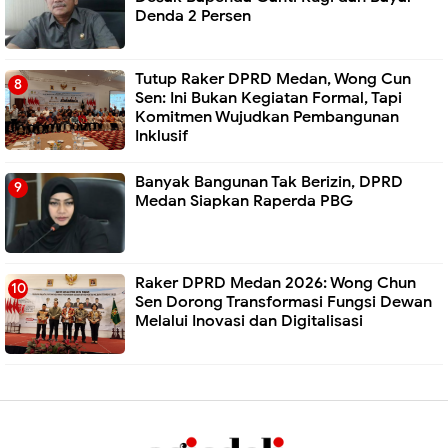
Denda 2 Persen
Tutup Raker DPRD Medan, Wong Cun
Sen: Ini Bukan Kegiatan Formal, Tapi
Komitmen Wujudkan Pembangunan
Inklusif
Banyak Bangunan Tak Berizin, DPRD
Medan Siapkan Raperda PBG
Raker DPRD Medan 2026: Wong Chun
Sen Dorong Transformasi Fungsi Dewan
Melalui Inovasi dan Digitalisasi