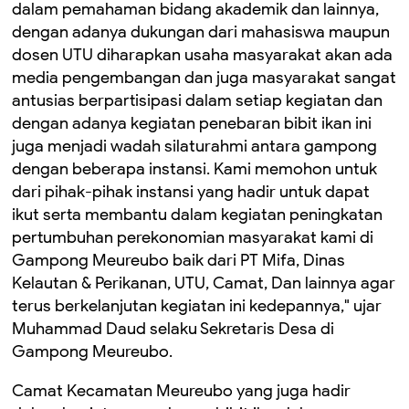
dalam pemahaman bidang akademik dan lainnya,
dengan adanya dukungan dari mahasiswa maupun
dosen UTU diharapkan usaha masyarakat akan ada
media pengembangan dan juga masyarakat sangat
antusias berpartisipasi dalam setiap kegiatan dan
dengan adanya kegiatan penebaran bibit ikan ini
juga menjadi wadah silaturahmi antara gampong
dengan beberapa instansi. Kami memohon untuk
dari pihak-pihak instansi yang hadir untuk dapat
ikut serta membantu dalam kegiatan peningkatan
pertumbuhan perekonomian masyarakat kami di
Gampong Meureubo baik dari PT Mifa, Dinas
Kelautan & Perikanan, UTU, Camat, Dan lainnya agar
terus berkelanjutan kegiatan ini kedepannya," ujar
Muhammad Daud selaku Sekretaris Desa di
Gampong Meureubo.
Camat Kecamatan Meureubo yang juga hadir