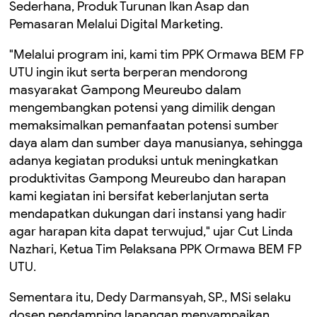
Sederhana, Produk Turunan Ikan Asap dan
Pemasaran Melalui Digital Marketing.
"Melalui program ini, kami tim PPK Ormawa BEM FP
UTU ingin ikut serta berperan mendorong
masyarakat Gampong Meureubo dalam
mengembangkan potensi yang dimilik dengan
memaksimalkan pemanfaatan potensi sumber
daya alam dan sumber daya manusianya, sehingga
adanya kegiatan produksi untuk meningkatkan
produktivitas Gampong Meureubo dan harapan
kami kegiatan ini bersifat keberlanjutan serta
mendapatkan dukungan dari instansi yang hadir
agar harapan kita dapat terwujud," ujar Cut Linda
Nazhari, Ketua Tim Pelaksana PPK Ormawa BEM FP
UTU.
Sementara itu, Dedy Darmansyah, SP., MSi selaku
dosen pendamping lapangan menyampaikan