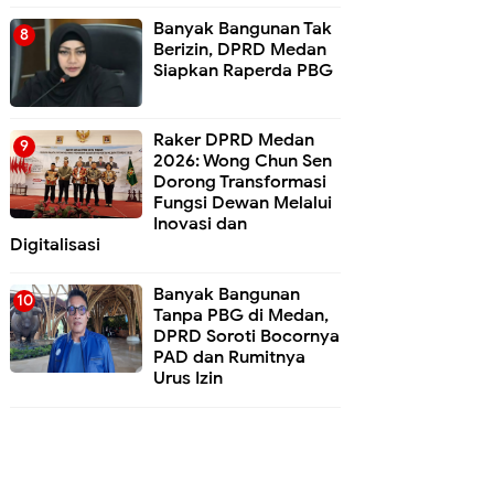
Banyak Bangunan Tak
Berizin, DPRD Medan
Siapkan Raperda PBG
Raker DPRD Medan
2026: Wong Chun Sen
Dorong Transformasi
Fungsi Dewan Melalui
Inovasi dan
Digitalisasi
Banyak Bangunan
Tanpa PBG di Medan,
DPRD Soroti Bocornya
PAD dan Rumitnya
Urus Izin