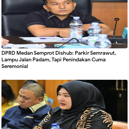
DPRD Medan Semprot Dishub: Parkir Semrawut,
Lampu Jalan Padam, Tapi Penindakan Cuma
Seremonial