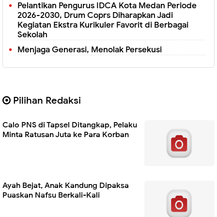
Pelantikan Pengurus IDCA Kota Medan Periode
2026-2030, Drum Coprs Diharapkan Jadi
Kegiatan Ekstra Kurikuler Favorit di Berbagai
Sekolah
Menjaga Generasi, Menolak Persekusi
Pilihan Redaksi
Calo PNS di Tapsel Ditangkap, Pelaku
Minta Ratusan Juta ke Para Korban
Ayah Bejat, Anak Kandung Dipaksa
Puaskan Nafsu Berkali-Kali