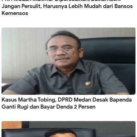
Jangan Persulit, Harusnya Lebih Mudah dari Bansos
Kemensos
Kasus Martha Tobing, DPRD Medan Desak Bapenda
Ganti Rugi dan Bayar Denda 2 Persen