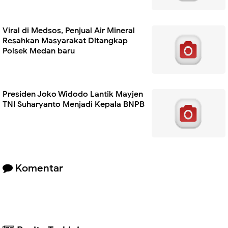
Viral di Medsos, Penjual Air Mineral
Resahkan Masyarakat Ditangkap
Polsek Medan baru
Presiden Joko Widodo Lantik Mayjen
TNI Suharyanto Menjadi Kepala BNPB
Komentar