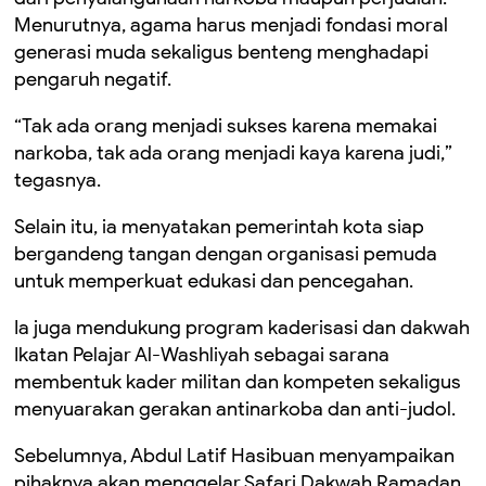
Menurutnya, agama harus menjadi fondasi moral
generasi muda sekaligus benteng menghadapi
pengaruh negatif.
“Tak ada orang menjadi sukses karena memakai
narkoba, tak ada orang menjadi kaya karena judi,”
tegasnya.
Selain itu, ia menyatakan pemerintah kota siap
bergandeng tangan dengan organisasi pemuda
untuk memperkuat edukasi dan pencegahan.
Ia juga mendukung program kaderisasi dan dakwah
Ikatan Pelajar Al-Washliyah sebagai sarana
membentuk kader militan dan kompeten sekaligus
menyuarakan gerakan antinarkoba dan anti-judol.
Sebelumnya, Abdul Latif Hasibuan menyampaikan
pihaknya akan menggelar Safari Dakwah Ramadan