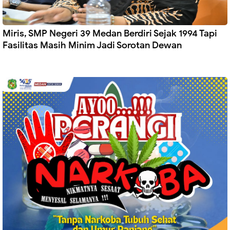
Miris, SMP Negeri 39 Medan Berdiri Sejak 1994 Tapi
Fasilitas Masih Minim Jadi Sorotan Dewan