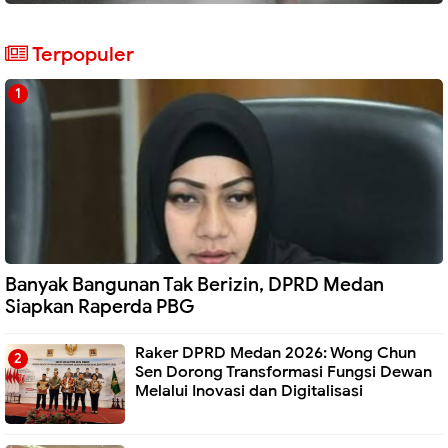
Terpopuler
Banyak Bangunan Tak Berizin, DPRD Medan
Siapkan Raperda PBG
Raker DPRD Medan 2026: Wong Chun
Sen Dorong Transformasi Fungsi Dewan
Melalui Inovasi dan Digitalisasi