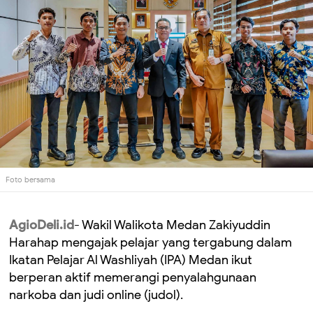
Foto bersama
AgioDeli.id
- Wakil Walikota Medan Zakiyuddin
Harahap mengajak pelajar yang tergabung dalam
Ikatan Pelajar Al Washliyah (IPA) Medan ikut
berperan aktif memerangi penyalahgunaan
narkoba dan judi online (judol).