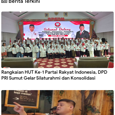
Berita Terkini
Rangkaian HUT Ke-1 Partai Rakyat Indonesia, DPD
PRI Sumut Gelar Silaturahmi dan Konsolidasi