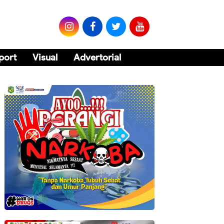
port
Visual
Advertorial