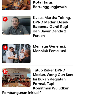
Kota Harus
Bertanggungjawab
Kasus Martha Tobing,
DPRD Medan Desak
Bapenda Ganti Rugi
dan Bayar Denda 2
Persen
Menjaga Generasi,
Menolak Persekusi
Tutup Raker DPRD
Medan, Wong Cun Sen:
Ini Bukan Kegiatan
Formal, Tapi
Komitmen Wujudkan
Pembangunan Inklusif