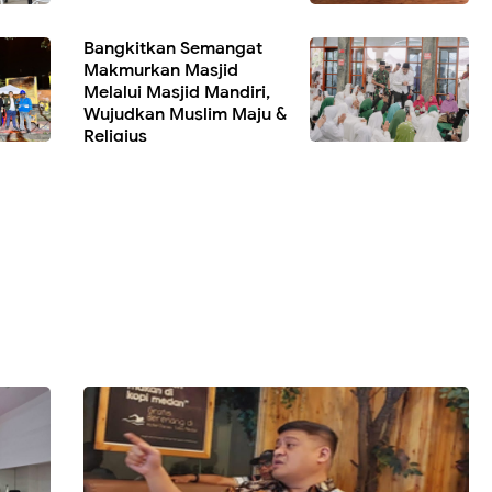
Bangkitkan Semangat
Makmurkan Masjid
Melalui Masjid Mandiri,
Wujudkan Muslim Maju &
Religius