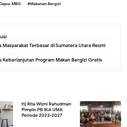
 Dapur MBG
#Makanan Bergizi
usi
 Masyarakat Terbesar di Sumatera Utara Resmi
 Keberlanjutan Program Makan Bergizi Gratis
Hj Rita Wizni Rahudman
Pimpin PB IKA UMA
Periode 2023-2027