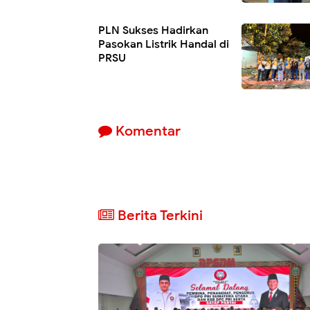
PLN Sukses Hadirkan
Pasokan Listrik Handal di
PRSU
Komentar
Berita Terkini