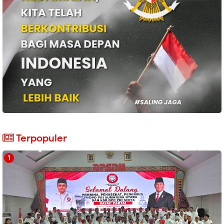
Terpopuler