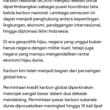
Karbon Nasional (BOKN) menjadi relevan untuk
dipertimbangkan sebagai pusat koordinasi tata
kelola karbon nasional. Lembaga semacam ini
dapat menjadi penghubung antara kepentingan
lingkungan, ekonomi, perdagangan internasional,
hingga diplomasi iklim Indonesia.
Di era geopolitik hijau, negara yang unggul bukan
hanya negara dengan militer kuat, tetapi juga
negara yang mampu mengendalikan rantai
ekonomi hijau dunia.
Karbon kini telah menjadi bagian dari persaingan
global baru.
Permintaan kredit karbon global diperkirakan
melonjak sangat besar dalam dua dekade
mendatang. Permintaan pasar karbon sukarela
dunia diproyeksikan meningkat hingga 15 kali lipat