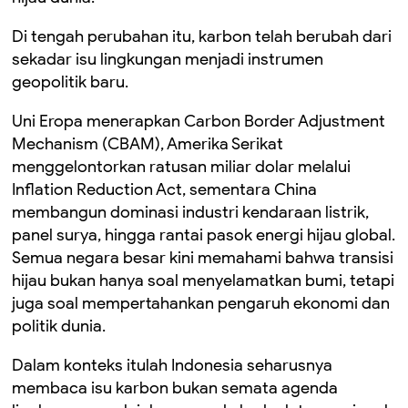
Di tengah perubahan itu, karbon telah berubah dari
sekadar isu lingkungan menjadi instrumen
geopolitik baru.
Uni Eropa menerapkan Carbon Border Adjustment
Mechanism (CBAM), Amerika Serikat
menggelontorkan ratusan miliar dolar melalui
Inflation Reduction Act, sementara China
membangun dominasi industri kendaraan listrik,
panel surya, hingga rantai pasok energi hijau global.
Semua negara besar kini memahami bahwa transisi
hijau bukan hanya soal menyelamatkan bumi, tetapi
juga soal mempertahankan pengaruh ekonomi dan
politik dunia.
Dalam konteks itulah Indonesia seharusnya
membaca isu karbon bukan semata agenda