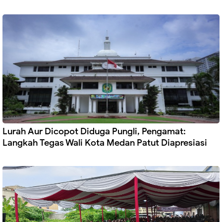
Lurah Aur Dicopot Diduga Pungli, Pengamat:
Langkah Tegas Wali Kota Medan Patut Diapresiasi