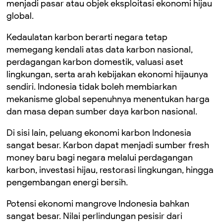
menjadi pasar atau objek eksploitasi ekonomi hijau
global.
Kedaulatan karbon berarti negara tetap
memegang kendali atas data karbon nasional,
perdagangan karbon domestik, valuasi aset
lingkungan, serta arah kebijakan ekonomi hijaunya
sendiri. Indonesia tidak boleh membiarkan
mekanisme global sepenuhnya menentukan harga
dan masa depan sumber daya karbon nasional.
Di sisi lain, peluang ekonomi karbon Indonesia
sangat besar. Karbon dapat menjadi sumber fresh
money baru bagi negara melalui perdagangan
karbon, investasi hijau, restorasi lingkungan, hingga
pengembangan energi bersih.
Potensi ekonomi mangrove Indonesia bahkan
sangat besar. Nilai perlindungan pesisir dari