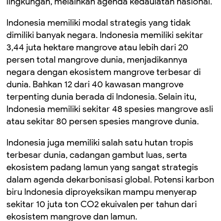
lingkungan, melainkan agenda kedaulatan nasional.
Indonesia memiliki modal strategis yang tidak
dimiliki banyak negara. Indonesia memiliki sekitar
3,44 juta hektare mangrove atau lebih dari 20
persen total mangrove dunia, menjadikannya
negara dengan ekosistem mangrove terbesar di
dunia. Bahkan 12 dari 40 kawasan mangrove
terpenting dunia berada di Indonesia. Selain itu,
Indonesia memiliki sekitar 48 spesies mangrove asli
atau sekitar 80 persen spesies mangrove dunia.
Indonesia juga memiliki salah satu hutan tropis
terbesar dunia, cadangan gambut luas, serta
ekosistem padang lamun yang sangat strategis
dalam agenda dekarbonisasi global. Potensi karbon
biru Indonesia diproyeksikan mampu menyerap
sekitar 10 juta ton CO2 ekuivalen per tahun dari
ekosistem mangrove dan lamun.