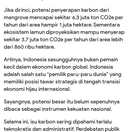
Jika dirinci, potensi penyerapan karbon dari
mangrove mencapai sekitar 6,3 juta ton CO2e per
tahun dari area hampir 1 juta hektare. Sementara
ekosistem lamun diproyeksikan mampu menyerap
sekitar 3,7 juta ton CO2e per tahun dari area lebih
dari 860 ribu hektare.
Artinya, Indonesia sesungguhnya bukan pemain
kecil dalam ekonomi karbon global. Indonesia
adalah salah satu “pemilik paru-paru dunia” yang
memiliki posisi tawar strategis di tengah transisi
ekonomi hijau internasional.
Sayangnya, potensi besar itu belum sepenuhnya
dibaca sebagai instrumen kekuatan nasional.
Selama ini, isu karbon sering dipahami terlalu
teknokratis dan administratif. Perdebatan publik