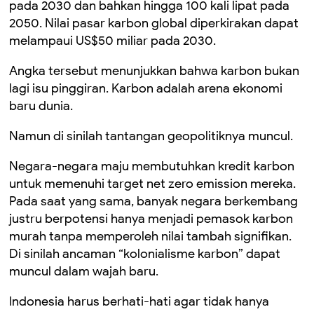
pada 2030 dan bahkan hingga 100 kali lipat pada
2050. Nilai pasar karbon global diperkirakan dapat
melampaui US$50 miliar pada 2030.
Angka tersebut menunjukkan bahwa karbon bukan
lagi isu pinggiran. Karbon adalah arena ekonomi
baru dunia.
Namun di sinilah tantangan geopolitiknya muncul.
Negara-negara maju membutuhkan kredit karbon
untuk memenuhi target net zero emission mereka.
Pada saat yang sama, banyak negara berkembang
justru berpotensi hanya menjadi pemasok karbon
murah tanpa memperoleh nilai tambah signifikan.
Di sinilah ancaman “kolonialisme karbon” dapat
muncul dalam wajah baru.
Indonesia harus berhati-hati agar tidak hanya