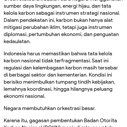
sumber daya lingkungan, energi hijau, dan tata
kelola karbon sebagai instrumen strategi nasional.
Dalam pendekatan ini, karbon bukan hanya alat
mitigasi perubahan iklim, tetapi juga instrumen
diplomasi, pertumbuhan ekonomi, dan penguatan
kedaulatan.
Indonesia harus memastikan bahwa tata kelola
karbon nasional tidak terfragmentasi. Saat ini
regulasi dan kelembagaan karbon masih tersebar
di berbagai sektor dan kementerian. Kondisi ini
berisiko menimbulkan tumpang tindih kebijakan,
lemahnya koordinasi, hingga hilangnya peluang
ekonomi nasional.
Negara membutuhkan orkestrasi besar.
Karena itu, gagasan pembentukan Badan Otorita