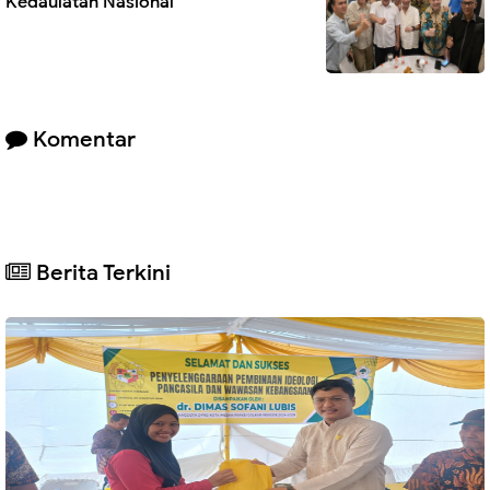
Kedaulatan Nasional
Komentar
Berita Terkini