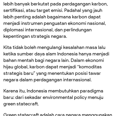
lebih banyak berkutat pada perdagangan karbon,
sertifikasi, atau target emisi. Padahal yang jauh
lebih penting adalah bagaimana karbon dapat
menjadi instrumen penguatan ekonomi nasional,
diplomasi internasional, dan perlindungan
kepentingan strategis negara.
Kita tidak boleh mengulangi kesalahan masa lalu
ketika sumber daya alam Indonesia hanya menjadi
bahan mentah bagi negara lain. Dalam ekonomi
hijau global, karbon dapat menjadi “komoditas
strategis baru” yang menentukan posisi tawar
negara dalam perdagangan internasional.
Karena itu, Indonesia membutuhkan paradigma
baru: dari sekadar environmental policy menuju
green statecraft.
Green statecraft adalah cara negara menggunakan