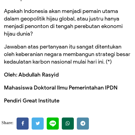
Apakah Indonesia akan menjadi pemain utama
dalam geopolitik hijau global, atau justru hanya
menjadi penonton di tengah perebutan ekonomi
hijau dunia?
Jawaban atas pertanyaan itu sangat ditentukan
oleh keberanian negara membangun strategi besar
kedaulatan karbon nasional mulai hari ini. (*)
Oleh: Abdullah Rasyid
Mahasiswa Doktoral Ilmu Pemerintahan IPDN
Pendiri Great Institute
Share: