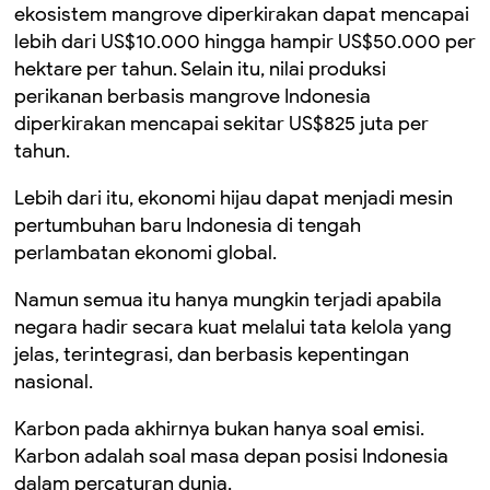
ekosistem mangrove diperkirakan dapat mencapai
lebih dari US$10.000 hingga hampir US$50.000 per
hektare per tahun. Selain itu, nilai produksi
perikanan berbasis mangrove Indonesia
diperkirakan mencapai sekitar US$825 juta per
tahun.
Lebih dari itu, ekonomi hijau dapat menjadi mesin
pertumbuhan baru Indonesia di tengah
perlambatan ekonomi global.
Namun semua itu hanya mungkin terjadi apabila
negara hadir secara kuat melalui tata kelola yang
jelas, terintegrasi, dan berbasis kepentingan
nasional.
Karbon pada akhirnya bukan hanya soal emisi.
Karbon adalah soal masa depan posisi Indonesia
dalam percaturan dunia.