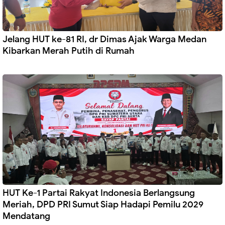
Jelang HUT ke-81 RI, dr Dimas Ajak Warga Medan
Kibarkan Merah Putih di Rumah
HUT Ke-1 Partai Rakyat Indonesia Berlangsung
Meriah, DPD PRI Sumut Siap Hadapi Pemilu 2029
Mendatang