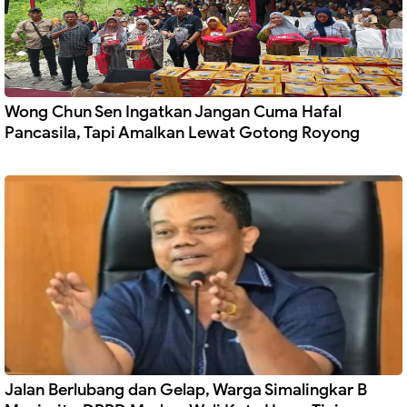
Wong Chun Sen Ingatkan Jangan Cuma Hafal
Pancasila, Tapi Amalkan Lewat Gotong Royong
Jalan Berlubang dan Gelap, Warga Simalingkar B