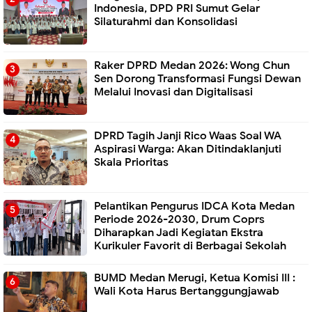
Indonesia, DPD PRI Sumut Gelar
Silaturahmi dan Konsolidasi
Raker DPRD Medan 2026: Wong Chun
Sen Dorong Transformasi Fungsi Dewan
Melalui Inovasi dan Digitalisasi
DPRD Tagih Janji Rico Waas Soal WA
Aspirasi Warga: Akan Ditindaklanjuti
Skala Prioritas
Pelantikan Pengurus IDCA Kota Medan
Periode 2026-2030, Drum Coprs
Diharapkan Jadi Kegiatan Ekstra
Kurikuler Favorit di Berbagai Sekolah
BUMD Medan Merugi, Ketua Komisi III :
Wali Kota Harus Bertanggungjawab