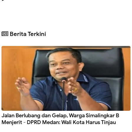
Berita Terkini
Jalan Berlubang dan Gelap, Warga Simalingkar B
Menjerit - DPRD Medan: Wali Kota Harus Tinjau