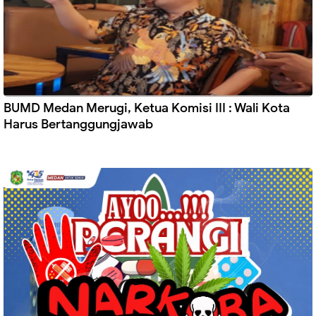
BUMD Medan Merugi, Ketua Komisi III : Wali Kota
Harus Bertanggungjawab