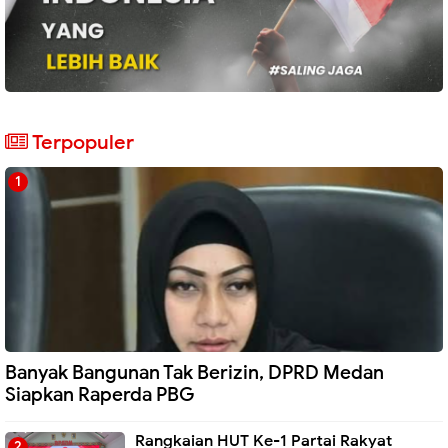
Terpopuler
Banyak Bangunan Tak Berizin, DPRD Medan
Siapkan Raperda PBG
Rangkaian HUT Ke-1 Partai Rakyat