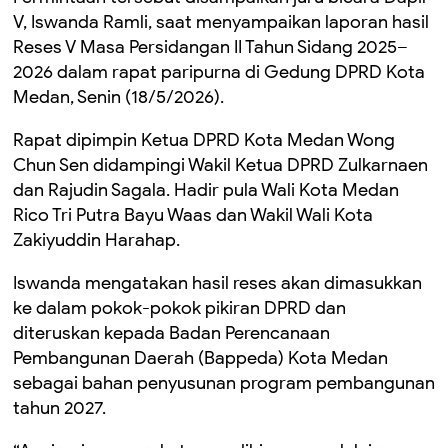
V, Iswanda Ramli, saat menyampaikan laporan hasil
Reses V Masa Persidangan II Tahun Sidang 2025–
2026 dalam rapat paripurna di Gedung DPRD Kota
Medan, Senin (18/5/2026).
Rapat dipimpin Ketua DPRD Kota Medan Wong
Chun Sen didampingi Wakil Ketua DPRD Zulkarnaen
dan Rajudin Sagala. Hadir pula Wali Kota Medan
Rico Tri Putra Bayu Waas dan Wakil Wali Kota
Zakiyuddin Harahap.
Iswanda mengatakan hasil reses akan dimasukkan
ke dalam pokok-pokok pikiran DPRD dan
diteruskan kepada Badan Perencanaan
Pembangunan Daerah (Bappeda) Kota Medan
sebagai bahan penyusunan program pembangunan
tahun 2027.