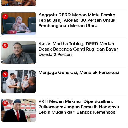
Anggota DPRD Medan Minta Pemko
Tepati Janji Alokasi 30 Persen Untuk
Pembangunan Medan Utara
Kasus Martha Tobing, DPRD Medan
Desak Bapenda Ganti Rugi dan Bayar
Denda 2 Persen
Menjaga Generasi, Menolak Persekusi
PKH Medan Makmur Dipersoalkan,
Zulkarnaen: Jangan Persulit, Harusnya
Lebih Mudah dari Bansos Kemensos