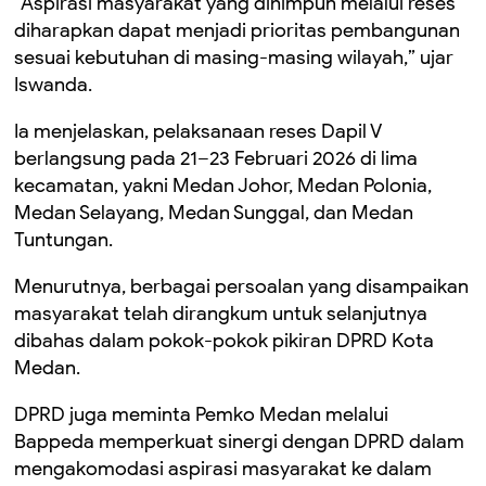
“Aspirasi masyarakat yang dihimpun melalui reses
diharapkan dapat menjadi prioritas pembangunan
sesuai kebutuhan di masing-masing wilayah,” ujar
Iswanda.
Ia menjelaskan, pelaksanaan reses Dapil V
berlangsung pada 21–23 Februari 2026 di lima
kecamatan, yakni Medan Johor, Medan Polonia,
Medan Selayang, Medan Sunggal, dan Medan
Tuntungan.
Menurutnya, berbagai persoalan yang disampaikan
masyarakat telah dirangkum untuk selanjutnya
dibahas dalam pokok-pokok pikiran DPRD Kota
Medan.
DPRD juga meminta Pemko Medan melalui
Bappeda memperkuat sinergi dengan DPRD dalam
mengakomodasi aspirasi masyarakat ke dalam