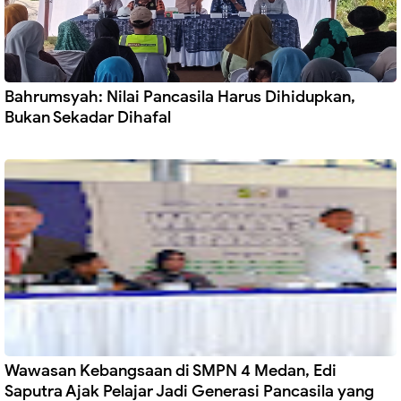
Bahrumsyah: Nilai Pancasila Harus Dihidupkan,
Bukan Sekadar Dihafal
Wawasan Kebangsaan di SMPN 4 Medan, Edi
Saputra Ajak Pelajar Jadi Generasi Pancasila yang