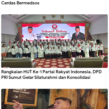
Cerdas Bermedsos
Rangkaian HUT Ke-1 Partai Rakyat Indonesia, DPD
PRI Sumut Gelar Silaturahmi dan Konsolidasi