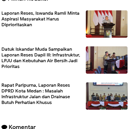
Laporan Reses, Iswanda Ramli Minta
Aspirasi Masyarakat Harus
Diprioritaskan
Datuk Iskandar Muda Sampaikan
Laporan Reses Dapil III: Infrastruktur,
LPJU dan Kebutuhan Air Bersih Jadi
Prioritas
Rapat Paripurna, Laporan Reses
DPRD Kota Medan : Masalah
Infrastruktur Jalan dan Drainase
Butuh Perhatian Khusus
Komentar