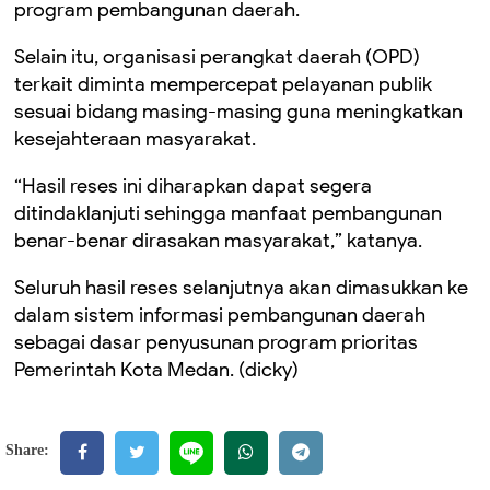
program pembangunan daerah.
Selain itu, organisasi perangkat daerah (OPD)
terkait diminta mempercepat pelayanan publik
sesuai bidang masing-masing guna meningkatkan
kesejahteraan masyarakat.
“Hasil reses ini diharapkan dapat segera
ditindaklanjuti sehingga manfaat pembangunan
benar-benar dirasakan masyarakat,” katanya.
Seluruh hasil reses selanjutnya akan dimasukkan ke
dalam sistem informasi pembangunan daerah
sebagai dasar penyusunan program prioritas
Pemerintah Kota Medan. (dicky)
Share: