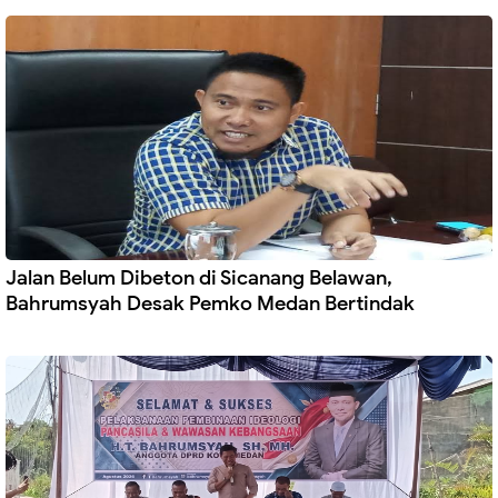
Jalan Belum Dibeton di Sicanang Belawan,
Bahrumsyah Desak Pemko Medan Bertindak