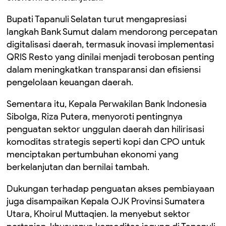
Bupati Tapanuli Selatan turut mengapresiasi
langkah Bank Sumut dalam mendorong percepatan
digitalisasi daerah, termasuk inovasi implementasi
QRIS Resto yang dinilai menjadi terobosan penting
dalam meningkatkan transparansi dan efisiensi
pengelolaan keuangan daerah.
Sementara itu, Kepala Perwakilan Bank Indonesia
Sibolga, Riza Putera, menyoroti pentingnya
penguatan sektor unggulan daerah dan hilirisasi
komoditas strategis seperti kopi dan CPO untuk
menciptakan pertumbuhan ekonomi yang
berkelanjutan dan bernilai tambah.
Dukungan terhadap penguatan akses pembiayaan
juga disampaikan Kepala OJK Provinsi Sumatera
Utara, Khoirul Muttaqien. Ia menyebut sektor