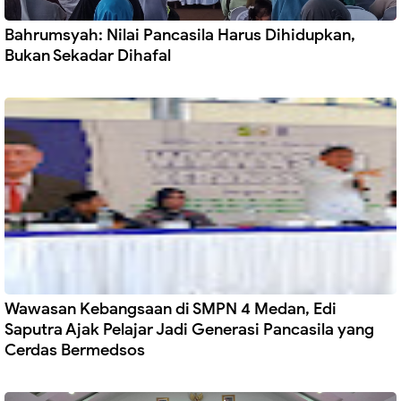
Bahrumsyah: Nilai Pancasila Harus Dihidupkan,
Bukan Sekadar Dihafal
Wawasan Kebangsaan di SMPN 4 Medan, Edi
Saputra Ajak Pelajar Jadi Generasi Pancasila yang
Cerdas Bermedsos