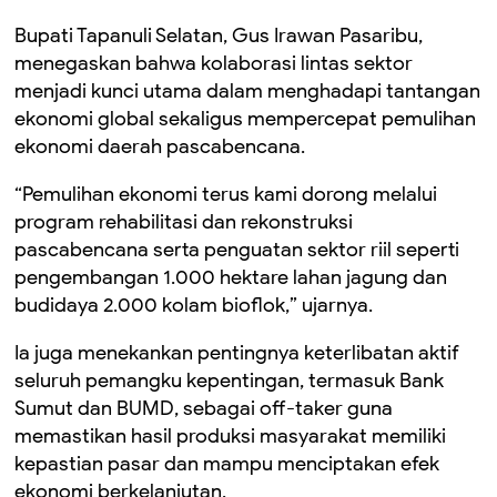
Bupati Tapanuli Selatan, Gus Irawan Pasaribu,
menegaskan bahwa kolaborasi lintas sektor
menjadi kunci utama dalam menghadapi tantangan
ekonomi global sekaligus mempercepat pemulihan
ekonomi daerah pascabencana.
“Pemulihan ekonomi terus kami dorong melalui
program rehabilitasi dan rekonstruksi
pascabencana serta penguatan sektor riil seperti
pengembangan 1.000 hektare lahan jagung dan
budidaya 2.000 kolam bioflok,” ujarnya.
Ia juga menekankan pentingnya keterlibatan aktif
seluruh pemangku kepentingan, termasuk Bank
Sumut dan BUMD, sebagai off-taker guna
memastikan hasil produksi masyarakat memiliki
kepastian pasar dan mampu menciptakan efek
ekonomi berkelanjutan.