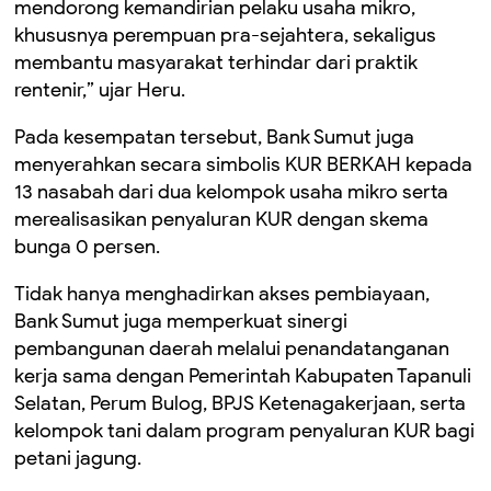
mendorong kemandirian pelaku usaha mikro,
khususnya perempuan pra-sejahtera, sekaligus
membantu masyarakat terhindar dari praktik
rentenir,” ujar Heru.
Pada kesempatan tersebut, Bank Sumut juga
menyerahkan secara simbolis KUR BERKAH kepada
13 nasabah dari dua kelompok usaha mikro serta
merealisasikan penyaluran KUR dengan skema
bunga 0 persen.
Tidak hanya menghadirkan akses pembiayaan,
Bank Sumut juga memperkuat sinergi
pembangunan daerah melalui penandatanganan
kerja sama dengan Pemerintah Kabupaten Tapanuli
Selatan, Perum Bulog, BPJS Ketenagakerjaan, serta
kelompok tani dalam program penyaluran KUR bagi
petani jagung.