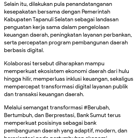
Selain itu, dilakukan pula penandatanganan
kesepakatan bersama dengan Pemerintah
Kabupaten Tapanuli Selatan sebagai landasan
penguatan kerja sama dalam pengelolaan
keuangan daerah, peningkatan layanan perbankan,
serta percepatan program pembangunan daerah
berbasis digital.
Kolaborasi tersebut diharapkan mampu
memperkuat ekosistem ekonomi daerah dari hulu
hingga hilir, memperluas inklusi keuangan, sekaligus
mempercepat transformasi digital layanan publik
dan transaksi keuangan daerah.
Melalui semangat transformasi #Berubah,
Bertumbuh, dan Berprestasi, Bank Sumut terus
memperkuat posisinya sebagai bank
pembangunan daerah yang adaptif, modern, dan