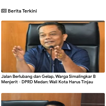
Berita Terkini
Jalan Berlubang dan Gelap, Warga Simalingkar B
Menjerit - DPRD Medan: Wali Kota Harus Tinjau