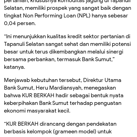
pertanian, khususnya komoditas jagung di Tapanuli
Selatan, memiliki prospek yang sangat baik dengan
tingkat Non Performing Loan (NPL) hanya sebesar
0,04 persen.
“Ini menunjukkan kualitas kredit sektor pertanian di
Tapanuli Selatan sangat sehat dan memiliki potensi
besar untuk terus dikembangkan melalui sinergi
bersama perbankan, termasuk Bank Sumut,”
katanya.
Menjawab kebutuhan tersebut, Direktur Utama
Bank Sumut, Heru Mardiansyah, menegaskan
bahwa KUR BERKAH hadir sebagai bentuk nyata
keberpihakan Bank Sumut terhadap penguatan
ekonomi masyarakat kecil.
“KUR BERKAH dirancang dengan pendekatan
berbasis kelompok (grameen model) untuk