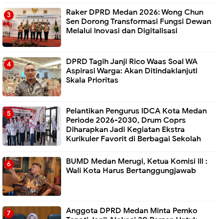
Raker DPRD Medan 2026: Wong Chun
Sen Dorong Transformasi Fungsi Dewan
Melalui Inovasi dan Digitalisasi
DPRD Tagih Janji Rico Waas Soal WA
Aspirasi Warga: Akan Ditindaklanjuti
Skala Prioritas
Pelantikan Pengurus IDCA Kota Medan
Periode 2026-2030, Drum Coprs
Diharapkan Jadi Kegiatan Ekstra
Kurikuler Favorit di Berbagai Sekolah
BUMD Medan Merugi, Ketua Komisi III :
Wali Kota Harus Bertanggungjawab
Anggota DPRD Medan Minta Pemko