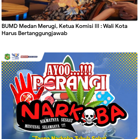
BUMD Medan Merugi, Ketua Komisi III : Wali Kota
Harus Bertanggungjawab