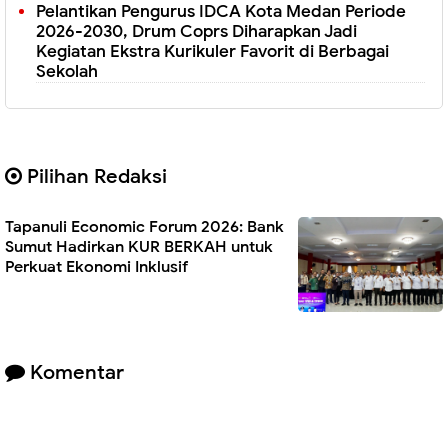
Pelantikan Pengurus IDCA Kota Medan Periode
2026-2030, Drum Coprs Diharapkan Jadi
Kegiatan Ekstra Kurikuler Favorit di Berbagai
Sekolah
Pilihan Redaksi
Tapanuli Economic Forum 2026: Bank
Sumut Hadirkan KUR BERKAH untuk
Perkuat Ekonomi Inklusif
Komentar