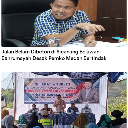
Jalan Belum Dibeton di Sicanang Belawan,
Bahrumsyah Desak Pemko Medan Bertindak