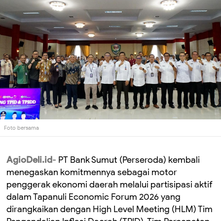
Foto bersama
AgioDeli.id
- PT Bank Sumut (Perseroda) kembali
menegaskan komitmennya sebagai motor
penggerak ekonomi daerah melalui partisipasi aktif
dalam Tapanuli Economic Forum 2026 yang
dirangkaikan dengan High Level Meeting (HLM) Tim