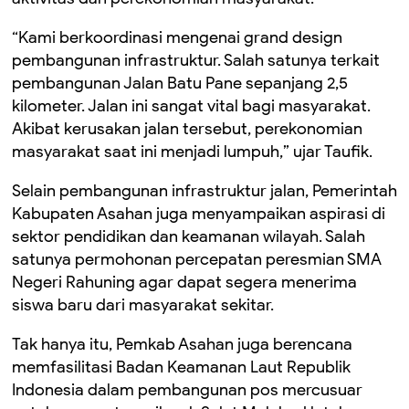
“Kami berkoordinasi mengenai grand design
pembangunan infrastruktur. Salah satunya terkait
pembangunan Jalan Batu Pane sepanjang 2,5
kilometer. Jalan ini sangat vital bagi masyarakat.
Akibat kerusakan jalan tersebut, perekonomian
masyarakat saat ini menjadi lumpuh,” ujar Taufik.
Selain pembangunan infrastruktur jalan, Pemerintah
Kabupaten Asahan juga menyampaikan aspirasi di
sektor pendidikan dan keamanan wilayah. Salah
satunya permohonan percepatan peresmian SMA
Negeri Rahuning agar dapat segera menerima
siswa baru dari masyarakat sekitar.
Tak hanya itu, Pemkab Asahan juga berencana
memfasilitasi Badan Keamanan Laut Republik
Indonesia dalam pembangunan pos mercusuar