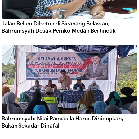
Jalan Belum Dibeton di Sicanang Belawan,
Bahrumsyah Desak Pemko Medan Bertindak
Bahrumsyah: Nilai Pancasila Harus Dihidupkan,
Bukan Sekadar Dihafal