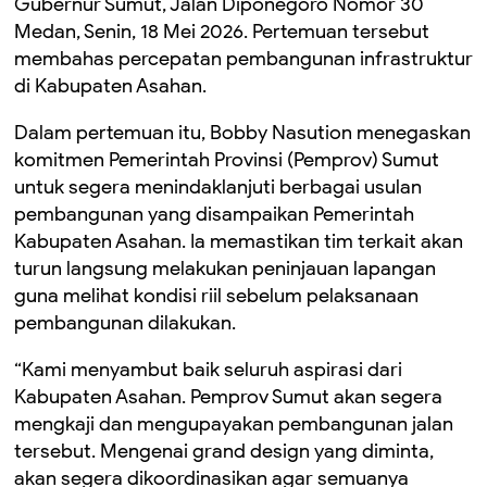
Gubernur Sumut, Jalan Diponegoro Nomor 30
Medan, Senin, 18 Mei 2026. Pertemuan tersebut
membahas percepatan pembangunan infrastruktur
di Kabupaten Asahan.
Dalam pertemuan itu, Bobby Nasution menegaskan
komitmen Pemerintah Provinsi (Pemprov) Sumut
untuk segera menindaklanjuti berbagai usulan
pembangunan yang disampaikan Pemerintah
Kabupaten Asahan. Ia memastikan tim terkait akan
turun langsung melakukan peninjauan lapangan
guna melihat kondisi riil sebelum pelaksanaan
pembangunan dilakukan.
“Kami menyambut baik seluruh aspirasi dari
Kabupaten Asahan. Pemprov Sumut akan segera
mengkaji dan mengupayakan pembangunan jalan
tersebut. Mengenai grand design yang diminta,
akan segera dikoordinasikan agar semuanya