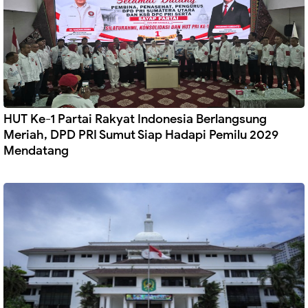
HUT Ke-1 Partai Rakyat Indonesia Berlangsung
Meriah, DPD PRI Sumut Siap Hadapi Pemilu 2029
Mendatang