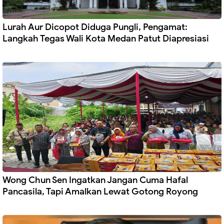
Lurah Aur Dicopot Diduga Pungli, Pengamat:
Langkah Tegas Wali Kota Medan Patut Diapresiasi
Wong Chun Sen Ingatkan Jangan Cuma Hafal
Pancasila, Tapi Amalkan Lewat Gotong Royong