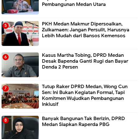
Pembangunan Medan Utara
PKH Medan Makmur Dipersoalkan,
Zulkarnaen: Jangan Persulit, Harusnya
Lebih Mudah dari Bansos Kemensos
Kasus Martha Tobing, DPRD Medan
Desak Bapenda Ganti Rugi dan Bayar
Denda 2 Persen
Tutup Raker DPRD Medan, Wong Cun
Sen: Ini Bukan Kegiatan Formal, Tapi
Komitmen Wujudkan Pembangunan
Inklusif
Banyak Bangunan Tak Berizin, DPRD
Medan Siapkan Raperda PBG