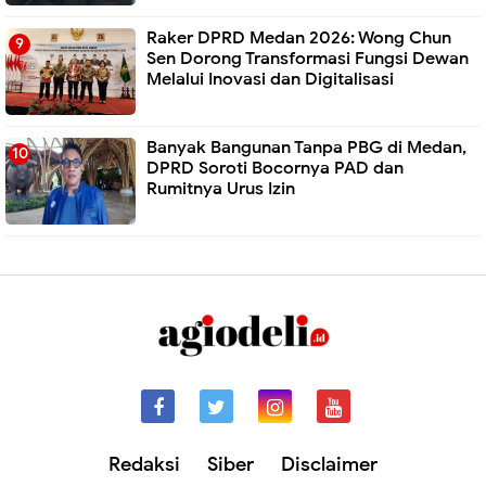
Raker DPRD Medan 2026: Wong Chun
Sen Dorong Transformasi Fungsi Dewan
Melalui Inovasi dan Digitalisasi
Banyak Bangunan Tanpa PBG di Medan,
DPRD Soroti Bocornya PAD dan
Rumitnya Urus Izin
Redaksi
Siber
Disclaimer