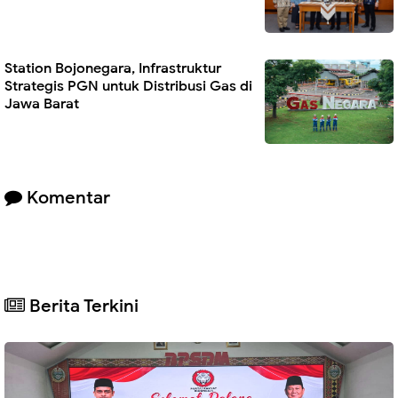
Station Bojonegara, Infrastruktur
Strategis PGN untuk Distribusi Gas di
Jawa Barat
Komentar
Berita Terkini