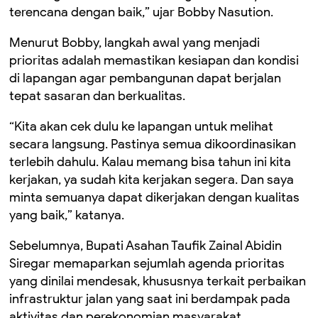
terencana dengan baik,” ujar Bobby Nasution.
Menurut Bobby, langkah awal yang menjadi
prioritas adalah memastikan kesiapan dan kondisi
di lapangan agar pembangunan dapat berjalan
tepat sasaran dan berkualitas.
“Kita akan cek dulu ke lapangan untuk melihat
secara langsung. Pastinya semua dikoordinasikan
terlebih dahulu. Kalau memang bisa tahun ini kita
kerjakan, ya sudah kita kerjakan segera. Dan saya
minta semuanya dapat dikerjakan dengan kualitas
yang baik,” katanya.
Sebelumnya, Bupati Asahan Taufik Zainal Abidin
Siregar memaparkan sejumlah agenda prioritas
yang dinilai mendesak, khususnya terkait perbaikan
infrastruktur jalan yang saat ini berdampak pada
aktivitas dan perekonomian masyarakat.