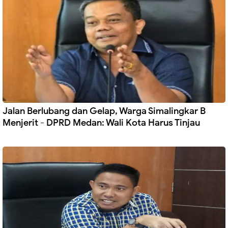
Jalan Berlubang dan Gelap, Warga Simalingkar B
Menjerit - DPRD Medan: Wali Kota Harus Tinjau