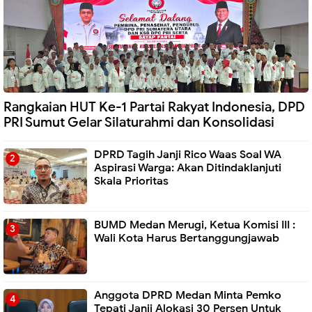
Rangkaian HUT Ke-1 Partai Rakyat Indonesia, DPD
PRI Sumut Gelar Silaturahmi dan Konsolidasi
DPRD Tagih Janji Rico Waas Soal WA
Aspirasi Warga: Akan Ditindaklanjuti
Skala Prioritas
BUMD Medan Merugi, Ketua Komisi III :
Wali Kota Harus Bertanggungjawab
Anggota DPRD Medan Minta Pemko
Tepati Janji Alokasi 30 Persen Untuk