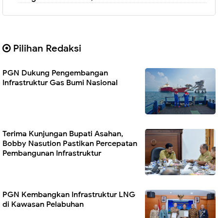
Pilihan Redaksi
PGN Dukung Pengembangan
Infrastruktur Gas Bumi Nasional
Terima Kunjungan Bupati Asahan,
Bobby Nasution Pastikan Percepatan
Pembangunan Infrastruktur
PGN Kembangkan Infrastruktur LNG
di Kawasan Pelabuhan