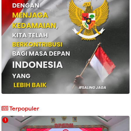
Terpopuler