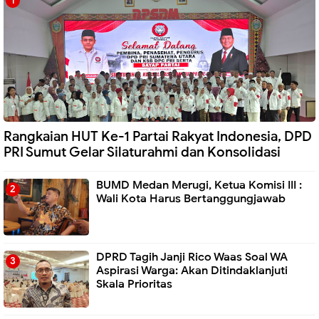
Rangkaian HUT Ke-1 Partai Rakyat Indonesia, DPD
PRI Sumut Gelar Silaturahmi dan Konsolidasi
BUMD Medan Merugi, Ketua Komisi III :
Wali Kota Harus Bertanggungjawab
DPRD Tagih Janji Rico Waas Soal WA
Aspirasi Warga: Akan Ditindaklanjuti
Skala Prioritas