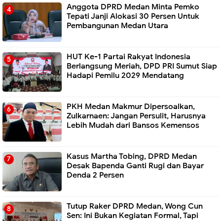
Anggota DPRD Medan Minta Pemko
Tepati Janji Alokasi 30 Persen Untuk
Pembangunan Medan Utara
HUT Ke-1 Partai Rakyat Indonesia
Berlangsung Meriah, DPD PRI Sumut Siap
Hadapi Pemilu 2029 Mendatang
PKH Medan Makmur Dipersoalkan,
Zulkarnaen: Jangan Persulit, Harusnya
Lebih Mudah dari Bansos Kemensos
Kasus Martha Tobing, DPRD Medan
Desak Bapenda Ganti Rugi dan Bayar
Denda 2 Persen
Tutup Raker DPRD Medan, Wong Cun
Sen: Ini Bukan Kegiatan Formal, Tapi