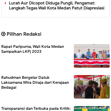
Lurah Aur Dicopot Diduga Pungli, Pengamat:
Langkah Tegas Wali Kota Medan Patut Diapresiasi
Pilihan Redaksi
Rapat Paripurna, Wali Kota Medan
Sampaikan LKPj 2023
Rahudman Bergelar Datuk
Laksamana Wira Diraja dari Kerajaan
Bedagai
Transparansi dan Terbuka pada Kritik: