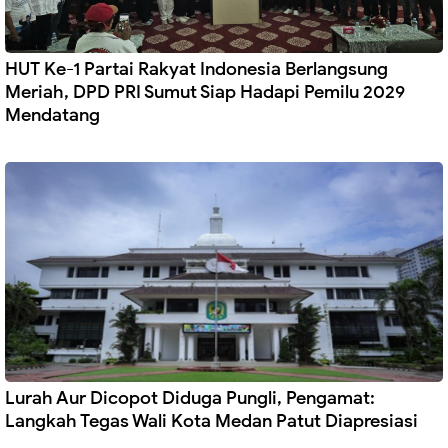
HUT Ke-1 Partai Rakyat Indonesia Berlangsung
Meriah, DPD PRI Sumut Siap Hadapi Pemilu 2029
Mendatang
Lurah Aur Dicopot Diduga Pungli, Pengamat:
Langkah Tegas Wali Kota Medan Patut Diapresiasi