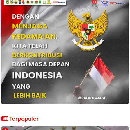
Terpopuler