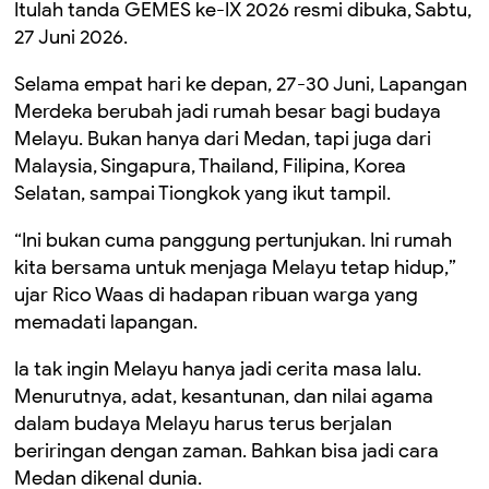
Itulah tanda GEMES ke-IX 2026 resmi dibuka, Sabtu,
27 Juni 2026.
Selama empat hari ke depan, 27-30 Juni, Lapangan
Merdeka berubah jadi rumah besar bagi budaya
Melayu. Bukan hanya dari Medan, tapi juga dari
Malaysia, Singapura, Thailand, Filipina, Korea
Selatan, sampai Tiongkok yang ikut tampil.
“Ini bukan cuma panggung pertunjukan. Ini rumah
kita bersama untuk menjaga Melayu tetap hidup,”
ujar Rico Waas di hadapan ribuan warga yang
memadati lapangan.
Ia tak ingin Melayu hanya jadi cerita masa lalu.
Menurutnya, adat, kesantunan, dan nilai agama
dalam budaya Melayu harus terus berjalan
beriringan dengan zaman. Bahkan bisa jadi cara
Medan dikenal dunia.