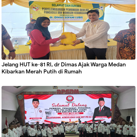
Jelang HUT ke-81 RI, dr Dimas Ajak Warga Medan
Kibarkan Merah Putih di Rumah