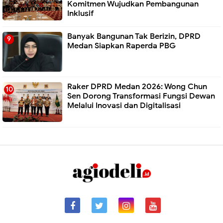
Komitmen Wujudkan Pembangunan
Inklusif
Banyak Bangunan Tak Berizin, DPRD
Medan Siapkan Raperda PBG
Raker DPRD Medan 2026: Wong Chun
Sen Dorong Transformasi Fungsi Dewan
Melalui Inovasi dan Digitalisasi