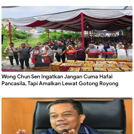
Wong Chun Sen Ingatkan Jangan Cuma Hafal
Pancasila, Tapi Amalkan Lewat Gotong Royong