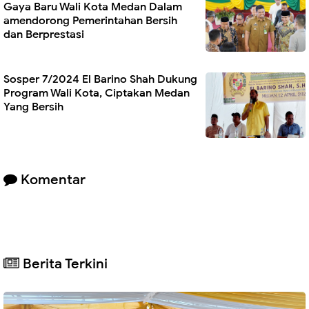
Gaya Baru Wali Kota Medan Dalam
amendorong Pemerintahan Bersih
dan Berprestasi
Sosper 7/2024 El Barino Shah Dukung
Program Wali Kota, Ciptakan Medan
Yang Bersih
Komentar
Berita Terkini