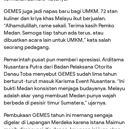
GEMES juga jadi napas baru bagi UMKM. 72 stan
kuliner dan kriya khas Melayu ikut berjualan.
“Alhamdulillah, rame sekali. Terima kasih Pemko
Medan. Semoga tiap tahun ada terus, atau
dibuatkan acara lain untuk UMKM,” kata salah
seorang pedagang.
Pemerintah pusat pun memberi apresiasi. Arditama
Nusantara Putra dari Badan Pelaksana Otorita
Danau Toba menyebut GEMES sudah lima tahun
berturut-turut masuk Karisma Event Nusantara. “Ini
bukti Medan konsisten menjaga budayanya. Melayu
adalah akar yang membuat Medan punya wajah
berbeda di pesisir timur Sumatera,” ujarnya.
Pembukaan GEMES tahun ini memang sengaja
digelar di Lapangan Merdeka karena Istana Maimun