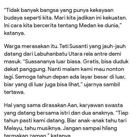
“Tidak banyak bangsa yang punya kekayaan
budaya seperti kita. Mari kita jadikan ini kekuatan.
Ini cara kita bercerita tentang Medan ke dunia,”
katanya.
Warga merasakan itu. Teti Susanti yang jauh-jauh
datang dari Labuhanbatu Utara rela antre demi
masuk. “Suasananya luar biasa. Gratis, bisa duduk
dekat panggung. Nanti malam kami mau nonton
lagi. Semoga tahun depan ada layar besar di luar,
biar yang di luar juga bisa lihat,” ujarnya sambil
tertawa.
Hal yang sama dirasakan Aan, karyawan swasta
yang datang bersama istri dan dua anaknya. “Tiap
tahun pasti kami datang. Biar anak-anak tahu tari
Melayu, tahu musiknya. Jangan sampai hilang
termakan zaman,” katanya.