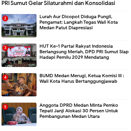
PRI Sumut Gelar Silaturahmi dan Konsolidasi
Lurah Aur Dicopot Diduga Pungli,
Pengamat: Langkah Tegas Wali Kota
Medan Patut Diapresiasi
HUT Ke-1 Partai Rakyat Indonesia
Berlangsung Meriah, DPD PRI Sumut Siap
Hadapi Pemilu 2029 Mendatang
BUMD Medan Merugi, Ketua Komisi III :
Wali Kota Harus Bertanggungjawab
Anggota DPRD Medan Minta Pemko
Tepati Janji Alokasi 30 Persen Untuk
Pembangunan Medan Utara