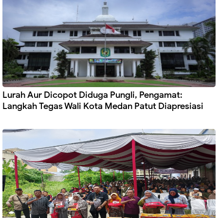
Lurah Aur Dicopot Diduga Pungli, Pengamat:
Langkah Tegas Wali Kota Medan Patut Diapresiasi