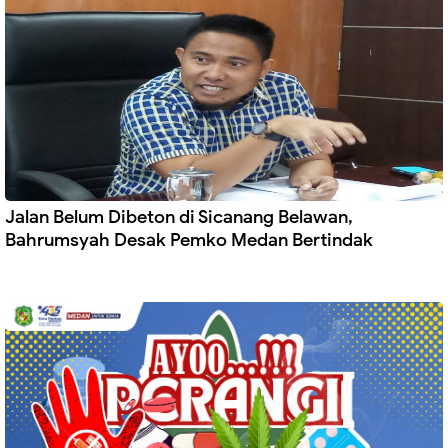
Jalan Belum Dibeton di Sicanang Belawan,
Bahrumsyah Desak Pemko Medan Bertindak