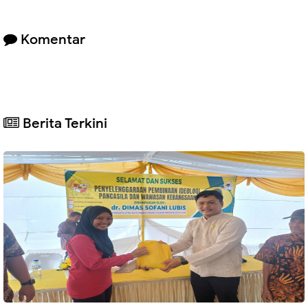
Komentar
Berita Terkini