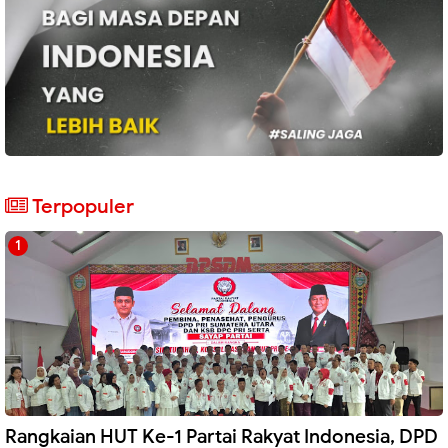
Terpopuler
Rangkaian HUT Ke-1 Partai Rakyat Indonesia, DPD