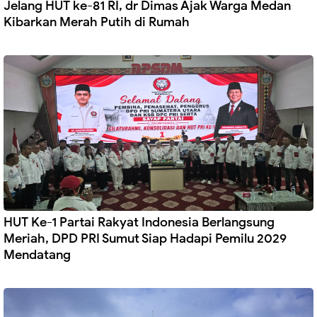
Jelang HUT ke-81 RI, dr Dimas Ajak Warga Medan
Kibarkan Merah Putih di Rumah
HUT Ke-1 Partai Rakyat Indonesia Berlangsung
Meriah, DPD PRI Sumut Siap Hadapi Pemilu 2029
Mendatang