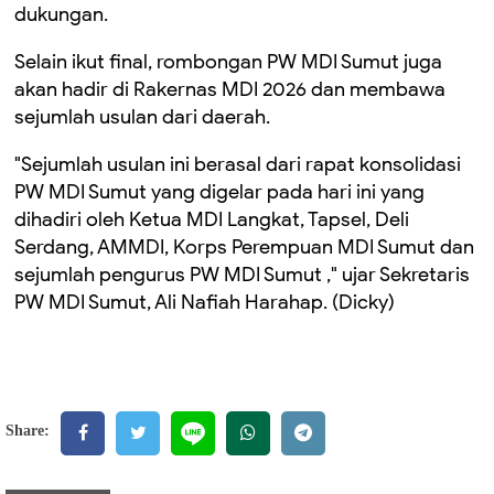
dukungan.
Selain ikut final, rombongan PW MDI Sumut juga
akan hadir di Rakernas MDI 2026 dan membawa
sejumlah usulan dari daerah.
"Sejumlah usulan ini berasal dari rapat konsolidasi
PW MDI Sumut yang digelar pada hari ini yang
dihadiri oleh Ketua MDI Langkat, Tapsel, Deli
Serdang, AMMDI, Korps Perempuan MDI Sumut dan
sejumlah pengurus PW MDI Sumut ," ujar Sekretaris
PW MDI Sumut, Ali Nafiah Harahap. (Dicky)
Share: