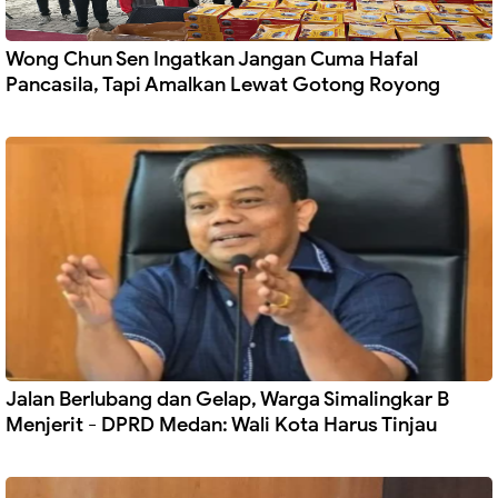
Wong Chun Sen Ingatkan Jangan Cuma Hafal
Pancasila, Tapi Amalkan Lewat Gotong Royong
Jalan Berlubang dan Gelap, Warga Simalingkar B
Menjerit - DPRD Medan: Wali Kota Harus Tinjau