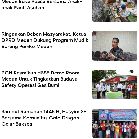
Medan Buka Puasa Bersama Anak-
anak Panti Asuhan
Ringankan Beban Masyarakat, Ketua
DPRD Medan Dukung Program Mudik
Bareng Pemko Medan
PGN Resmikan HSSE Demo Room
Medan Untuk Tingkatkan Budaya
Safety Operasi Gas Bumi
Sambut Ramadan 1445 H, Hasyim SE
Bersama Komunitas Gold Dragon
Gelar Baksos