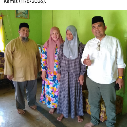
Kamis (11/6/2026).